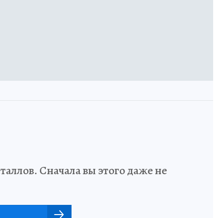
аллов. Сначала вы этого даже не