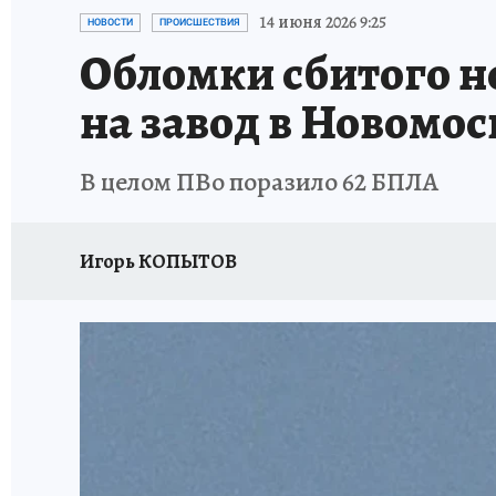
ЗАПОВЕДНАЯ РОССИЯ
ПРОИСШЕСТВИЯ
14 июня 2026 9:25
НОВОСТИ
ПРОИСШЕСТВИЯ
Обломки сбитого н
на завод в Новомос
В целом ПВо поразило 62 БПЛА
Игорь КОПЫТОВ