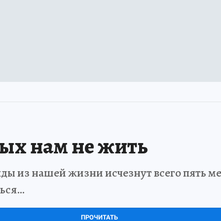
рых нам не жить
ды из нашей жизни исчезнут всего пять мет
ться…
ПРОЧИТАТЬ