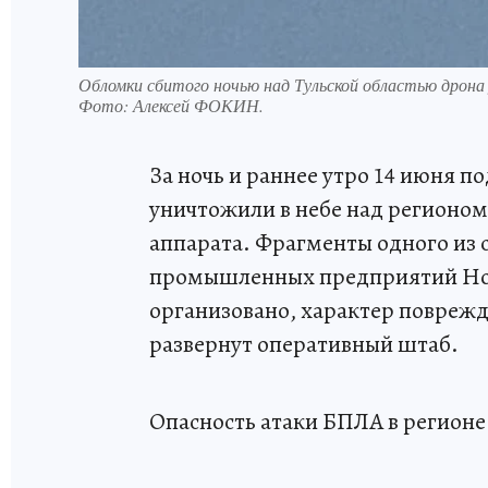
Обломки сбитого ночью над Тульской областью дрона 
Фото:
Алексей ФОКИН.
За ночь и раннее утро 14 июня 
уничтожили в небе над регионом
аппарата. Фрагменты одного из 
промышленных предприятий Нов
организовано, характер поврежд
развернут оперативный штаб.
Опасность атаки БПЛА в регионе