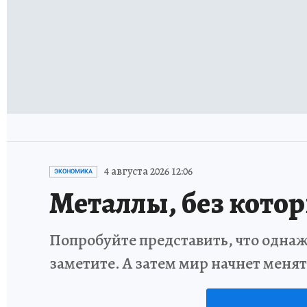
4 августа 2026 12:06
ЭКОНОМИКА
Металлы, без кото
Попробуйте представить, что однаж
заметите. А затем мир начнет меня