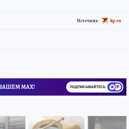
Источник:
kp.ru
 НАШЕМ MAX!
ПОДПИСЫВАЙТЕСЬ