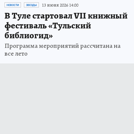
13 июня 2026 14:00
НОВОСТИ
ЗВЕЗДЫ
В Туле стартовал VII книжный
фестиваль «Тульский
библиогид»
Программа мероприятий рассчитана на
все лето