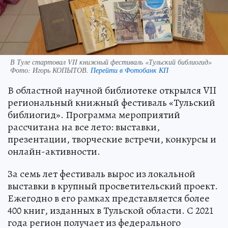
В Туле стартовал VII книжный фестиваль «Тульский библиогид»
Фото:
Игорь КОПЫТОВ.
Перейти в Фотобанк КП
В областной научной библиотеке открылся VII
региональный книжный фестиваль «Тульский
библиогид». Программа мероприятий
рассчитана на все лето: выставки,
презентации, творческие встречи, конкурсы и
онлайн-активности.
За семь лет фестиваль вырос из локальной
выставки в крупный просветительский проект.
Ежегодно в его рамках представляется более
400 книг, изданных в Тульской области. С 2021
года регион получает из федерального