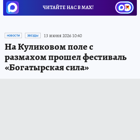
ЧИТАЙТЕ НАС В МАХ!
13 июня 2026 10:40
НОВОСТИ
ЗВЕЗДЫ
На Куликовом поле с
размахом прошел фестиваль
«Богатырская сила»