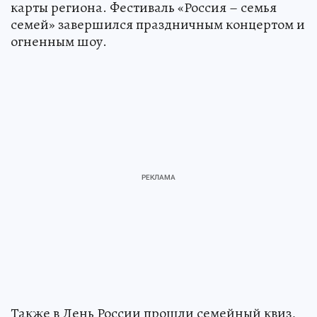
карты региона. Фестиваль «Россия – семья
семей» завершился праздничным концертом и
огненным шоу.
Также в День России прошли семейный квиз,