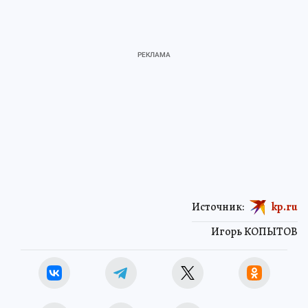
Источник:
kp.ru
Игорь КОПЫТОВ