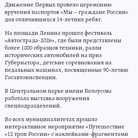
Движение Первых провело церемонию
вручения паспортов «Мы – граждане России»
для отличившихся 14-летних ребят.
На площади Ленина прошел фестиваль
«Автострада-2026», где были представлены
более 1000 образцов техники, ралли
исторических автомобилей на приз
Губернатора, детские соревнования на
педальных машинах, посвященные 90-летию
Госавтоинспекции.
В Центральном парке имени Белоусова
работала выставка вооружения
спецподразделений.
Во всех муниципалитетах прошло
интерактивное мероприятие «Путешествие
«12 троп России» с наклейками-фрагментами