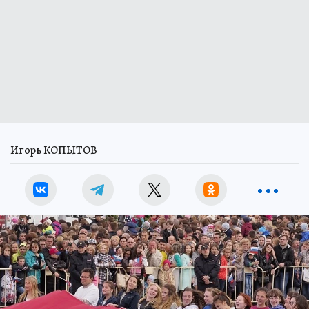
Игорь КОПЫТОВ