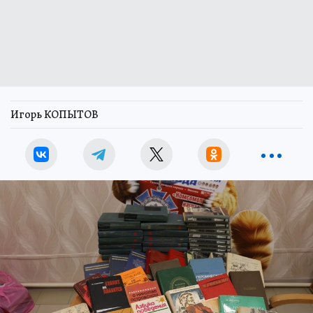
Игорь КОПЫТОВ