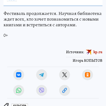
Фестиваль продолжается. Научная библиотека
ждет всех, кто хочет познакомиться с новыми
книгами и встретиться с авторами.
0+
Источник:
kp.ru
Игорь КОПЫТОВ
КУЛЬТУРА