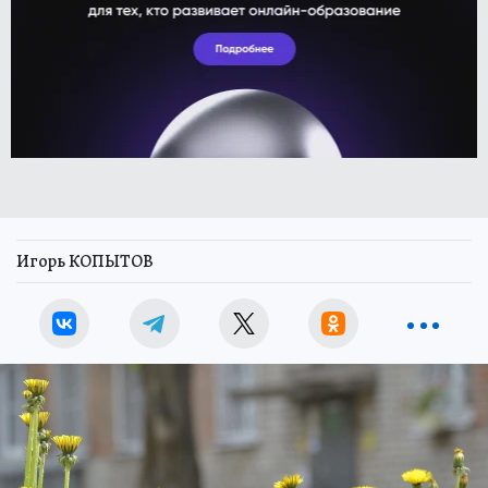
Игорь КОПЫТОВ