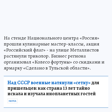
На стенде Национального центра «Россия»
прошли кулинарные мастер-классы, акция
«Российский флаг» - на улице Металлистов
растянули триколор. Бизнес региона
организовал «Колесо фортуны» со скидками и
ярмарку «Сделано в Тульской области».
Над СССР военные натянули «сетку»
для
пришельцев: как страна 13 лет тайно
искала и изучала инопланетных гостей
НАУКА