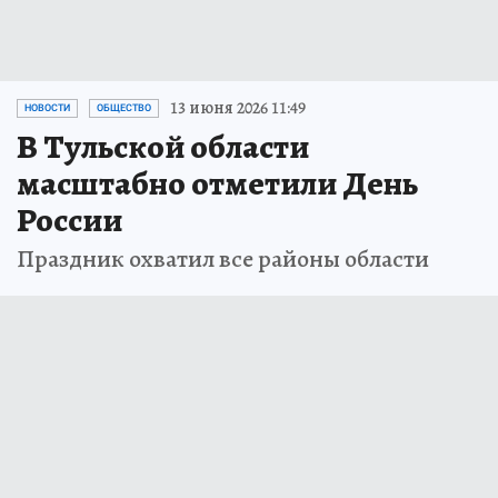
13 июня 2026 11:49
НОВОСТИ
ОБЩЕСТВО
В Тульской области
масштабно отметили День
России
Праздник охватил все районы области