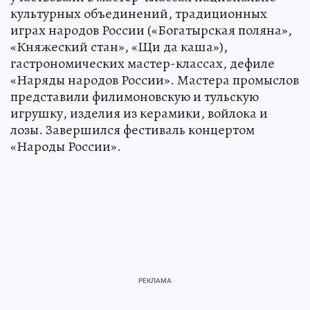
культурных объединений, традиционных
играх народов России («Богатырская поляна»,
«Княжеский стан», «Щи да каша»),
гастрономических мастер-классах, дефиле
«Наряды народов России». Мастера промыслов
представили филимоновскую и тульскую
игрушку, изделия из керамики, войлока и
лозы. Завершился фестиваль концертом
«Народы России».