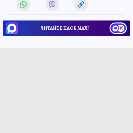
ЧИТАЙТЕ НАС В МАХ!