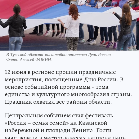
В Тульской области масштабно отметили День России
Фото:
Алексей ФОКИН.
12 июня в регионе прошли праздничные
мероприятия, посвященные Дню России. В
основе событийной программы - тема
единства и культурного многообразия страны.
Праздник охватил все районы области.
Центральным событием стал фестиваль
«Россия – семья семей» на Казанской
набережной и площади Ленина. Гости
участвовали в мастер-классах национально-