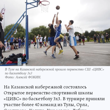
В Туле на Казанской набережной прошло первенство СШ «ЦИВС»
по баскетболу 3х3
Фото:
Алексей ФОКИН.
На Казанской набережной состоялось
Открытое первенство спортивной школы
«ЦИВС» по баскетболу 3х3. В турнире приняли
участие более 40 команд из Тулы, Орла,