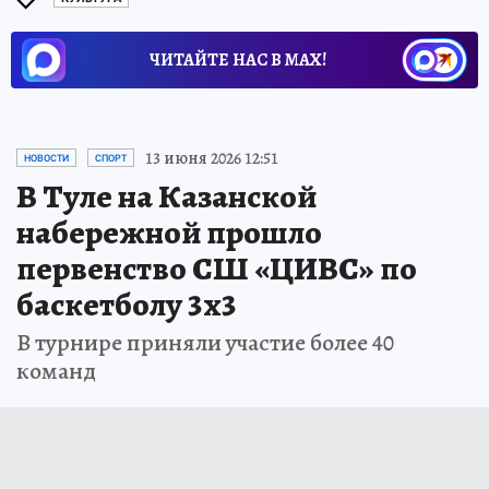
ЧИТАЙТЕ НАС В МАХ!
13 июня 2026 12:51
НОВОСТИ
СПОРТ
В Туле на Казанской
набережной прошло
первенство СШ «ЦИВС» по
баскетболу 3х3
В турнире приняли участие более 40
команд