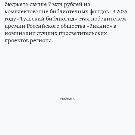
бюджета свыше 7 млн рублей на
комплектование библиотечных фондов. В 2025
году «Тульский библиогид» стал победителем
премии Российского общества «Знание» в
номинации лучших просветительских
проектов региона.