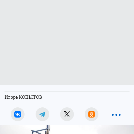
Игорь КОПЫТОВ