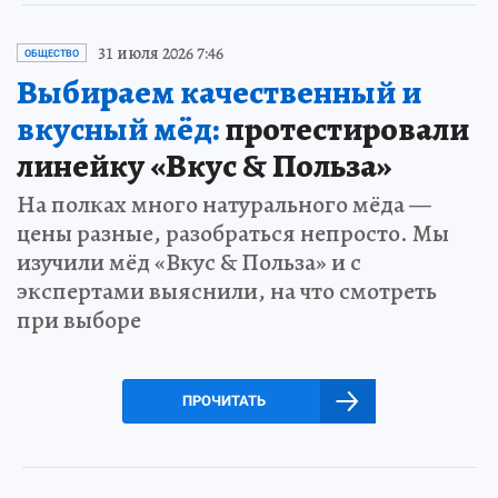
31 июля 2026 7:46
ОБЩЕСТВО
Выбираем качественный и
вкусный мёд:
протестировали
линейку «Вкус & Польза»
На полках много натурального мёда —
цены разные, разобраться непросто. Мы
изучили мёд «Вкус & Польза» и с
экспертами выяснили, на что смотреть
при выборе
ПРОЧИТАТЬ