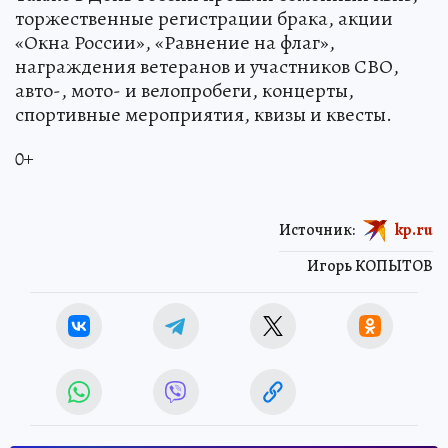
торжественные регистрации брака, акции
«Окна России», «Равнение на флаг»,
награждения ветеранов и участников СВО,
авто-, мото- и велопробеги, концерты,
спортивные мероприятия, квизы и квесты.
0+
Источник:
kp.ru
Игорь КОПЫТОВ