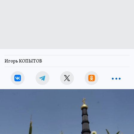
Игорь КОПЫТОВ