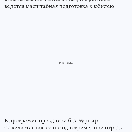
ведется масштабная подготовка к юбилею.
В программе праздника был турнир
тяжелоатлетов, сеанс одновременной игры в