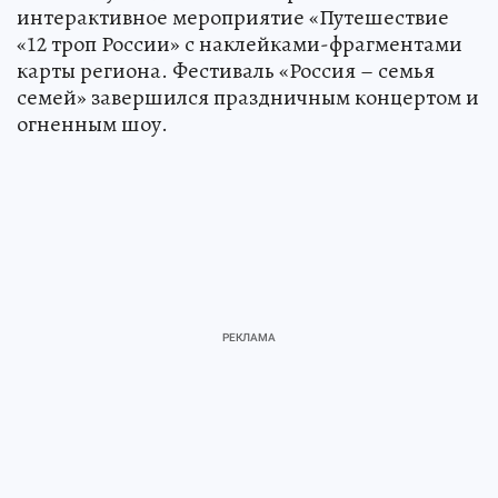
интерактивное мероприятие «Путешествие
«12 троп России» с наклейками-фрагментами
карты региона. Фестиваль «Россия – семья
семей» завершился праздничным концертом и
огненным шоу.