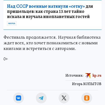
Над СССР военные натянули «сетку»
для
пришельцев: как страна 13 лет тайно
искала и изучала инопланетных гостей
НАУКА
Фестиваль продолжается. Научная библиотека
ждет всех, кто хочет познакомиться с новыми
книгами и встретиться с авторами.
0+
Источник:
kp.ru
Игорь КОПЫТОВ