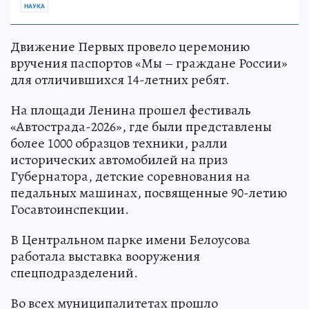
НАУКА
Движение Первых провело церемонию
вручения паспортов «Мы – граждане России»
для отличившихся 14-летних ребят.
На площади Ленина прошел фестиваль
«Автострада-2026», где были представлены
более 1000 образцов техники, ралли
исторических автомобилей на приз
Губернатора, детские соревнования на
педальных машинах, посвященные 90-летию
Госавтоинспекции.
В Центральном парке имени Белоусова
работала выставка вооружения
спецподразделений.
Во всех муниципалитетах прошло