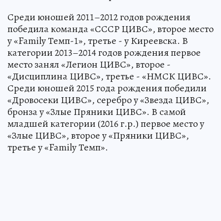
Среди юношей 2011–2012 годов рождения
победила команда «СССР ЦИВС», второе место
у «Family Темп-1», третье - у Киреевска. В
категории 2013–2014 годов рождения первое
место занял «Легион ЦИВС», второе -
«Дисциплина ЦИВС», третье - «НМСК ЦИВС».
Среди юношей 2015 года рождения победили
«Дровосеки ЦИВС», серебро у «Звезда ЦИВС»,
бронза у «Злые Пряники ЦИВС». В самой
младшей категории (2016 г.р.) первое место у
«Злые ЦИВС», второе у «Пряники ЦИВС»,
третье у «Family Темп».