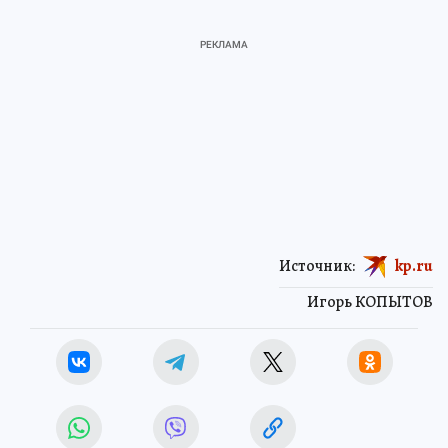
Источник:
kp.ru
Игорь КОПЫТОВ