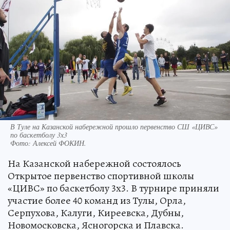
В Туле на Казанской набережной прошло первенство СШ «ЦИВС»
по баскетболу 3х3
Фото:
Алексей ФОКИН.
На Казанской набережной состоялось
Открытое первенство спортивной школы
«ЦИВС» по баскетболу 3х3. В турнире приняли
участие более 40 команд из Тулы, Орла,
Серпухова, Калуги, Киреевска, Дубны,
Новомосковска, Ясногорска и Плавска.