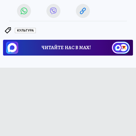
КУЛЬТУРА
ЧИТАЙТЕ НАС В МАХ!