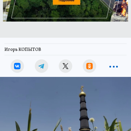
Игорь КОПЫТОВ