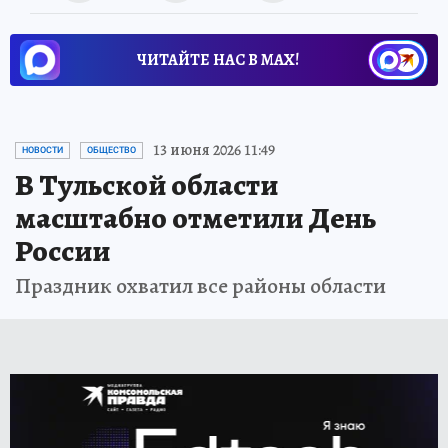
ЧИТАЙТЕ НАС В МАХ!
13 июня 2026 11:49
НОВОСТИ
ОБЩЕСТВО
В Тульской области
масштабно отметили День
России
Праздник охватил все районы области