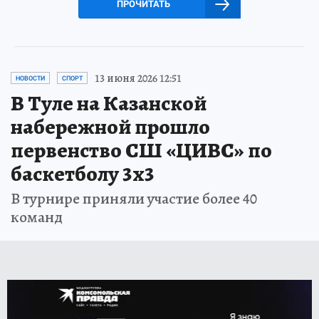
ПРОЧИТАТЬ
13 июня 2026 12:51
НОВОСТИ
СПОРТ
В Туле на Казанской
набережной прошло
первенство СШ «ЦИВС» по
баскетболу 3х3
В турнире приняли участие более 40
команд