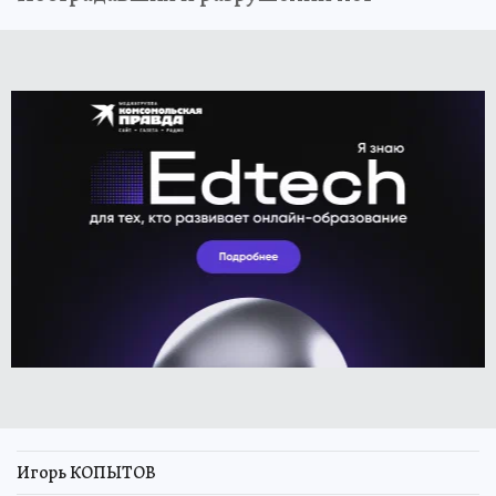
Игорь КОПЫТОВ