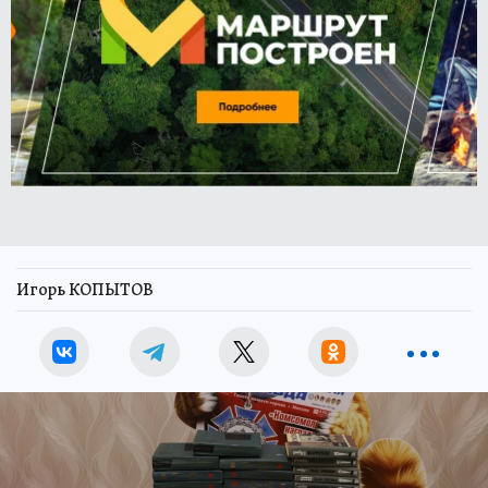
Игорь КОПЫТОВ