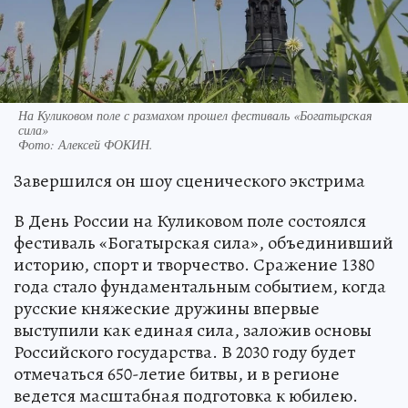
На Куликовом поле с размахом прошел фестиваль «Богатырская
сила»
Фото:
Алексей ФОКИН.
Завершился он шоу сценического экстрима
В День России на Куликовом поле состоялся
фестиваль «Богатырская сила», объединивший
историю, спорт и творчество. Сражение 1380
года стало фундаментальным событием, когда
русские княжеские дружины впервые
выступили как единая сила, заложив основы
Российского государства. В 2030 году будет
отмечаться 650-летие битвы, и в регионе
ведется масштабная подготовка к юбилею.