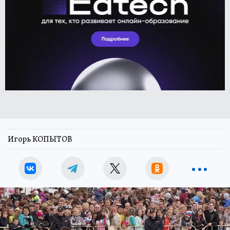
Игорь КОПЫТОВ