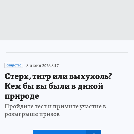
8 июня 2026 8:17
ОБЩЕСТВО
Стерх, тигр или выхухоль?
Кем бы вы были в дикой
природе
Пройдите тест и примите участие в
розыгрыше призов