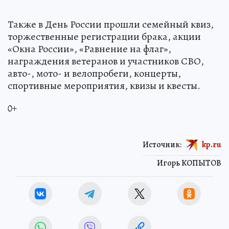
Также в День России прошли семейный квиз,
торжественные регистрации брака, акции
«Окна России», «Равнение на флаг»,
награждения ветеранов и участников СВО,
авто-, мото- и велопробеги, концерты,
спортивные мероприятия, квизы и квесты.
0+
Источник:
kp.ru
Игорь КОПЫТОВ