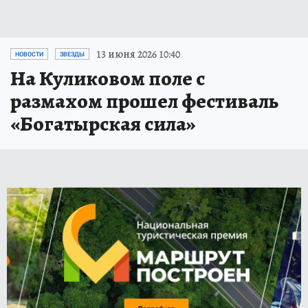
13 июня 2026 10:40
НОВОСТИ
ЗВЕЗДЫ
На Куликовом поле с
размахом прошел фестиваль
«Богатырская сила»