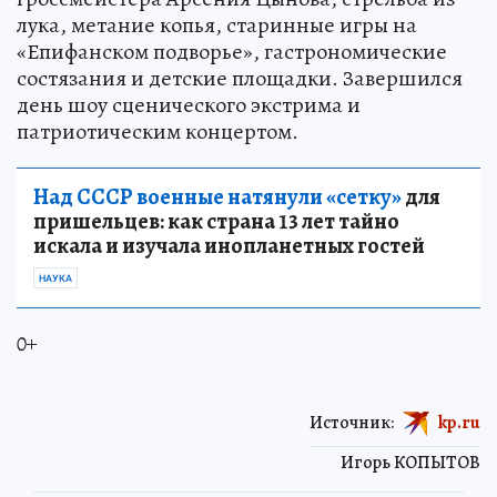
лука, метание копья, старинные игры на
«Епифанском подворье», гастрономические
состязания и детские площадки. Завершился
день шоу сценического экстрима и
патриотическим концертом.
Над СССР военные натянули «сетку»
для
пришельцев: как страна 13 лет тайно
искала и изучала инопланетных гостей
НАУКА
0+
Источник:
kp.ru
Игорь КОПЫТОВ