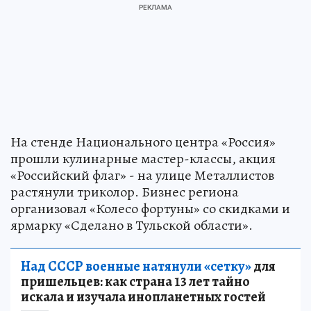
На стенде Национального центра «Россия»
прошли кулинарные мастер-классы, акция
«Российский флаг» - на улице Металлистов
растянули триколор. Бизнес региона
организовал «Колесо фортуны» со скидками и
ярмарку «Сделано в Тульской области».
Над СССР военные натянули «сетку»
для
пришельцев: как страна 13 лет тайно
искала и изучала инопланетных гостей