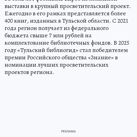
выставки в крупный просветительский проект.
Ежегодно в его рамках представляется более
400 книг, изданных в Тульской области. С 2021
года регион получает из федерального
бюджета свыше 7 млн рублей на
комплектование библиотечных фондов. В 2025
году «Тульский библиогид» стал победителем
премии Российского общества «Знание» в
номинации лучших просветительских
проектов региона.