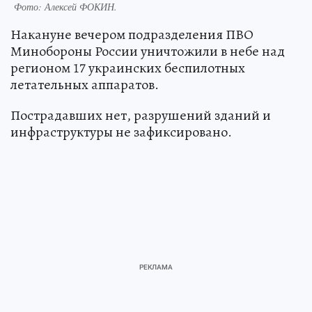
Фото:
Алексей ФОКИН.
Накануне вечером подразделения ПВО
Минобороны России уничтожили в небе над
регионом 17 украинских беспилотных
летательных аппаратов.
Пострадавших нет, разрушений зданий и
инфраструктуры не зафиксировано.