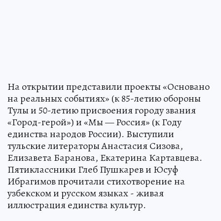
На открытии представили проекты «Основано
на реальных событиях» (к 85-летию обороны
Тулы и 50-летию присвоения городу звания
«Город-герой») и «Мы — Россия» (к Году
единства народов России). Выступили
тульские литераторы Анастасия Сизова,
Елизавета Баранова, Екатерина Картавцева.
Пятиклассники Глеб Пушкарев и Юсуф
Ибрагимов прочитали стихотворение на
узбекском и русском языках - живая
иллюстрация единства культур.