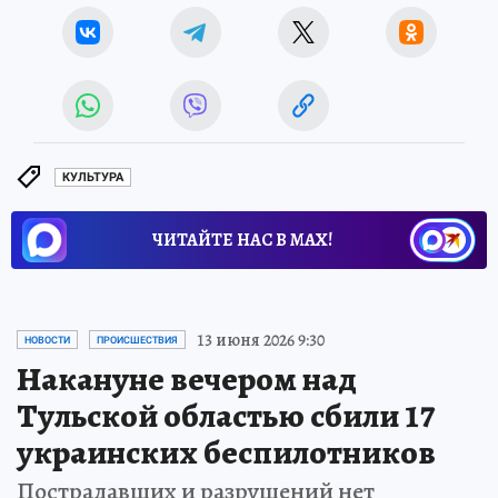
КУЛЬТУРА
ЧИТАЙТЕ НАС В МАХ!
13 июня 2026 9:30
НОВОСТИ
ПРОИСШЕСТВИЯ
Накануне вечером над
Тульской областью сбили 17
украинских беспилотников
Пострадавших и разрушений нет