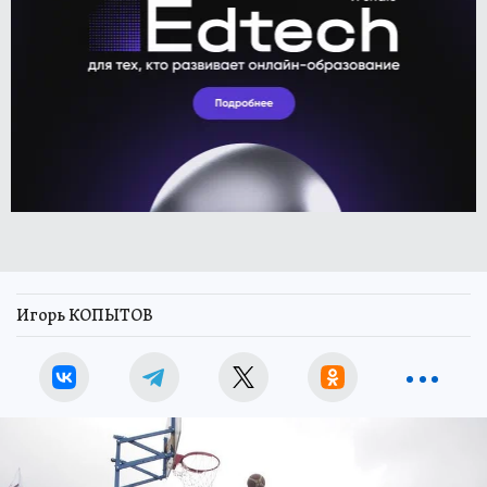
Игорь КОПЫТОВ