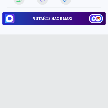
ЧИТАЙТЕ НАС В МАХ!