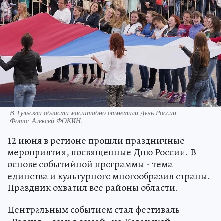
В Тульской области масштабно отметили День России
Фото:
Алексей ФОКИН.
12 июня в регионе прошли праздничные
мероприятия, посвященные Дню России. В
основе событийной программы - тема
единства и культурного многообразия страны.
Праздник охватил все районы области.
Центральным событием стал фестиваль