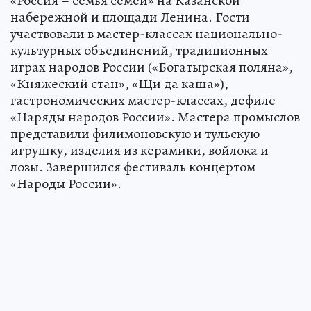
«Россия – семья семей» на Казанской
набережной и площади Ленина. Гости
участвовали в мастер-классах национально-
культурных объединений, традиционных
играх народов России («Богатырская поляна»,
«Княжеский стан», «Щи да каша»),
гастрономических мастер-классах, дефиле
«Наряды народов России». Мастера промыслов
представили филимоновскую и тульскую
игрушку, изделия из керамики, войлока и
лозы. Завершился фестиваль концертом
«Народы России».