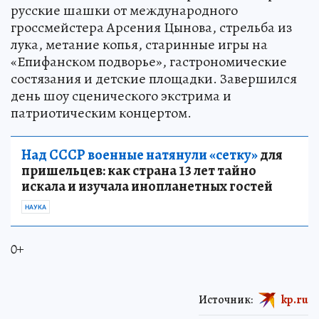
русские шашки от международного
гроссмейстера Арсения Цынова, стрельба из
лука, метание копья, старинные игры на
«Епифанском подворье», гастрономические
состязания и детские площадки. Завершился
день шоу сценического экстрима и
патриотическим концертом.
Над СССР военные натянули «сетку»
для
пришельцев: как страна 13 лет тайно
искала и изучала инопланетных гостей
НАУКА
0+
Источник:
kp.ru