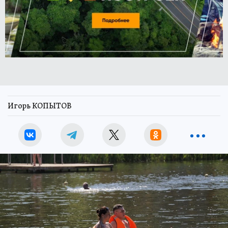
Игорь КОПЫТОВ