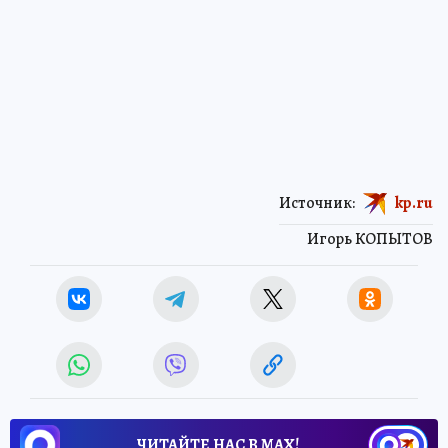
Источник:
kp.ru
Игорь КОПЫТОВ
ЧИТАЙТЕ НАС В МАХ!