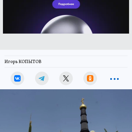
Игорь КОПЫТОВ