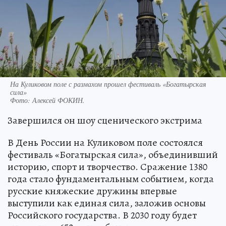
На Куликовом поле с размахом прошел фестиваль «Богатырская
сила»
Фото:
Алексей ФОКИН.
Завершился он шоу сценического экстрима
В День России на Куликовом поле состоялся
фестиваль «Богатырская сила», объединивший
историю, спорт и творчество. Сражение 1380
года стало фундаментальным событием, когда
русские княжеские дружины впервые
выступили как единая сила, заложив основы
Российского государства. В 2030 году будет