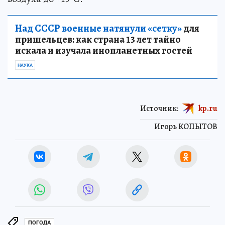
Над СССР военные натянули «сетку»
для
пришельцев: как страна 13 лет тайно
искала и изучала инопланетных гостей
НАУКА
Источник:
kp.ru
Игорь КОПЫТОВ
ПОГОДА