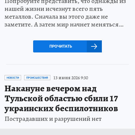
Попробуйте представить, что однажды из
нашей жизни исчезнут всего пять
металлов. Сначала вы этого даже не
заметите. А затем мир начнет меняться…
ПРОЧИТАТЬ
13 июня 2026 9:30
НОВОСТИ
ПРОИСШЕСТВИЯ
Накануне вечером над
Тульской областью сбили 17
украинских беспилотников
Пострадавших и разрушений нет