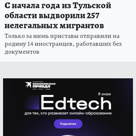
С начала года из Тульской
области выдворили 257
нелегальных мигрантов
Только за июнь приставы отправили на
родину 14 иностранцев, работавших без
документов