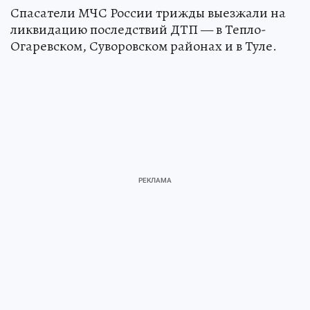
Спасатели МЧС России трижды выезжали на
ликвидацию последствий ДТП — в Тепло-
Огаревском, Суворовском районах и в Туле.