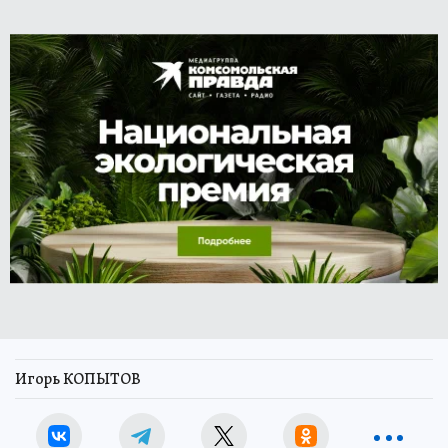
Игорь КОПЫТОВ