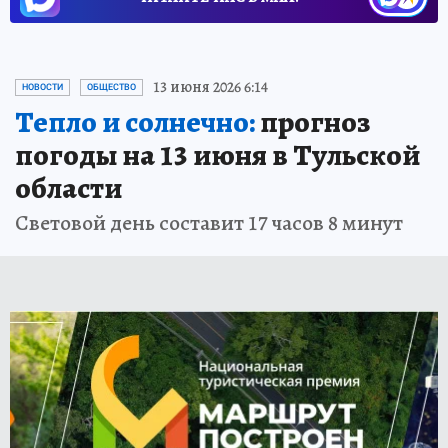
13 июня 2026 6:14
НОВОСТИ
ОБЩЕСТВО
Тепло и солнечно:
прогноз
погоды на 13 июня в Тульской
области
Световой день составит 17 часов 8 минут