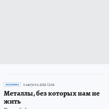
4 августа 2026 12:06
ЭКОНОМИКА
Металлы, без которых нам не
жить