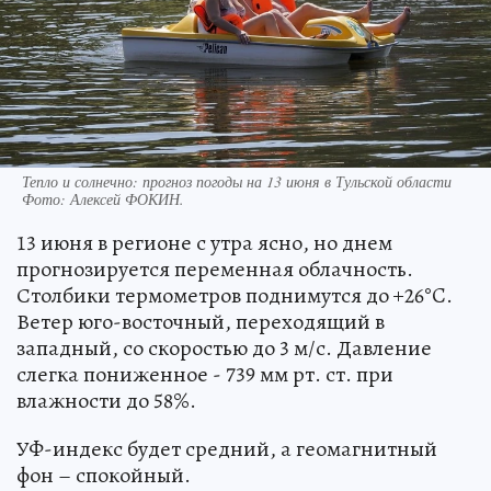
Тепло и солнечно: прогноз погоды на 13 июня в Тульской области
Фото:
Алексей ФОКИН.
13 июня в регионе с утра ясно, но днем
прогнозируется переменная облачность.
Столбики термометров поднимутся до +26°C.
Ветер юго-восточный, переходящий в
западный, со скоростью до 3 м/с. Давление
слегка пониженное - 739 мм рт. ст. при
влажности до 58%.
УФ-индекс будет средний, а геомагнитный
фон – спокойный.