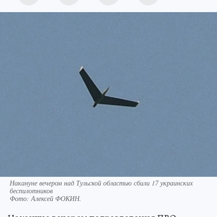
Накануне вечером над Тульской областью сбили 17 украинских
беспилотников
Фото:
Алексей ФОКИН.