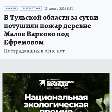
13 июня 2026 8:21
НОВОСТИ
ПРОИСШЕСТВИЯ
В Тульской области за сутки
потушили пожар деревне
Малое Варково под
Ефремовом
Пострадавших в огне нет