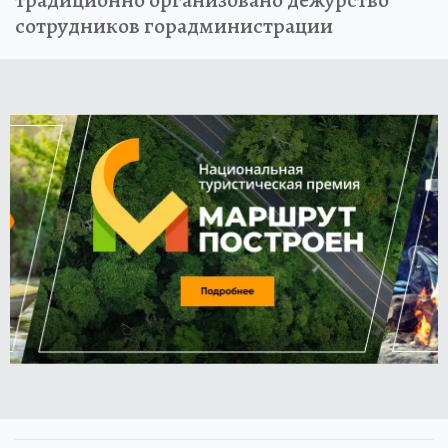
сотрудников горадминистрации