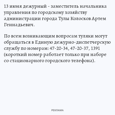
13 июня дежурный - заместитель начальника
управления по городскому хозяйству
администрации города Тулы Колосков Артем
Геннадьевич.
По всем возникающим вопросам туляки могут
обращаться в Единую дежурно-диспетчерскую
службу по номерам: 47-20-34, 47-20-37, 1391
(короткий номер работает только при наборе
со стационарного городского телефона).