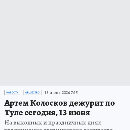
13 июня 2026 7:15
НОВОСТИ
ОБЩЕСТВО
Артем Колосков дежурит по
Туле сегодня, 13 июня
На выходных и праздничных днях
традиционно организовано дежурство