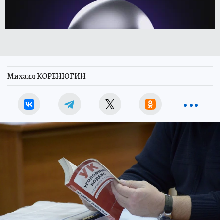
Михаил КОРЕНЮГИН