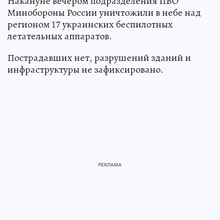
Накануне вечером подразделения ПВО
Минобороны России уничтожили в небе над
регионом 17 украинских беспилотных
летательных аппаратов.
Пострадавших нет, разрушений зданий и
инфраструктуры не зафиксировано.