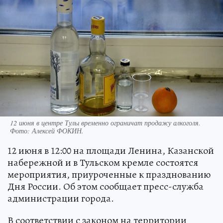
12 июня в центре Тулы временно ограничат продажу алкоголя.
Фото:
Алексей ФОКИН.
12 июня в 12:00 на площади Ленина, Казанской
набережной и в Тульском кремле состоятся
мероприятия, приуроченные к празднованию
Дня России. Об этом сообщает пресс-служба
администрации города.
В соответствии с законом на территории