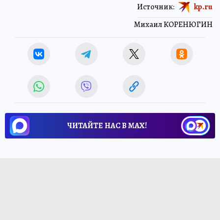
Источник:
kp.ru
Михаил КОРЕНЮГИН
ЧИТАЙТЕ НАС В МАХ!