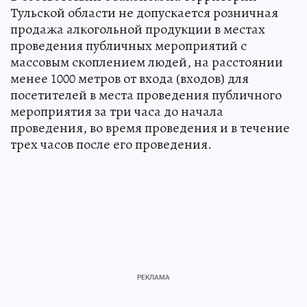
Тульской области не допускается розничная
продажа алкогольной продукции в местах
проведения публичных мероприятий с
массовым скоплением людей, на расстоянии
менее 1000 метров от входа (входов) для
посетителей в места проведения публичного
мероприятия за три часа до начала
проведения, во время проведения и в течение
трех часов после его проведения.