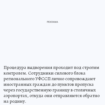
Процедура выдворения проходит под строгим
контролем. Сотрудники силового блока
регионального УФССП лично сопровождают
иностранных граждан до пунктов пропуска
через государственную границу в столичных
аэропортах, откуда они отправляются обратно
на родину.