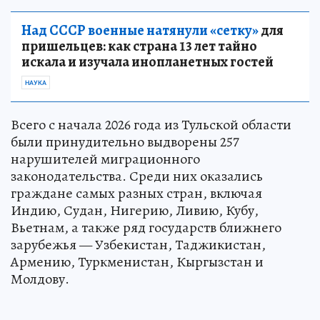
Над СССР военные натянули «сетку»
для
пришельцев: как страна 13 лет тайно
искала и изучала инопланетных гостей
НАУКА
Всего с начала 2026 года из Тульской области
были принудительно выдворены 257
нарушителей миграционного
законодательства. Среди них оказались
граждане самых разных стран, включая
Индию, Судан, Нигерию, Ливию, Кубу,
Вьетнам, а также ряд государств ближнего
зарубежья — Узбекистан, Таджикистан,
Армению, Туркменистан, Кыргызстан и
Молдову.