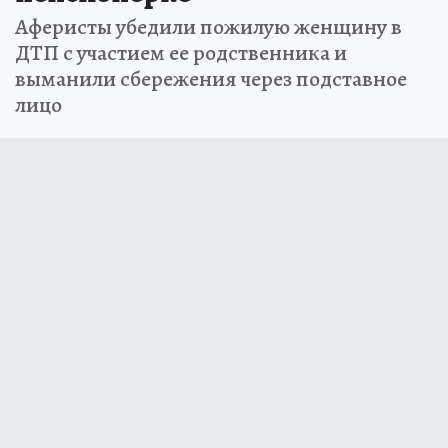
Аферисты убедили пожилую женщину в
ДТП с участием ее родственника и
выманили сбережения через подставное
лицо