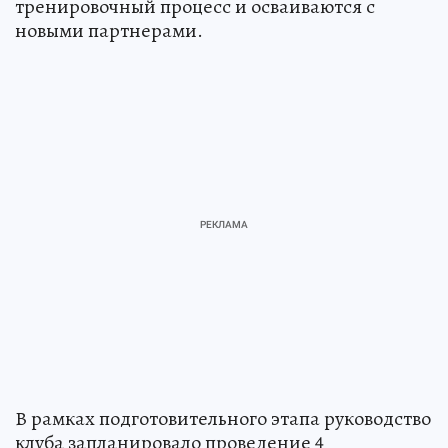
тренировочный процесс и осваиваются с
новыми партнерами.
В рамках подготовительного этапа руководство
клуба запланировало проведение 4