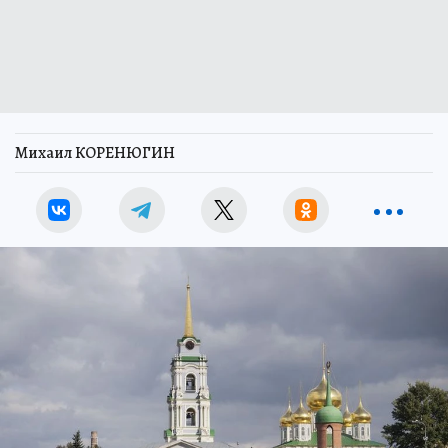
Михаил КОРЕНЮГИН