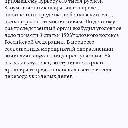
прибывшему курьеру 600 тысяч рублей.
Злоумышленник оперативно перевел
похищенные средства на банковский счет,
подконтрольный мошенникам. По данному
факту следственный орган возбудил уголовное
дело по части 3 статьи 159 Уголовного кодекса
Российской Федерации. В процессе
следственных мероприятий оперативники
вычислили соучастницу преступления. Ей
оказалась тулячка, выступившая в роли
дроппера и предоставившая свой счет для
перевода украденых денег.