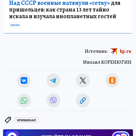
Над СССР военные натянули «сетку»
для
пришельцев: как страна 13 лет тайно
искала и изучала инопланетных гостей
НАУКА
Источник:
kp.ru
Михаил КОРЕНЮГИН
КРИМИНАЛ