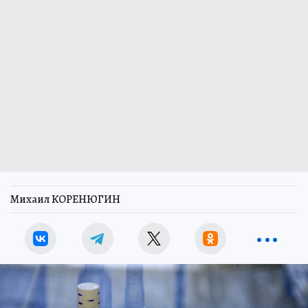
Михаил КОРЕНЮГИН