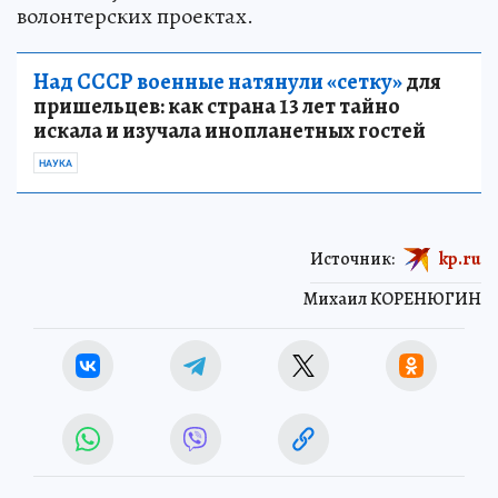
волонтерских проектах.
Над СССР военные натянули «сетку»
для
пришельцев: как страна 13 лет тайно
искала и изучала инопланетных гостей
НАУКА
Источник:
kp.ru
Михаил КОРЕНЮГИН