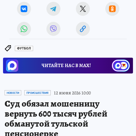
ФУТБОЛ
ЧИТАЙТЕ НАС В МАХ!
12 июня 2026 10:00
НОВОСТИ
ПРОИСШЕСТВИЯ
Суд обязал мошенницу
вернуть 600 тысяч рублей
обманутой тульской
пенсионерке