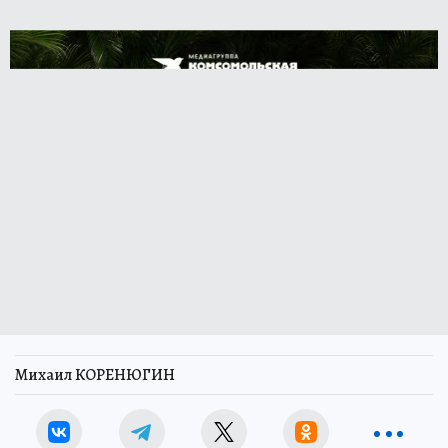
Михаил КОРЕНЮГИН