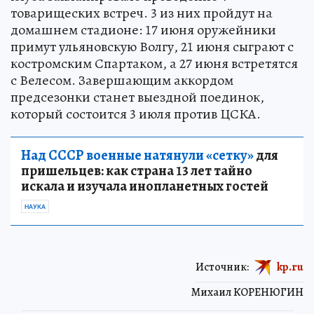
товарищеских встреч. 3 из них пройдут на
домашнем стадионе: 17 июня оружейники
примут ульяновскую Волгу, 21 июня сыграют с
костромским Спартаком, а 27 июня встретятся
с Велесом. Завершающим аккордом
предсезонки станет выездной поединок,
который состоится 3 июля против ЦСКА.
Над СССР военные натянули «сетку»
для
пришельцев: как страна 13 лет тайно
искала и изучала инопланетных гостей
НАУКА
Источник:
kp.ru
Михаил КОРЕНЮГИН