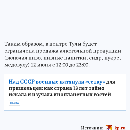
Таким образом, в центре Тулы будет
ограничена продажа алкогольной продукции
(включая пиво, пивные напитки, сидр, пуаре,
медовуху) 12 июня с 12:00 до 22:00.
Над СССР военные натянули «сетку»
для
пришельцев: как страна 13 лет тайно
искала и изучала инопланетных гостей
НАУКА
Источник:
kp.ru