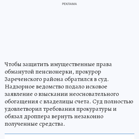
Чтобы защитить имущественные права
обманутой пенсионерки, прокурор
Зареченского района обратился в суд.
Надзорное ведомство подало исковое
заявление о взыскании неосновательного
обогащения с владелицы счета. Суд полностью
удовлетворил требования прокуратуры и
обязал дроппера вернуть незаконно
полученные средства.