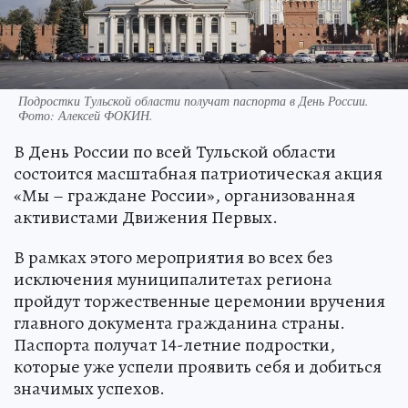
Подростки Тульской области получат паспорта в День России.
Фото:
Алексей ФОКИН.
В День России по всей Тульской области
состоится масштабная патриотическая акция
«Мы – граждане России», организованная
активистами Движения Первых.
В рамках этого мероприятия во всех без
исключения муниципалитетах региона
пройдут торжественные церемонии вручения
главного документа гражданина страны.
Паспорта получат 14-летние подростки,
которые уже успели проявить себя и добиться
значимых успехов.