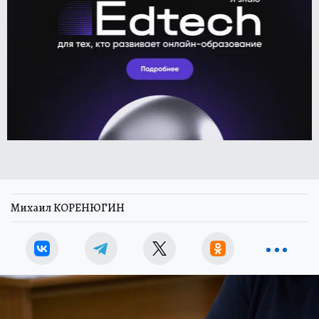
Михаил КОРЕНЮГИН