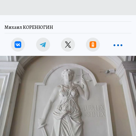
Михаил КОРЕНЮГИН