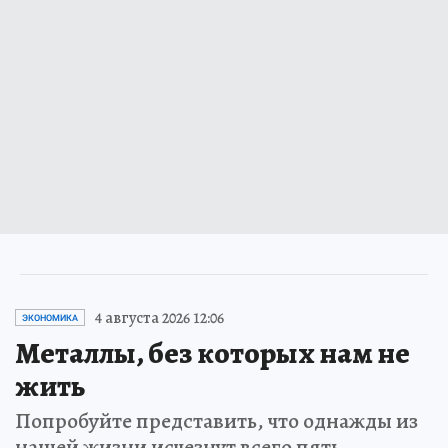
4 августа 2026 12:06
ЭКОНОМИКА
Металлы, без которых нам не
жить
Попробуйте представить, что однажды из
нашей жизни исчезнут всего пять