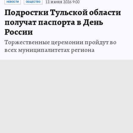
12 июня 2026 9:00
НОВОСТИ
ОБЩЕСТВО
Подростки Тульской области
получат паспорта в День
России
Торжественные церемонии пройдут во
всех муниципалитетах региона