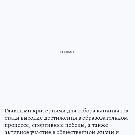
Главными критериями для отбора кандидатов
стали высокие достижения в образовательном
процессе, спортивные победы, а также
активное участие в общественной жизни и