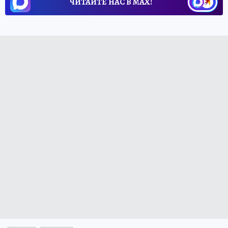
ЧИТАЙТЕ НАС В МАХ!