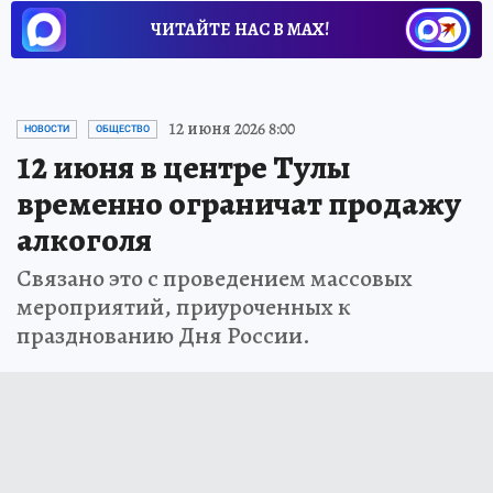
ЧИТАЙТЕ НАС В МАХ!
12 июня 2026 8:00
НОВОСТИ
ОБЩЕСТВО
12 июня в центре Тулы
временно ограничат продажу
алкоголя
Связано это с проведением массовых
мероприятий, приуроченных к
празднованию Дня России.