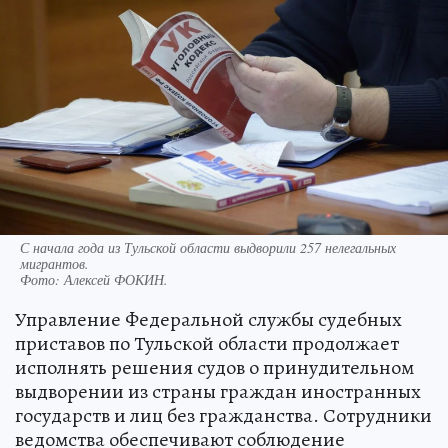
С начала года из Тульской области выдворили 257 нелегальных
мигрантов.
Фото:
Алексей ФОКИН.
Управление Федеральной службы судебных
приставов по Тульской области продолжает
исполнять решения судов о принудительном
выдворении из страны граждан иностранных
государств и лиц без гражданства. Сотрудники
ведомства обеспечивают соблюдение