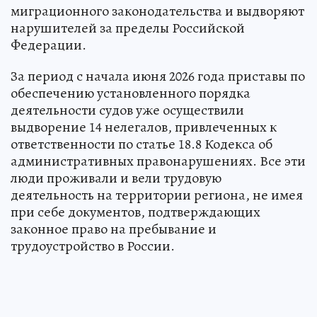
миграционного законодательства и выдворяют
нарушителей за пределы Российской
Федерации.
За период с начала июня 2026 года приставы по
обеспечению установленного порядка
деятельности судов уже осуществили
выдворение 14 нелегалов, привлеченных к
ответственности по статье 18.8 Кодекса об
административных правонарушениях. Все эти
люди проживали и вели трудовую
деятельность на территории региона, не имея
при себе документов, подтверждающих
законное право на пребывание и
трудоустройство в России.