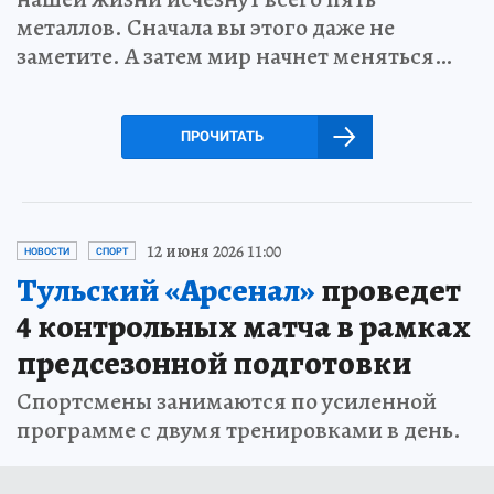
металлов. Сначала вы этого даже не
заметите. А затем мир начнет меняться…
ПРОЧИТАТЬ
12 июня 2026 11:00
НОВОСТИ
СПОРТ
Тульский «Арсенал»
проведет
4 контрольных матча в рамках
предсезонной подготовки
Спортсмены занимаются по усиленной
программе с двумя тренировками в день.