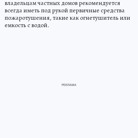
владельцам частных домов рекомендуется
всегда иметь под рукой первичные средства
пожаротушения, такие как огнетушитель или
емкость с водой.