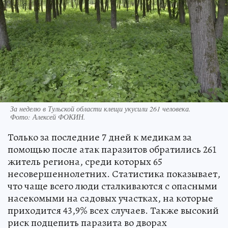
За неделю в Тульской области клещи укусили 261 человека.
Фото:
Алексей ФОКИН.
Только за последние 7 дней к медикам за
помощью после атак паразитов обратились 261
житель региона, среди которых 65
несовершеннолетних. Статистика показывает,
что чаще всего люди сталкиваются с опасными
насекомыми на садовых участках, на которые
приходится 43,9% всех случаев. Также высокий
риск подцепить паразита во дворах