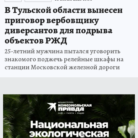
В Тульской области вынесен
приговор вербовщику
диверсантов для подрыва
объектов РЖД
25-летний мужчина пытался уговорить
знакомого поджечь релейные шкафы на
станции Московской железной дороги