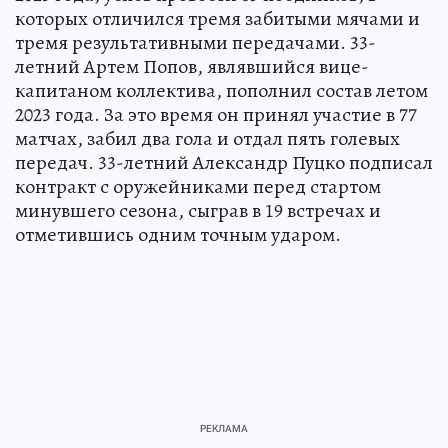
которых отличился тремя забитыми мячами и
тремя результативными передачами. 33-
летний Артем Попов, являвшийся вице-
капитаном коллектива, пополнил состав летом
2023 года. За это время он принял участие в 77
матчах, забил два гола и отдал пять голевых
передач. 33-летний Александр Пуцко подписал
контракт с оружейниками перед стартом
минувшего сезона, сыграв в 19 встречах и
отметившись одним точным ударом.