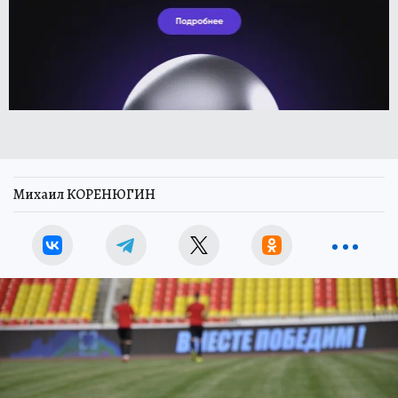
Михаил КОРЕНЮГИН