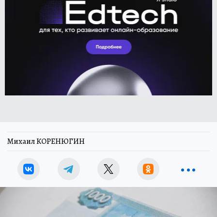
Михаил КОРЕНЮГИН