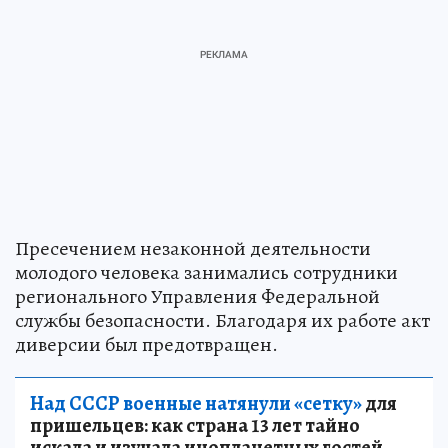
Пресечением незаконной деятельности
молодого человека занимались сотрудники
регионального Управления Федеральной
службы безопасности. Благодаря их работе акт
диверсии был предотвращен.
Над СССР военные натянули «сетку»
для
пришельцев: как страна 13 лет тайно
искала и изучала инопланетных гостей