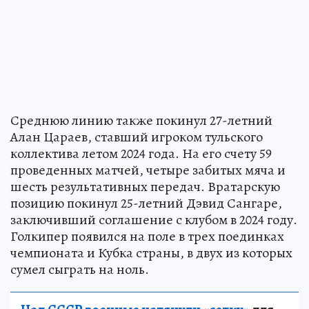
Среднюю линию также покинул 27-летний
Алан Цараев, ставший игроком тульского
коллектива летом 2024 года. На его счету 59
проведенных матчей, четыре забитых мяча и
шесть результативных передач. Вратарскую
позицию покинул 25-летний Дэвид Сангаре,
заключивший соглашение с клубом в 2024 году.
Голкипер появился на поле в трех поединках
чемпионата и Кубка страны, в двух из которых
сумел сыграть на ноль.