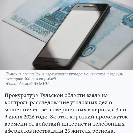
Тульские полицейские перехватили курьера мошенников и вернули
женщине 300 тысяч рублей.
Фото:
Алексей ФОКИН.
Прокуратура Тульской области взяла на
контроль расследование уголовных дел о
мошенничестве, совершенных в период с 3 по
9 июня 2026 года. За этот короткий промежуток
времени от действий интернет и телефонных
аферистов пострадали 23 жителя региона.