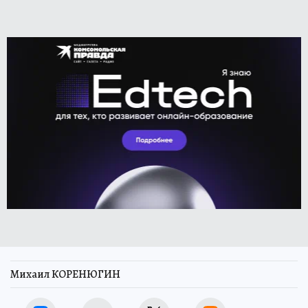
Михаил КОРЕНЮГИН