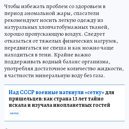
Чтобы избежать проблем со здоровьем в
период аномальной жары, спасатели
рекомендуют носить легкую одежду из
натуральных хлопчатобумажных тканей,
хорошо пропускающую воздух. Следует
отказаться от тяжелых физических нагрузок,
передвигаться не спеша и как можно чаще
находиться в тени. Крайне важно
поддерживать водный баланс организма,
употребляя достаточное количество жидкости,
в частности минеральную воду без газа.
Над СССР военные натянули «сетку»
для
пришельцев: как страна 13 лет тайно
искала и изучала инопланетных гостей
НАУКА