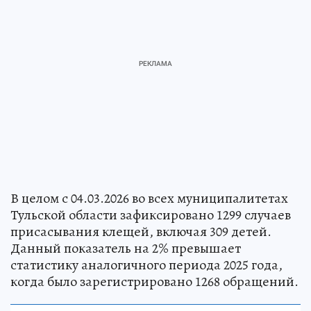
В целом с 04.03.2026 во всех муниципалитетах
Тульской области зафиксировано 1299 случаев
присасывания клещей, включая 309 детей.
Данный показатель на 2% превышает
статистику аналогичного периода 2025 года,
когда было зарегистрировано 1268 обращений.