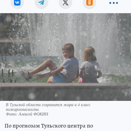
В Тульской области сохранится жара и 4 класс
пожароопасности.
Фото:
Алексей ФОКИН.
По прогнозам Тульского центра по