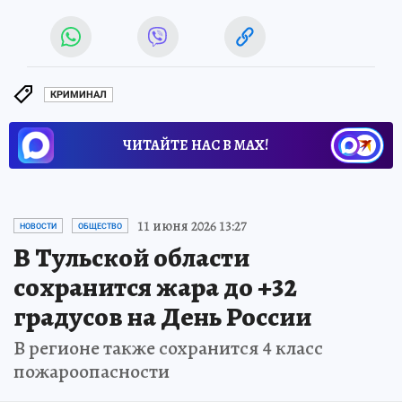
КРИМИНАЛ
ЧИТАЙТЕ НАС В МАХ!
11 июня 2026 13:27
НОВОСТИ
ОБЩЕСТВО
В Тульской области
сохранится жара до +32
градусов на День России
В регионе также сохранится 4 класс
пожароопасности