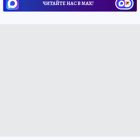
ЧИТАЙТЕ НАС В МАХ!