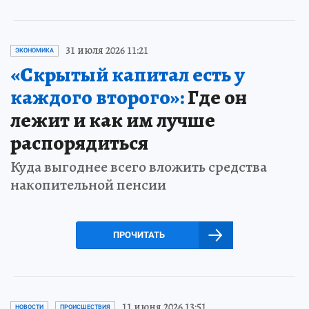
31 июля 2026 11:21
ЭКОНОМИКА
«Скрытый капитал есть у
каждого второго»:
Где он
лежит и как им лучше
распорядиться
Куда выгоднее всего вложить средства
накопительной пенсии
ПРОЧИТАТЬ
11 июня 2026 13:51
НОВОСТИ
ПРОИСШЕСТВИЯ