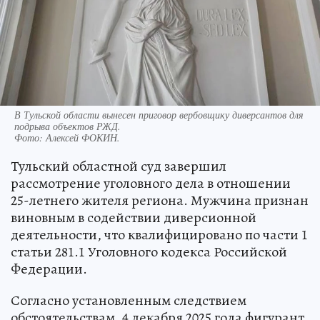
В Тульской области вынесен приговор вербовщику диверсантов для
подрыва объектов РЖД.
Фото:
Алексей ФОКИН.
Тульский областной суд завершил
рассмотрение уголовного дела в отношении
25-летнего жителя региона. Мужчина признан
виновным в содействии диверсионной
деятельности, что квалифицировано по части 1
статьи 281.1 Уголовного кодекса Российской
Федерации.
Согласно установленным следствием
обстоятельствам, 4 декабря 2025 года фигурант