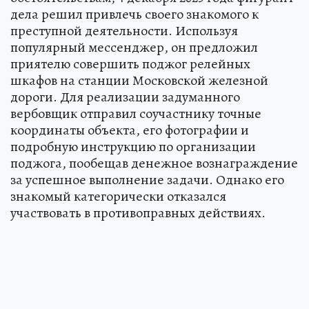
дела решил привлечь своего знакомого к
преступной деятельности. Используя
популярный мессенджер, он предложил
приятелю совершить поджог релейных
шкафов на станции Московской железной
дороги. Для реализации задуманного
вербовщик отправил соучастнику точные
координаты объекта, его фотографии и
подробную инструкцию по организации
поджога, пообещав денежное вознаграждение
за успешное выполнение задачи. Однако его
знакомый категорически отказался
участвовать в противоправных действиях.