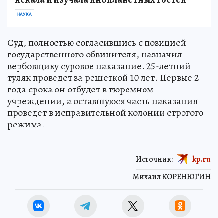
НАУКА
Суд, полностью согласившись с позицией
государственного обвинителя, назначил
вербовщику суровое наказание. 25-летний
туляк проведет за решеткой 10 лет. Первые 2
года срока он отбудет в тюремном
учреждении, а оставшуюся часть наказания
проведет в исправительной колонии строгого
режима.
Источник:
kp.ru
Михаил КОРЕНЮГИН