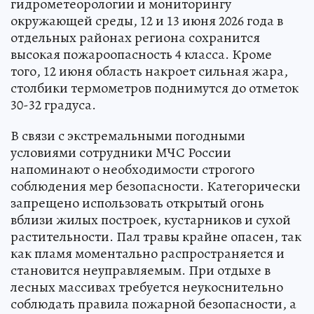
гидрометеорологии и мониторингу
окружающей среды, 12 и 13 июня 2026 года в
отдельных районах региона сохранится
высокая пожароопасность 4 класса. Кроме
того, 12 июня область накроет сильная жара,
столбики термометров поднимутся до отметок
30-32 градуса.
В связи с экстремальными погодными
условиями сотрудники МЧС России
напоминают о необходимости строгого
соблюдения мер безопасности. Категорически
запрещено использовать открытый огонь
вблизи жилых построек, кустарников и сухой
растительности. Пал травы крайне опасен, так
как пламя моментально распространяется и
становится неуправляемым. При отдыхе в
лесных массивах требуется неукоснительно
соблюдать правила пожарной безопасности, а