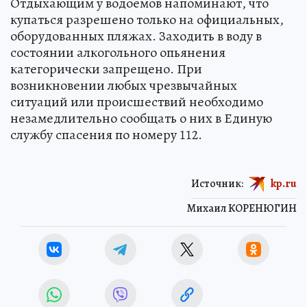
Отдыхающим у водоемов напоминают, что
купаться разрешено только на официальных,
оборудованных пляжах. Заходить в воду в
состоянии алкогольного опьянения
категорически запрещено. При
возникновении любых чрезвычайных
ситуаций или происшествий необходимо
незамедлительно сообщать о них в Единую
службу спасения по номеру 112.
Источник:
kp.ru
Михаил КОРЕНЮГИН