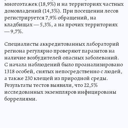
многоэтажек (18,9%) и на территориях частных
домовладений (14,3%). При посещении лесов
регистрируется 7,9% обращений, на
кладбищах — 5,3%, а на прочих территориях
— 9,7%.
Специалисты аккредитованных лабораторий
региона регулярно проверяют паразитов на
наличие возбудителей опасных заболеваний.
С начала наблюдений было проанализировано
1318 особей, снятых непосредственно с людей,
а также 230 клещей из природной среды.
Результаты тестов выявили, что 22,5%
исследованных экземпляров инфицированы
боррелиями.