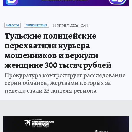
11 июня 2026 12:41
НОВОСТИ
ПРОИСШЕСТВИЯ
Тульские полицейские
перехватили курьера
мошенников и вернули
женщине 300 тысяч рублей
Прокуратура контролирует расследование
серии обманов, жертвами которых за
неделю стали 23 жителя региона