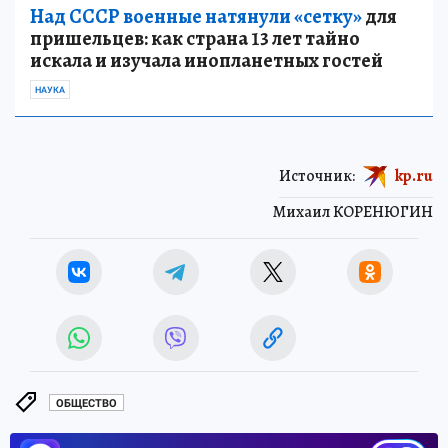
Над СССР военные натянули «сетку»
для
пришельцев: как страна 13 лет тайно
искала и изучала инопланетных гостей
НАУКА
Источник:
kp.ru
Михаил КОРЕНЮГИН
ОБЩЕСТВО