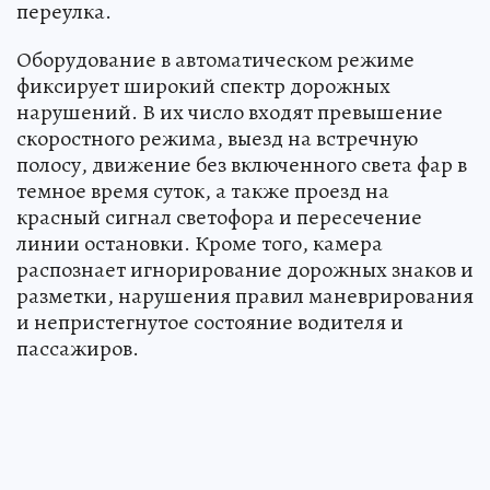
переулка.
Оборудование в автоматическом режиме
фиксирует широкий спектр дорожных
нарушений. В их число входят превышение
скоростного режима, выезд на встречную
полосу, движение без включенного света фар в
темное время суток, а также проезд на
красный сигнал светофора и пересечение
линии остановки. Кроме того, камера
распознает игнорирование дорожных знаков и
разметки, нарушения правил маневрирования
и непристегнутое состояние водителя и
пассажиров.