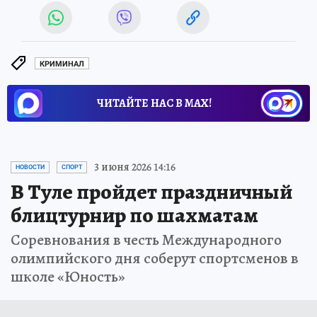
КРИМИНАЛ
ЧИТАЙТЕ НАС В МАХ!
3 июня 2026 14:16
НОВОСТИ
СПОРТ
В Туле пройдет праздничный
блицтурнир по шахматам
Соревнования в честь Международного
олимпийского дня соберут спортсменов в
школе «Юность»