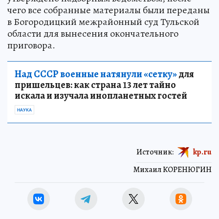
чего все собранные материалы были переданы
в Богородицкий межрайонный суд Тульской
области для вынесения окончательного
приговора.
Над СССР военные натянули «сетку»
для
пришельцев: как страна 13 лет тайно
искала и изучала инопланетных гостей
НАУКА
Источник:
kp.ru
Михаил КОРЕНЮГИН