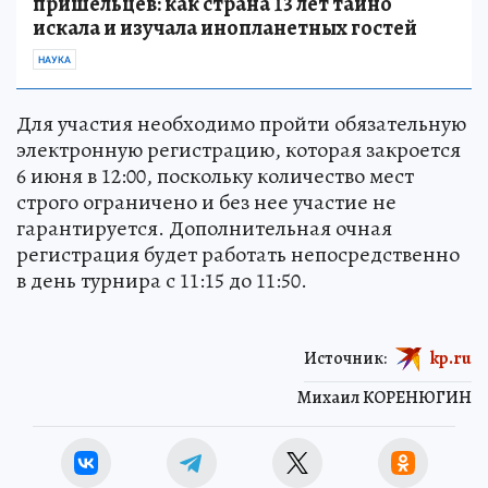
пришельцев: как страна 13 лет тайно
искала и изучала инопланетных гостей
НАУКА
Для участия необходимо пройти обязательную
электронную регистрацию, которая закроется
6 июня в 12:00, поскольку количество мест
строго ограничено и без нее участие не
гарантируется. Дополнительная очная
регистрация будет работать непосредственно
в день турнира с 11:15 до 11:50.
Источник:
kp.ru
Михаил КОРЕНЮГИН