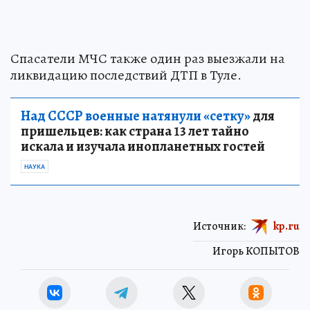
Спасатели МЧС также один раз выезжали на
ликвидацию последствий ДТП в Туле.
Над СССР военные натянули «сетку»
для
пришельцев: как страна 13 лет тайно
искала и изучала инопланетных гостей
НАУКА
Источник:
kp.ru
Игорь КОПЫТОВ