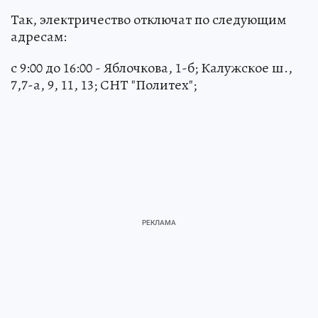
Так, электричество отключат по следующим
адресам:
с 9:00 до 16:00 - Яблочкова, 1-б; Калужское ш.,
7,7-а, 9, 11, 13; СНТ "Политех";