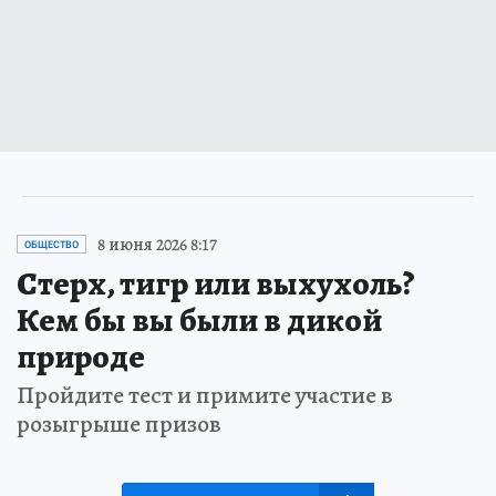
8 июня 2026 8:17
ОБЩЕСТВО
Стерх, тигр или выхухоль?
Кем бы вы были в дикой
природе
Пройдите тест и примите участие в
розыгрыше призов