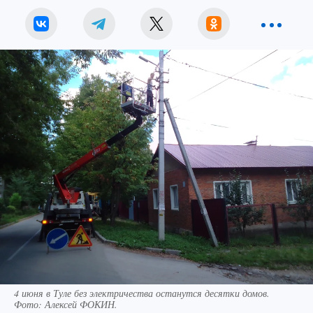
4 июня в Туле без электричества останутся десятки домов.
Фото:
Алексей ФОКИН.