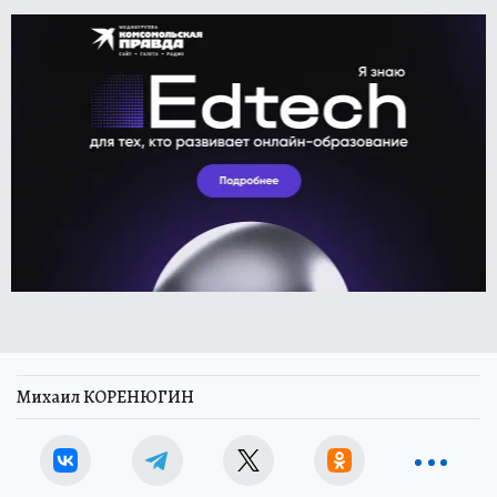
Михаил КОРЕНЮГИН