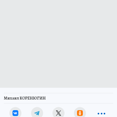
Михаил КОРЕНЮГИН