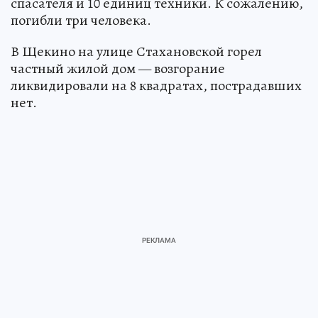
спасателя и 10 единиц техники. К сожалению,
погибли три человека.
В Щекино на улице Стахановской горел
частный жилой дом — возгорание
ликвидировали на 8 квадратах, пострадавших
нет.