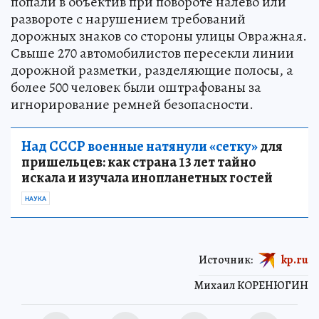
попали в объектив при повороте налево или
развороте с нарушением требований
дорожных знаков со стороны улицы Овражная.
Свыше 270 автомобилистов пересекли линии
дорожной разметки, разделяющие полосы, а
более 500 человек были оштрафованы за
игнорирование ремней безопасности.
Над СССР военные натянули «сетку»
для
пришельцев: как страна 13 лет тайно
искала и изучала инопланетных гостей
НАУКА
Источник:
kp.ru
Михаил КОРЕНЮГИН