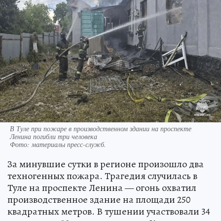
В Туле при пожаре в производственном здании на проспекте
Ленина погибли три человека
Фото:
материалы пресс-служб.
За минувшие сутки в регионе произошло два
техногенных пожара. Трагедия случилась в
Туле на проспекте Ленина — огонь охватил
производственное здание на площади 250
квадратных метров. В тушении участвовали 34