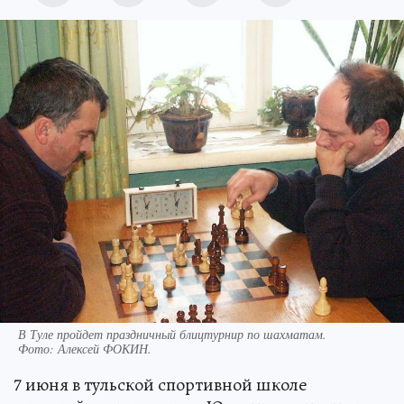
В Туле пройдет праздничный блицтурнир по шахматам.
Фото:
Алексей ФОКИН.
7 июня в тульской спортивной школе