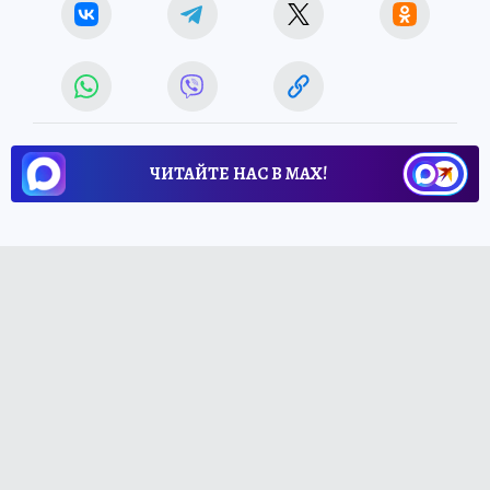
ЧИТАЙТЕ НАС В МАХ!