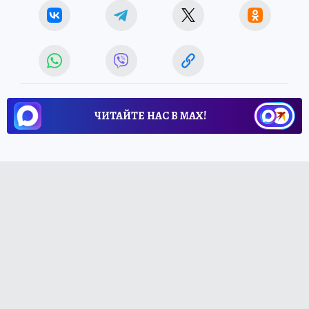
ЧИТАЙТЕ НАС В МАХ!