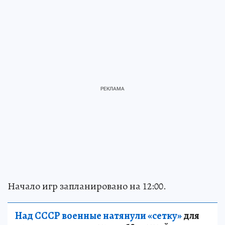
Начало игр запланировано на 12:00.
Над СССР военные натянули «сетку»
для