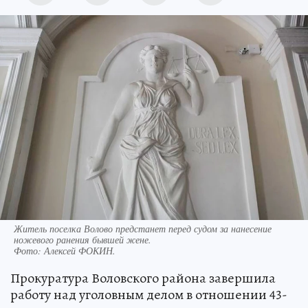
Житель поселка Волово предстанет перед судом за нанесение
ножевого ранения бывшей жене.
Фото:
Алексей ФОКИН.
Прокуратура Воловского района завершила
работу над уголовным делом в отношении 43-