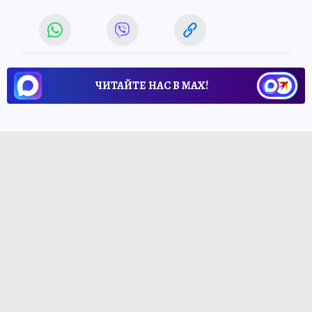
ЧИТАЙТЕ НАС В МАХ!