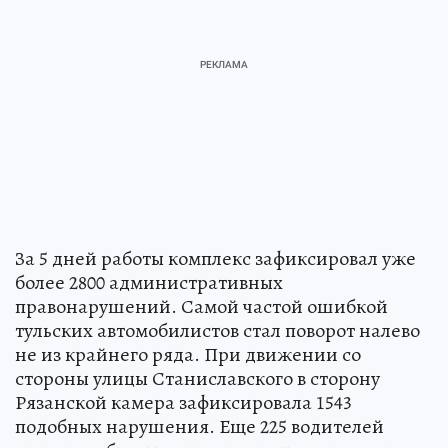
За 5 дней работы комплекс зафиксировал уже
более 2800 административных
правонарушений. Самой частой ошибкой
тульских автомобилистов стал поворот налево
не из крайнего ряда. При движении со
стороны улицы Станиславского в сторону
Рязанской камера зафиксировала 1543
подобных нарушения. Еще 225 водителей