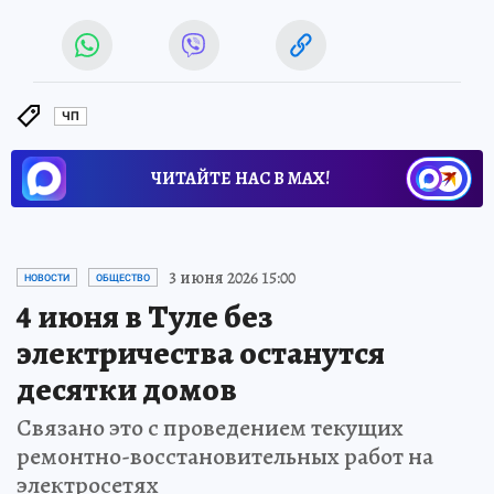
ЧП
ЧИТАЙТЕ НАС В МАХ!
3 июня 2026 15:00
НОВОСТИ
ОБЩЕСТВО
4 июня в Туле без
электричества останутся
десятки домов
Связано это с проведением текущих
ремонтно-восстановительных работ на
электросетях