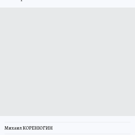
Михаил КОРЕНЮГИН