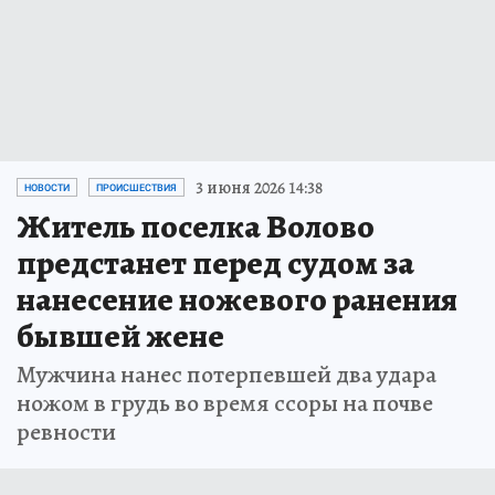
3 июня 2026 14:38
НОВОСТИ
ПРОИСШЕСТВИЯ
Житель поселка Волово
предстанет перед судом за
нанесение ножевого ранения
бывшей жене
Мужчина нанес потерпевшей два удара
ножом в грудь во время ссоры на почве
ревности