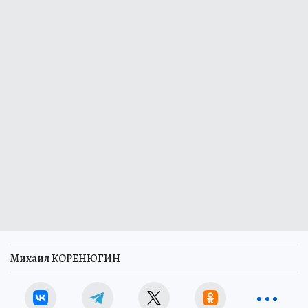
Михаил КОРЕНЮГИН