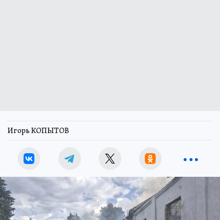
Игорь КОПЫТОВ