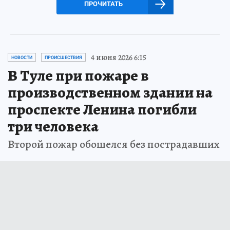
ПРОЧИТАТЬ
4 июня 2026 6:15
НОВОСТИ
ПРОИСШЕСТВИЯ
В Туле при пожаре в
производственном здании на
проспекте Ленина погибли
три человека
Второй пожар обошелся без пострадавших