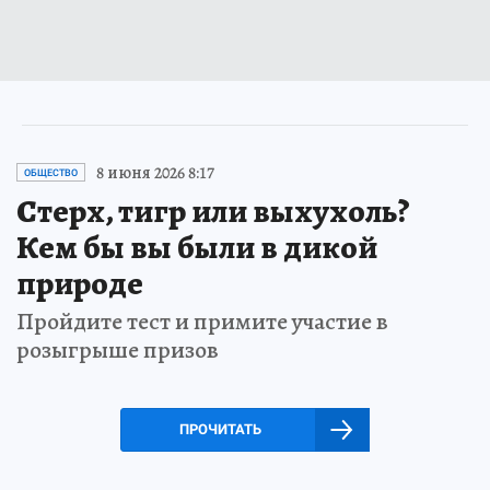
8 июня 2026 8:17
ОБЩЕСТВО
Стерх, тигр или выхухоль?
Кем бы вы были в дикой
природе
Пройдите тест и примите участие в
розыгрыше призов
ПРОЧИТАТЬ