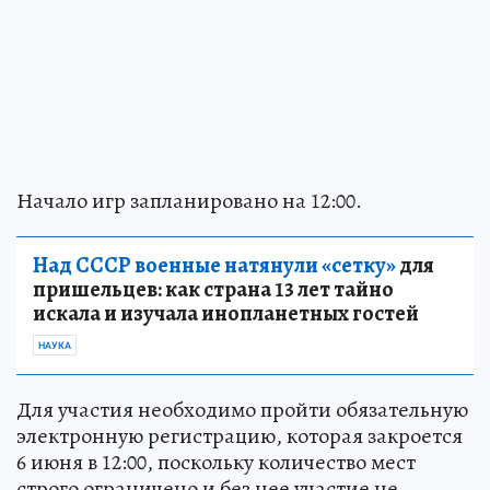
Начало игр запланировано на 12:00.
Над СССР военные натянули «сетку»
для
пришельцев: как страна 13 лет тайно
искала и изучала инопланетных гостей
НАУКА
Для участия необходимо пройти обязательную
электронную регистрацию, которая закроется
6 июня в 12:00, поскольку количество мест
строго ограничено и без нее участие не