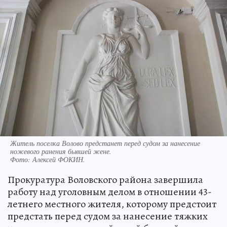
Житель поселка Волово предстанет перед судом за нанесение
ножевого ранения бывшей жене.
Фото:
Алексей ФОКИН.
Прокуратура Воловского района завершила
работу над уголовным делом в отношении 43-
летнего местного жителя, которому предстоит
предстать перед судом за нанесение тяжких