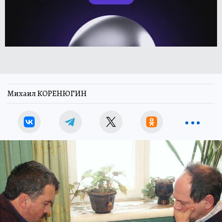
Михаил КОРЕНЮГИН