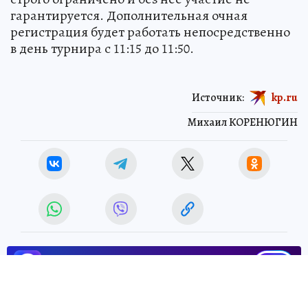
гарантируется. Дополнительная очная
регистрация будет работать непосредственно
в день турнира с 11:15 до 11:50.
Источник:
kp.ru
Михаил КОРЕНЮГИН
ЧИТАЙТЕ НАС В МАХ!