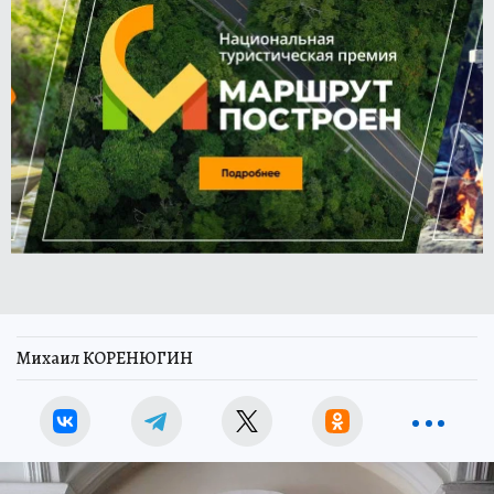
Михаил КОРЕНЮГИН