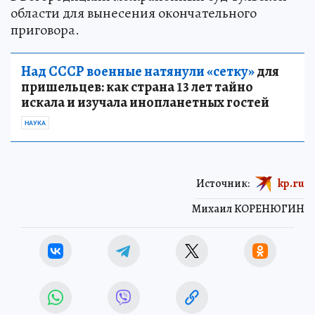
области для вынесения окончательного
приговора.
Над СССР военные натянули «сетку»
для
пришельцев: как страна 13 лет тайно
искала и изучала инопланетных гостей
НАУКА
Источник:
kp.ru
Михаил КОРЕНЮГИН