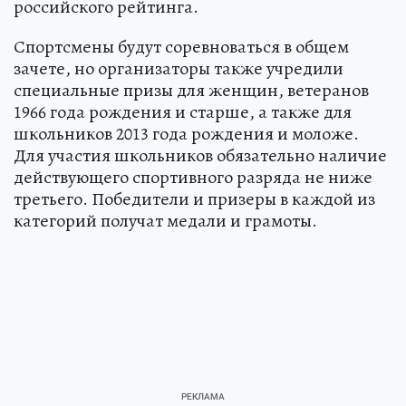
российского рейтинга.
Спортсмены будут соревноваться в общем
зачете, но организаторы также учредили
специальные призы для женщин, ветеранов
1966 года рождения и старше, а также для
школьников 2013 года рождения и моложе.
Для участия школьников обязательно наличие
действующего спортивного разряда не ниже
третьего. Победители и призеры в каждой из
категорий получат медали и грамоты.