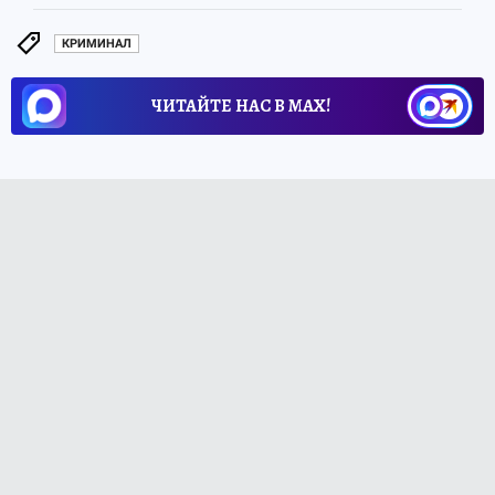
КРИМИНАЛ
ЧИТАЙТЕ НАС В МАХ!