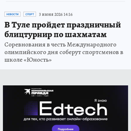
3 июня 2026 14:16
НОВОСТИ
СПОРТ
В Туле пройдет праздничный
блицтурнир по шахматам
Соревнования в честь Международного
олимпийского дня соберут спортсменов в
школе «Юность»