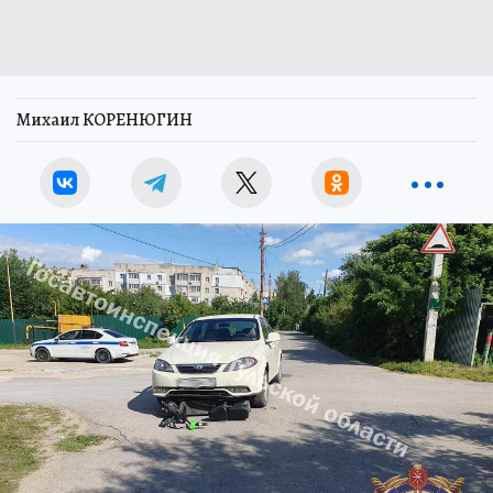
Михаил КОРЕНЮГИН