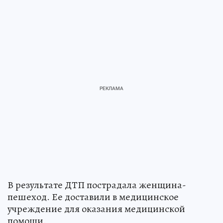
В результате ДТП пострадала женщина-
пешеход. Ее доставили в медицинское
учреждение для оказания медицинской
помощи.