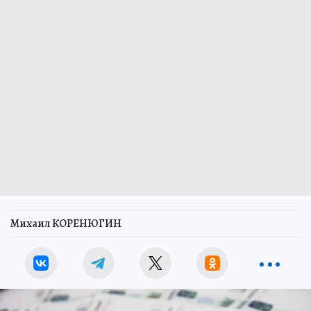
Михаил КОРЕНЮГИН