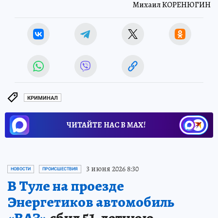
Михаил КОРЕНЮГИН
КРИМИНАЛ
ЧИТАЙТЕ НАС В МАХ!
3 июня 2026 8:30
НОВОСТИ
ПРОИСШЕСТВИЯ
В Туле на проезде
Энергетиков автомобиль