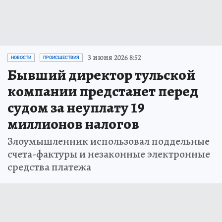
3 июня 2026 8:52
НОВОСТИ
ПРОИСШЕСТВИЯ
Бывший директор тульской
компании предстанет перед
судом за неуплату 19
миллионов налогов
Злоумышленник использовал поддельные
счета-фактуры и незаконные электронные
средства платежа