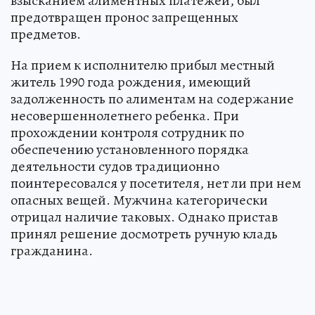
взысканием алиментных платежей, был
предотвращен пронос запрещенных
предметов.
На прием к исполнителю прибыл местный
житель 1990 года рождения, имеющий
задолженность по алиментам на содержание
несовершеннолетнего ребенка. При
прохождении контроля сотрудник по
обеспечению установленного порядка
деятельности судов традиционно
поинтересовался у посетителя, нет ли при нем
опасных вещей. Мужчина категорически
отрицал наличие таковых. Однако пристав
принял решение досмотреть ручную кладь
гражданина.