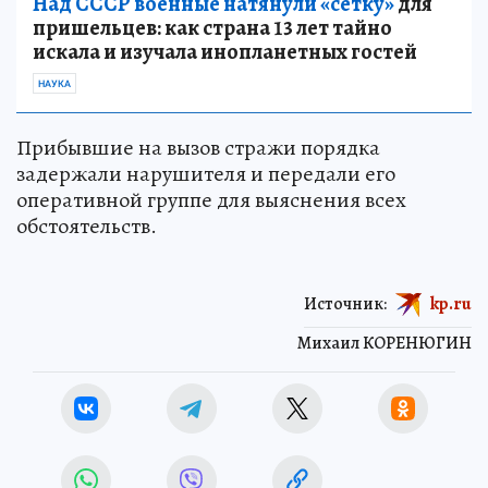
Над СССР военные натянули «сетку»
для
пришельцев: как страна 13 лет тайно
искала и изучала инопланетных гостей
НАУКА
Прибывшие на вызов стражи порядка
задержали нарушителя и передали его
оперативной группе для выяснения всех
обстоятельств.
Источник:
kp.ru
Михаил КОРЕНЮГИН