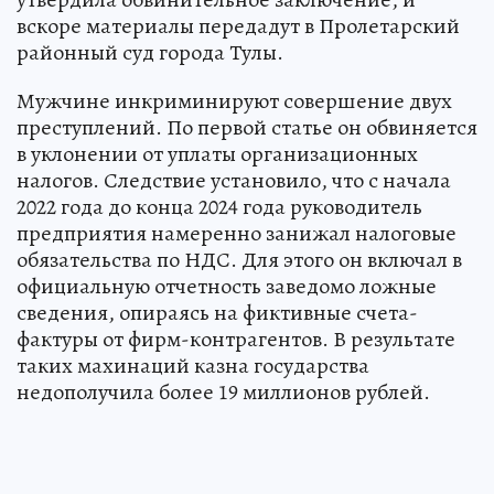
вскоре материалы передадут в Пролетарский
районный суд города Тулы.
Мужчине инкриминируют совершение двух
преступлений. По первой статье он обвиняется
в уклонении от уплаты организационных
налогов. Следствие установило, что с начала
2022 года до конца 2024 года руководитель
предприятия намеренно занижал налоговые
обязательства по НДС. Для этого он включал в
официальную отчетность заведомо ложные
сведения, опираясь на фиктивные счета-
фактуры от фирм-контрагентов. В результате
таких махинаций казна государства
недополучила более 19 миллионов рублей.