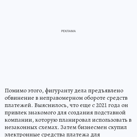
Помимо этого, фигуранту дела предъявлено
обвинение в неправомерном обороте средств
платежей. Выяснилось, что еще с 2021 года он
привлек знакомого для создания подставной
компании, которую планировал использовать в
незаконных схемах. Затем бизнесмен скупил
электронные средства платежа для