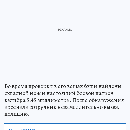
Во время проверки в его вещах были найдены
складной нож и настоящий боевой патрон
калибра 5,45 миллиметра. После обнаружения
арсенала сотрудник незамедлительно вызвал
полицию.