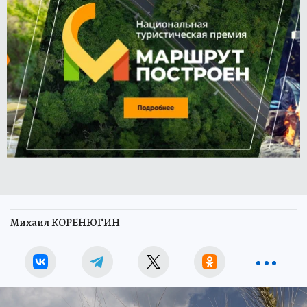
Михаил КОРЕНЮГИН