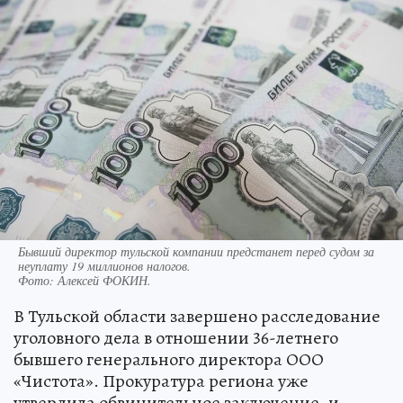
Бывший директор тульской компании предстанет перед судом за
неуплату 19 миллионов налогов.
Фото:
Алексей ФОКИН.
В Тульской области завершено расследование
уголовного дела в отношении 36-летнего
бывшего генерального директора ООО
«Чистота». Прокуратура региона уже
утвердила обвинительное заключение, и