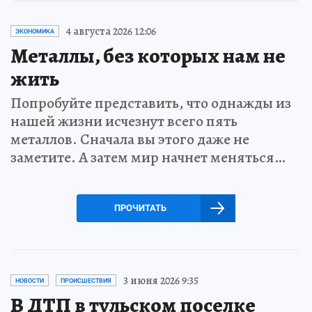
4 августа 2026 12:06
ЭКОНОМИКА
Металлы, без которых нам не
жить
Попробуйте представить, что однажды из
нашей жизни исчезнут всего пять
металлов. Сначала вы этого даже не
заметите. А затем мир начнет меняться…
ПРОЧИТАТЬ
3 июня 2026 9:35
НОВОСТИ
ПРОИСШЕСТВИЯ
В ДТП в тульском поселке