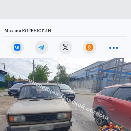
Михаил КОРЕНЮГИН