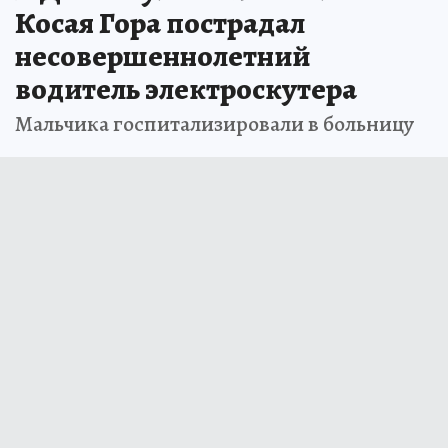
Косая Гора пострадал
несовершеннолетний
водитель электроскутера
Мальчика госпитализировали в больницу