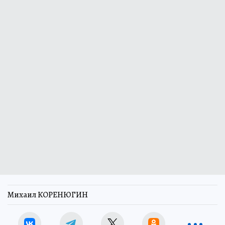
Михаил КОРЕНЮГИН