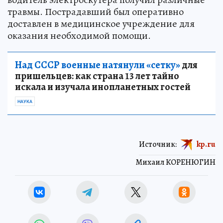
травмы. Пострадавший был оперативно
доставлен в медицинское учреждение для
оказания необходимой помощи.
Над СССР военные натянули «сетку»
для
пришельцев: как страна 13 лет тайно
искала и изучала инопланетных гостей
НАУКА
Источник:
kp.ru
Михаил КОРЕНЮГИН