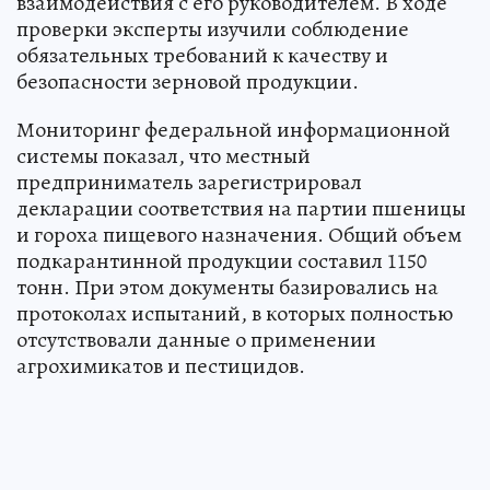
взаимодействия с его руководителем. В ходе
проверки эксперты изучили соблюдение
обязательных требований к качеству и
безопасности зерновой продукции.
Мониторинг федеральной информационной
системы показал, что местный
предприниматель зарегистрировал
декларации соответствия на партии пшеницы
и гороха пищевого назначения. Общий объем
подкарантинной продукции составил 1150
тонн. При этом документы базировались на
протоколах испытаний, в которых полностью
отсутствовали данные о применении
агрохимикатов и пестицидов.