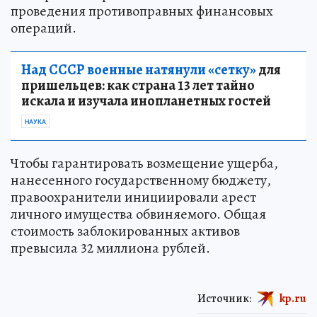
проведения противоправных финансовых
операций.
Над СССР военные натянули «сетку»
для
пришельцев: как страна 13 лет тайно
искала и изучала инопланетных гостей
НАУКА
Чтобы гарантировать возмещение ущерба,
нанесенного государственному бюджету,
правоохранители инициировали арест
личного имущества обвиняемого. Общая
стоимость заблокированных активов
превысила 32 миллиона рублей.
Источник:
kp.ru