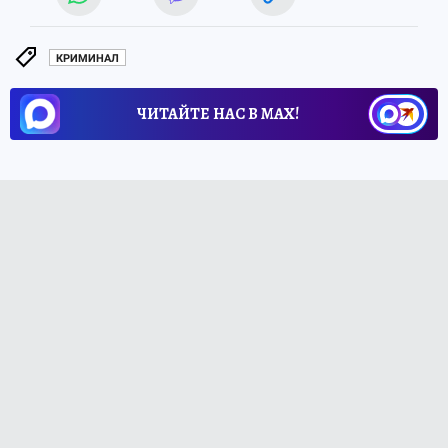
КРИМИНАЛ
ЧИТАЙТЕ НАС В МАХ!