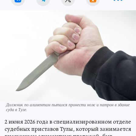
Должник по алиментам пытался пронести нож и патрон в здание
суда в Туле.
2 июня 2026 года в специализированном отделе
судебных приставов Тулы, который занимается