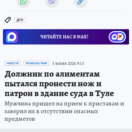
ДТП
ЧИТАЙТЕ НАС В МАХ!
3 июня 2026 9:13
НОВОСТИ
ПРОИСШЕСТВИЯ
Должник по алиментам
пытался пронести нож и
патрон в здание суда в Туле
Мужчина пришел на прием к приставам и
заверил их в отсутствии опасных
предметов