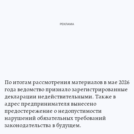
По итогам рассмотрения материалов в мае 2026
года ведомство признало зарегистрированные
декларации недействительными. Также в
адрес предпринимателя вынесено
предостережение о недопустимости
нарушений обязательных требований
законодательства в будущем.