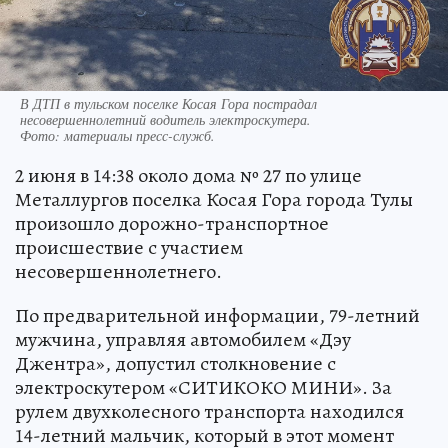
В ДТП в тульском поселке Косая Гора пострадал
несовершеннолетний водитель электроскутера.
Фото:
материалы пресс-служб.
2 июня в 14:38 около дома № 27 по улице
Металлургов поселка Косая Гора города Тулы
произошло дорожно-транспортное
происшествие с участием
несовершеннолетнего.
По предварительной информации, 79-летний
мужчина, управляя автомобилем «Дэу
Джентра», допустил столкновение с
электроскутером «СИТИКОКО МИНИ». За
рулем двухколесного транспорта находился
14-летний мальчик, который в этот момент