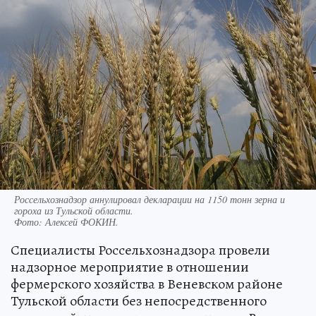
Россельхознадзор аннулировал декларации на 1150 тонн зерна и
гороха из Тульской области.
Фото:
Алексей ФОКИН.
Специалисты Россельхознадзора провели
надзорное мероприятие в отношении
фермерского хозяйства в Веневском районе
Тульской области без непосредственного