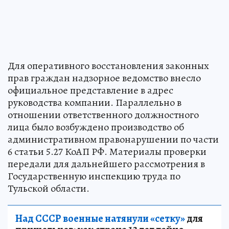
Для оперативного восстановления законных
прав граждан надзорное ведомство внесло
официальное представление в адрес
руководства компании. Параллельно в
отношении ответственного должностного
лица было возбуждено производство об
административном правонарушении по части
6 статьи 5.27 КоАП РФ. Материалы проверки
передали для дальнейшего рассмотрения в
Государственную инспекцию труда по
Тульской области.
Над СССР военные натянули «сетку»
для