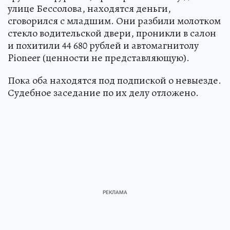
улице Бессолова, находятся деньги,
сговорился с младшим. Они разбили молотком
стекло водительской двери, проникли в салон
и похитили 44 680 рублей и автомагнитолу
Pioneer (ценности не представляющую).
Пока оба находятся под подпиской о невыезде.
Судебное заседание по их делу отложено.