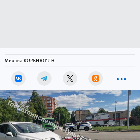
Михаил КОРЕНЮГИН