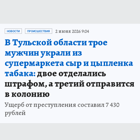
2 июня 2026 9:04
НОВОСТИ
ПРОИСШЕСТВИЯ
В Тульской области трое
мужчин украли из
супермаркета сыр и цыпленка
табака:
двое отделались
штрафом, а третий отправится
в колонию
Ущерб от преступления составил 7 430
рублей