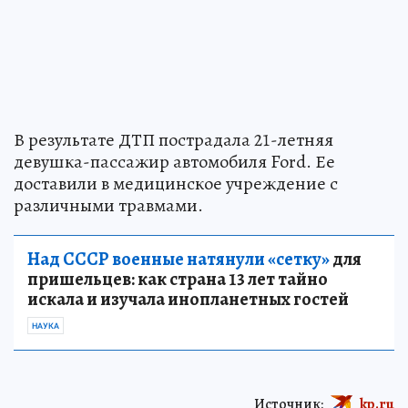
В результате ДТП пострадала 21-летняя
девушка-пассажир автомобиля Ford. Ее
доставили в медицинское учреждение с
различными травмами.
Над СССР военные натянули «сетку»
для
пришельцев: как страна 13 лет тайно
искала и изучала инопланетных гостей
НАУКА
Источник:
kp.ru