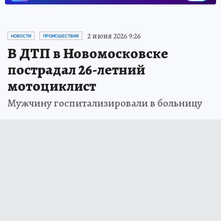
2 июня 2026 9:26
НОВОСТИ
ПРОИСШЕСТВИЯ
В ДТП в Новомосковске
пострадал 26-летний
мотоциклист
Мужчину госпитализировали в больницу