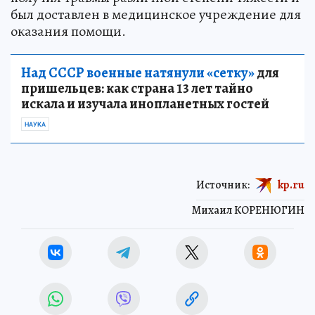
был доставлен в медицинское учреждение для
оказания помощи.
Над СССР военные натянули «сетку»
для
пришельцев: как страна 13 лет тайно
искала и изучала инопланетных гостей
НАУКА
Источник:
kp.ru
Михаил КОРЕНЮГИН