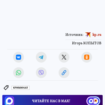
Источник:
kp.ru
Игорь КОПЫТОВ
КРИМИНАЛ
ЧИТАЙТЕ НАС В МАХ!