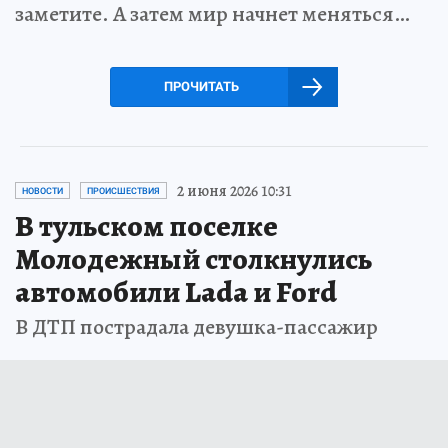
заметите. А затем мир начнет меняться…
ПРОЧИТАТЬ
2 июня 2026 10:31
НОВОСТИ
ПРОИСШЕСТВИЯ
В тульском поселке
Молодежный столкнулись
автомобили Lada и Ford
В ДТП пострадала девушка-пассажир