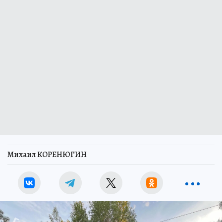
Михаил КОРЕНЮГИН