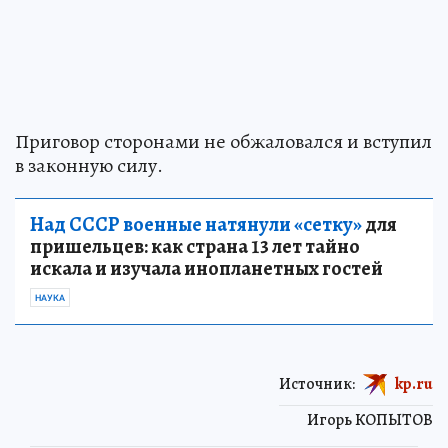
Приговор сторонами не обжаловался и вступил
в законную силу.
Над СССР военные натянули «сетку»
для
пришельцев: как страна 13 лет тайно
искала и изучала инопланетных гостей
НАУКА
Источник:
kp.ru
Игорь КОПЫТОВ