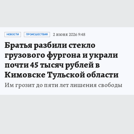
2 июня 2026 9:48
НОВОСТИ
ПРОИСШЕСТВИЯ
Братья разбили стекло
грузового фургона и украли
почти 45 тысяч рублей в
Кимовске Тульской области
Им грозит до пяти лет лишения свободы