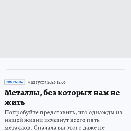
4 августа 2026 12:06
ЭКОНОМИКА
Металлы, без которых нам не
жить
Попробуйте представить, что однажды из
нашей жизни исчезнут всего пять
металлов. Сначала вы этого даже не