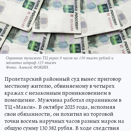
Охранник тульского ТЦ украл 8 часов на 130 тысяч рублей и
заплатил штраф 125 тысяч
Фото:
Алексей ФОКИН.
Пролетарский районный суд вынес приговор
местному жителю, обвиняемому в четырех
кражах с незаконным проникновением в
помещение. Мужчина работал охранником в
ТЦ «Макси». В октябре 2025 года, исполняя
свои обязанности, он похитил из торговой
точки восемь наручных часов разных марок на
общую сумму 130 382 рубля. В ходе следствия