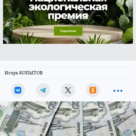
Игорь КОПЫТОВ