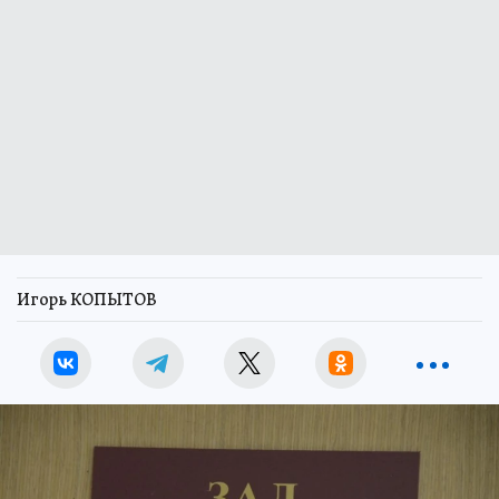
Игорь КОПЫТОВ