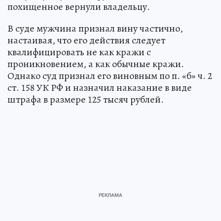
похищенное вернули владельцу.
В суде мужчина признал вину частично,
настаивая, что его действия следует
квалифицировать не как кражи с
проникновением, а как обычные кражи.
Однако суд признал его виновным по п. «б» ч. 2
ст. 158 УК РФ и назначил наказание в виде
штрафа в размере 125 тысяч рублей.