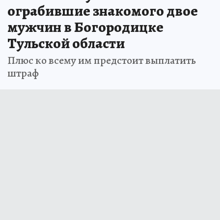
ограбившие знакомого двое
мужчин в Богородицке
Тульской области
Плюс ко всему им предстоит выплатить
штраф