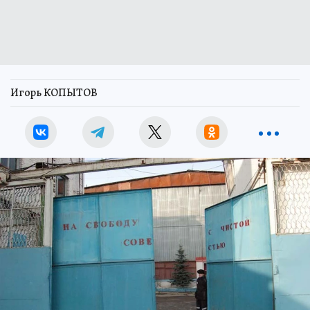
Игорь КОПЫТОВ