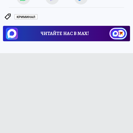
КРИМИНАЛ
ЧИТАЙТЕ НАС В МАХ!