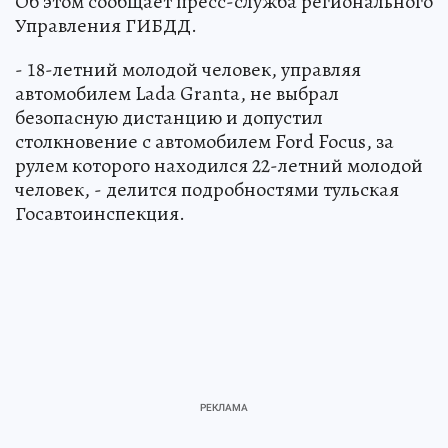
Об этом сообщает пресс-служба регионального
Управления ГИБДД.
- 18-летний молодой человек, управляя
автомобилем Lada Granta, не выбрал
безопасную дистанцию и допустил
столкновение с автомобилем Ford Focus, за
рулем которого находился 22-летний молодой
человек, - делится подробностями тульская
Госавтоинспекция.