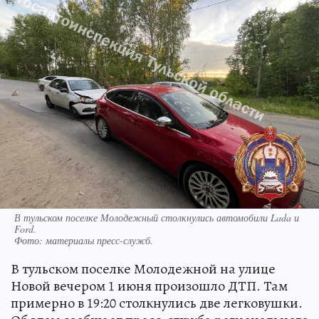
В тульском поселке Молодежный столкнулись автомобили Lada и
Ford.
Фото:
материалы пресс-служб.
В тульском поселке Молодежной на улице
Новой вечером 1 июня произошло ДТП. Там
примерно в 19:20 столкнулись две легковушки.