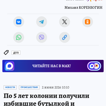
Михаил КОРЕНЮГИН
ДТП
ЧИТАЙТЕ НАС В МАХ!
2 июня 2026 10:10
НОВОСТИ
ПРОИСШЕСТВИЯ
По 5 лет колонии получили
избившие бутылкой и