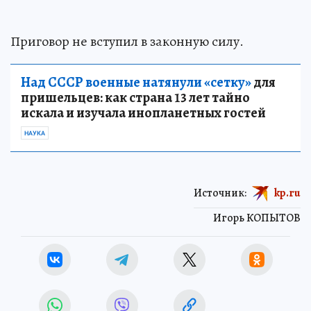
Приговор не вступил в законную силу.
Над СССР военные натянули «сетку»
для
пришельцев: как страна 13 лет тайно
искала и изучала инопланетных гостей
НАУКА
Источник:
kp.ru
Игорь КОПЫТОВ