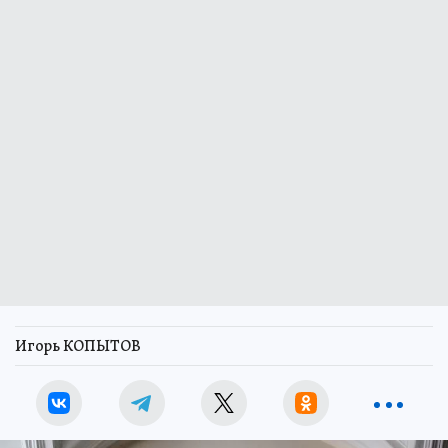
Игорь КОПЫТОВ