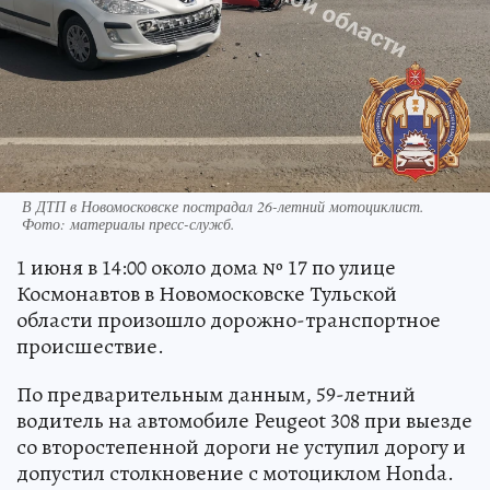
В ДТП в Новомосковске пострадал 26-летний мотоциклист.
Фото:
материалы пресс-служб.
1 июня в 14:00 около дома № 17 по улице
Космонавтов в Новомосковске Тульской
области произошло дорожно-транспортное
происшествие.
По предварительным данным, 59-летний
водитель на автомобиле Peugeot 308 при выезде
со второстепенной дороги не уступил дорогу и
допустил столкновение с мотоциклом Honda.