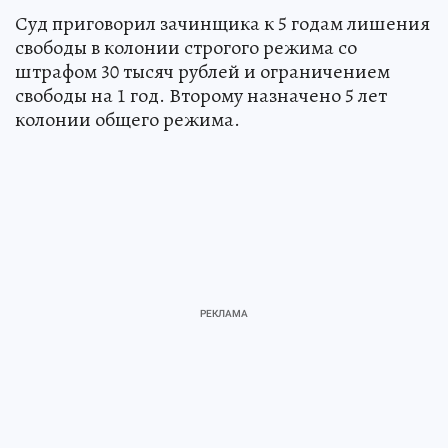
Суд приговорил зачинщика к 5 годам лишения
свободы в колонии строгого режима со
штрафом 30 тысяч рублей и ограничением
свободы на 1 год. Второму назначено 5 лет
колонии общего режима.