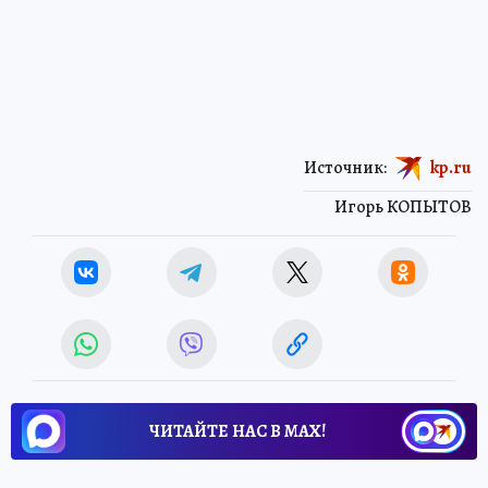
Источник:
kp.ru
Игорь КОПЫТОВ
ЧИТАЙТЕ НАС В МАХ!