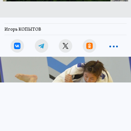
Игорь КОПЫТОВ