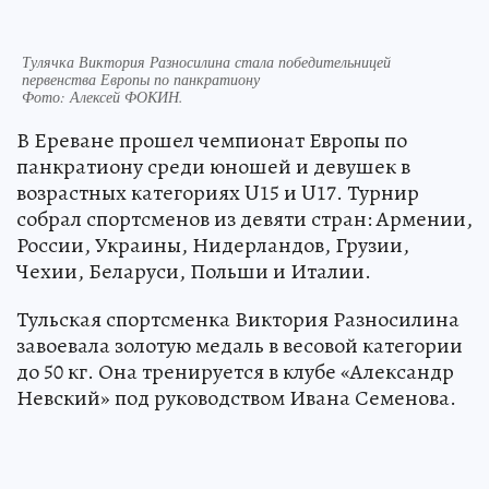
Тулячка Виктория Разносилина стала победительницей
первенства Европы по панкратиону
Фото:
Алексей ФОКИН.
В Ереване прошел чемпионат Европы по
панкратиону среди юношей и девушек в
возрастных категориях U15 и U17. Турнир
собрал спортсменов из девяти стран: Армении,
России, Украины, Нидерландов, Грузии,
Чехии, Беларуси, Польши и Италии.
Тульская спортсменка Виктория Разносилина
завоевала золотую медаль в весовой категории
до 50 кг. Она тренируется в клубе «Александр
Невский» под руководством Ивана Семенова.