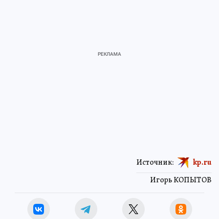
Источник:
kp.ru
Игорь КОПЫТОВ