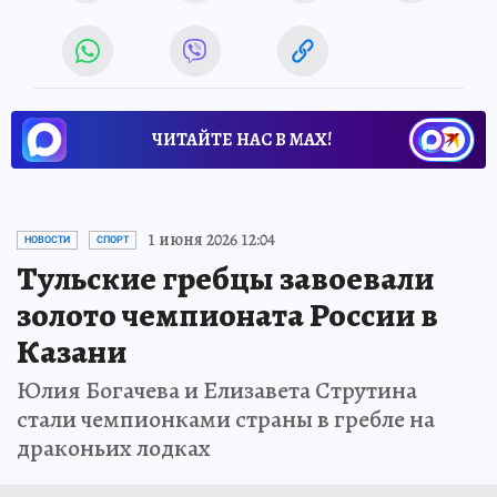
ЧИТАЙТЕ НАС В МАХ!
1 июня 2026 12:04
НОВОСТИ
СПОРТ
Тульские гребцы завоевали
золото чемпионата России в
Казани
Юлия Богачева и Елизавета Струтина
стали чемпионками страны в гребле на
драконьих лодках