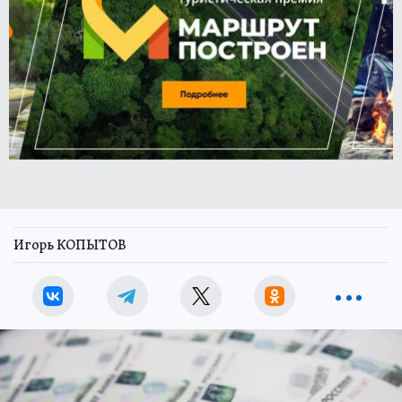
Игорь КОПЫТОВ