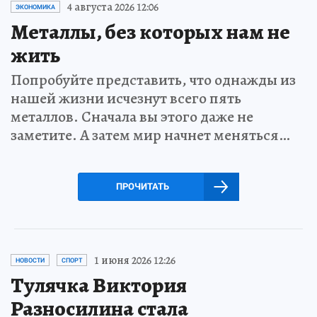
4 августа 2026 12:06
ЭКОНОМИКА
Металлы, без которых нам не
жить
Попробуйте представить, что однажды из
нашей жизни исчезнут всего пять
металлов. Сначала вы этого даже не
заметите. А затем мир начнет меняться…
ПРОЧИТАТЬ
1 июня 2026 12:26
НОВОСТИ
СПОРТ
Тулячка Виктория
Разносилина стала