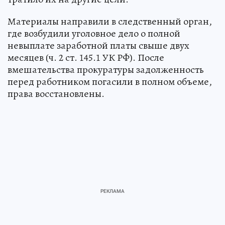
Материалы направили в следственный орган,
где возбудили уголовное дело о полной
невыплате заработной платы свыше двух
месяцев (ч. 2 ст. 145.1 УК РФ). После
вмешательства прокуратуры задолженность
перед работником погасили в полном объеме,
права восстановлены.