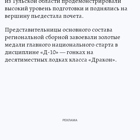
из Тульской области продемонстрировали
высокий уровень подготовки и поднялись на
вершину пьедестала почета.
Представительницы основного состава
региональной сборной завоевали золотые
медали главного национального старта в
дисциплине «Д-10» — гонках на
десятиместных лодках класса «Дракон».