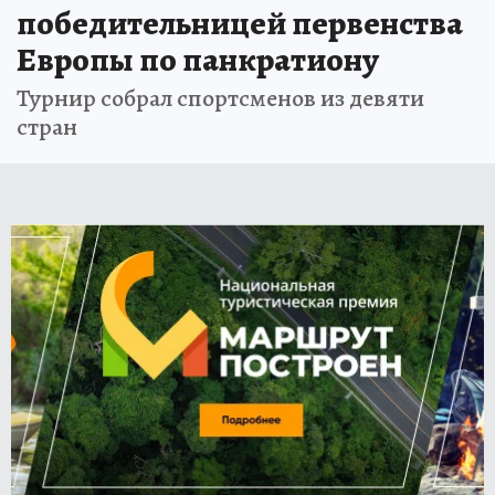
победительницей первенства
Европы по панкратиону
Турнир собрал спортсменов из девяти
стран