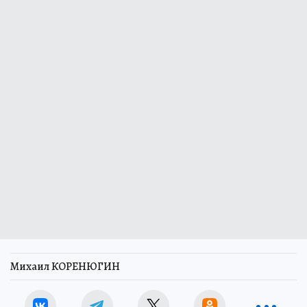
Михаил КОРЕНЮГИН