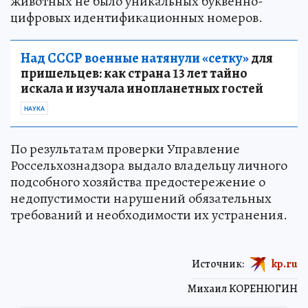
животных не было уникальных буквенно-
цифровых идентификационных номеров.
Над СССР военные натянули «сетку»
для
пришельцев: как страна 13 лет тайно
искала и изучала инопланетных гостей
НАУКА
По результатам проверки Управление
Россельхознадзора выдало владельцу личного
подсобного хозяйства предостережение о
недопустимости нарушений обязательных
требований и необходимости их устранения.
Источник:
kp.ru
Михаил КОРЕНЮГИН