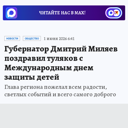
ЧИТАЙТЕ НАС В МАХ!
1 июня 2026 6:41
НОВОСТИ
ОБЩЕСТВО
Губернатор Дмитрий Миляев
поздравил туляков с
Международным днем
защиты детей
Глава региона пожелал всем радости,
светлых событий и всего самого доброго