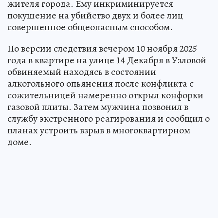
жителя города. Ему инкриминируется
покушение на убийство двух и более лиц
совершенное общеопасным способом.
По версии следствия вечером 10 ноября 2025
года в квартире на улице 14 Декабря в Узловой
обвиняемый находясь в состоянии
алкогольного опьянения после конфликта с
сожительницей намеренно открыл конфорки
газовой плиты. Затем мужчина позвонил в
службу экстренного реагирования и сообщил о
планах устроить взрыв в многоквартирном
доме.