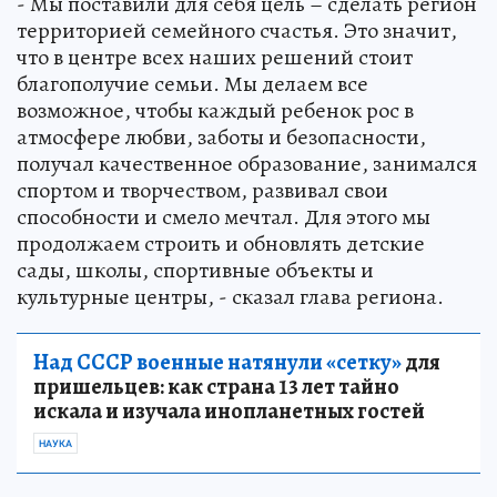
- Мы поставили для себя цель – сделать регион
территорией семейного счастья. Это значит,
что в центре всех наших решений стоит
благополучие семьи. Мы делаем все
возможное, чтобы каждый ребенок рос в
атмосфере любви, заботы и безопасности,
получал качественное образование, занимался
спортом и творчеством, развивал свои
способности и смело мечтал. Для этого мы
продолжаем строить и обновлять детские
сады, школы, спортивные объекты и
культурные центры, - сказал глава региона.
Над СССР военные натянули «сетку»
для
пришельцев: как страна 13 лет тайно
искала и изучала инопланетных гостей
НАУКА