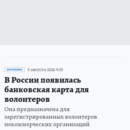
5 августа 2026 9:30
ЭКОНОМИКА
В России появилась
банковская карта для
волонтеров
Она предназначена для
зарегистрированных волонтеров
некоммерческих организаций