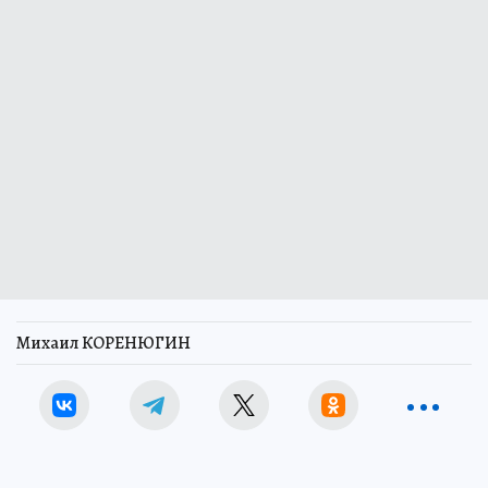
Михаил КОРЕНЮГИН