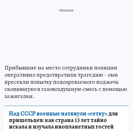
Прибывшие на место сотрудники полиции
оперативно предотвратили трагедию - они
пресекли попытку подозреваемого поджечь
скопившуюся газовоздушную смесь с помощью
зажигалки.
Над СССР военные натянули «сетку»
для
пришельцев: как страна 13 лет тайно
искала и изучала инопланетных гостей