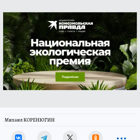
Михаил КОРЕНЮГИН