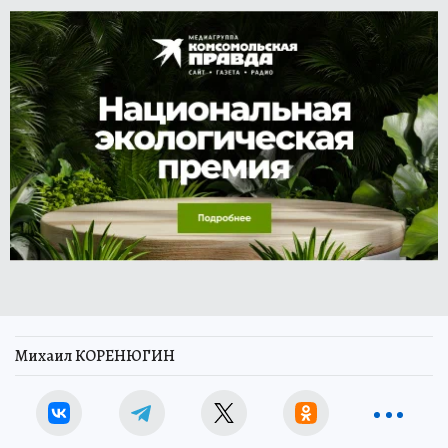
Михаил КОРЕНЮГИН