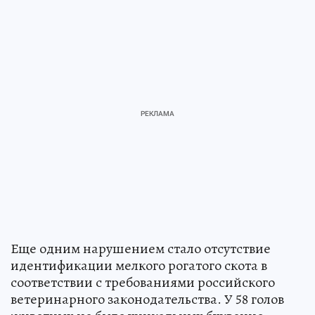
Еще одним нарушением стало отсутствие
идентификации мелкого рогатого скота в
соответствии с требованиями российского
ветеринарного законодательства. У 58 голов