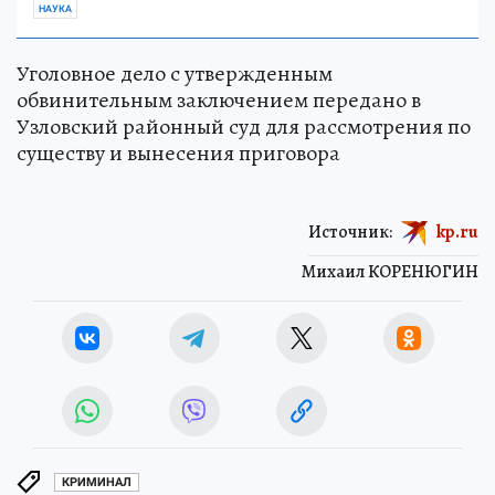
НАУКА
Уголовное дело с утвержденным
обвинительным заключением передано в
Узловский районный суд для рассмотрения по
существу и вынесения приговора
Источник:
kp.ru
Михаил КОРЕНЮГИН
КРИМИНАЛ