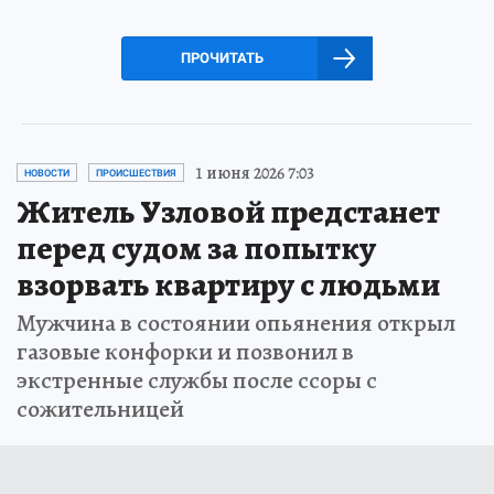
ПРОЧИТАТЬ
1 июня 2026 7:03
НОВОСТИ
ПРОИСШЕСТВИЯ
Житель Узловой предстанет
перед судом за попытку
взорвать квартиру с людьми
Мужчина в состоянии опьянения открыл
газовые конфорки и позвонил в
экстренные службы после ссоры с
сожительницей