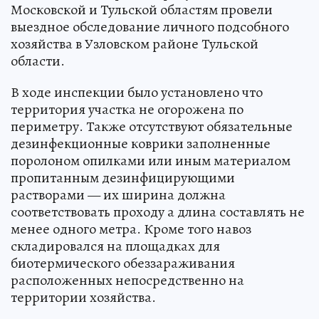
Московской и Тульской областям провели
выездное обследование личного подсобного
хозяйства в Узловском районе Тульской
области.
В ходе инспекции было установлено что
территория участка не огорожена по
периметру. Также отсутствуют обязательные
дезинфекционные коврики заполненные
поролоном опилками или иным материалом
пропитанным дезинфицирующими
растворами — их ширина должна
соответствовать проходу а длина составлять не
менее одного метра. Кроме того навоз
складировался на площадках для
биотермического обеззараживания
расположенных непосредственно на
территории хозяйства.