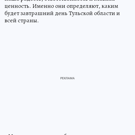
ценность. Именно они определяют, каким
будет завтрашний день Тульской области и
всей страны.