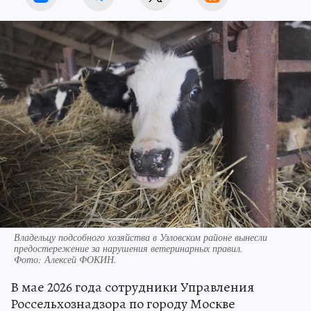
Владельцу подсобного хозяйства в Узловском районе вынесли
предостережение за нарушения ветеринарных правил.
Фото:
Алексей ФОКИН.
В мае 2026 года сотрудники Управления
Россельхознадзора по городу Москве