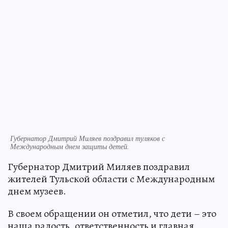
Губернатор Дмитрий Миляев поздравил туляков с
Международным днем защиты детей.
Губернатор Дмитрий Миляев поздравил
жителей Тульской области с Международным
днем музеев.
В своем обращении он отметил, что дети – это
наша радость, ответственность и главная