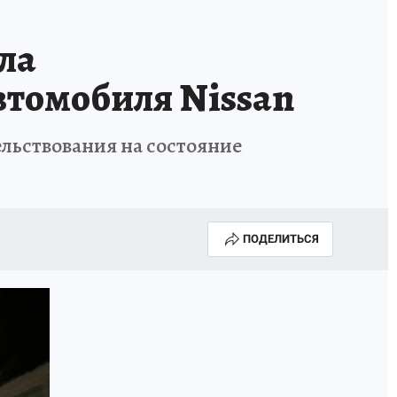
ла
втомобиля Nissan
льствования на состояние
ПОДЕЛИТЬСЯ