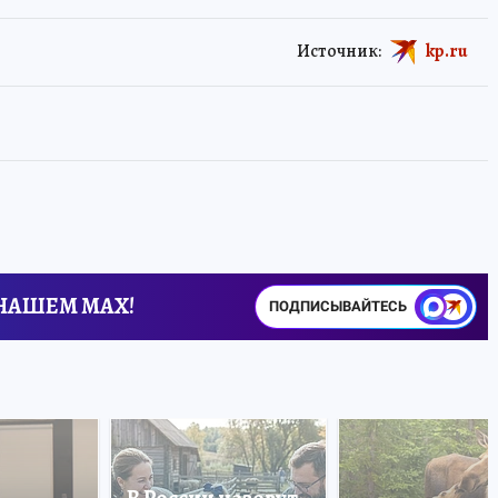
Источник:
kp.ru
 НАШЕМ MAX!
ПОДПИСЫВАЙТЕСЬ