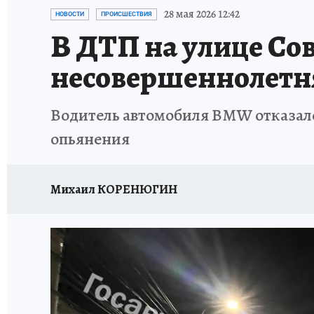
ЗАПОВЕДНАЯ РОССИЯ
ПРОИСШЕСТВИЯ
28 мая 2026 12:42
НОВОСТИ
ПРОИСШЕСТВИЯ
В ДТП на улице Сов
несовершеннолетня
Водитель автомобиля BMW отказалс
опьянения
Михаил КОРЕНЮГИН