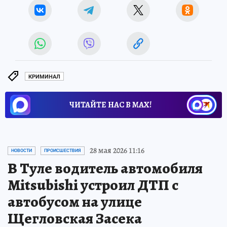
КРИМИНАЛ
ЧИТАЙТЕ НАС В МАХ!
28 мая 2026 11:16
НОВОСТИ
ПРОИСШЕСТВИЯ
В Туле водитель автомобиля
Mitsubishi устроил ДТП с
автобусом на улице
Щегловская Засека