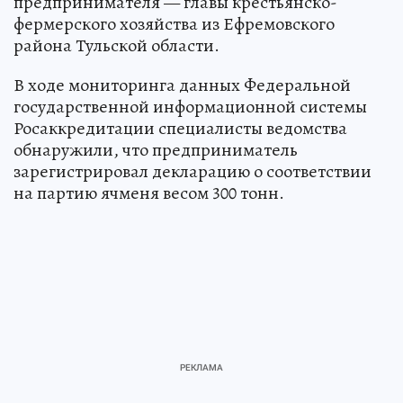
предпринимателя — главы крестьянско-
фермерского хозяйства из Ефремовского
района Тульской области.
В ходе мониторинга данных Федеральной
государственной информационной системы
Росаккредитации специалисты ведомства
обнаружили, что предприниматель
зарегистрировал декларацию о соответствии
на партию ячменя весом 300 тонн.