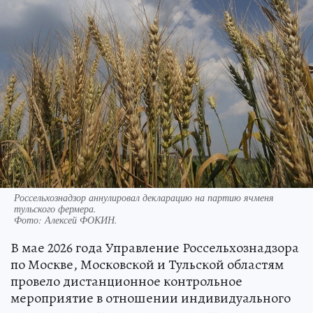
Россельхознадзор аннулировал декларацию на партию ячменя
тульского фермера.
Фото:
Алексей ФОКИН.
В мае 2026 года Управление Россельхознадзора
по Москве, Московской и Тульской областям
провело дистанционное контрольное
мероприятие в отношении индивидуального