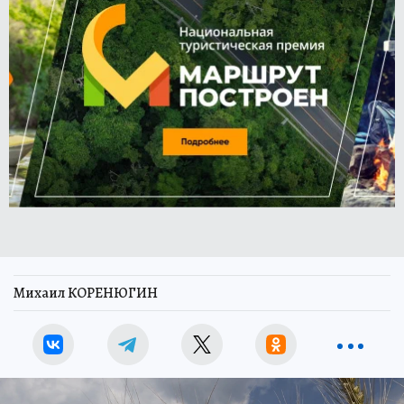
Михаил КОРЕНЮГИН