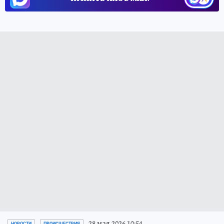
28 мая 2026 10:54
НОВОСТИ
ПРОИСШЕСТВИЯ