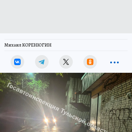
Михаил КОРЕНЮГИН