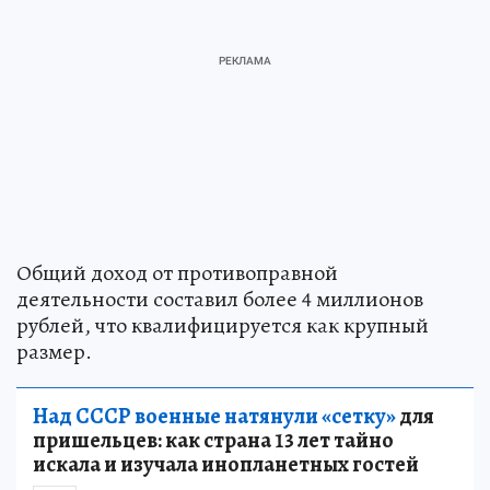
Общий доход от противоправной
деятельности составил более 4 миллионов
рублей, что квалифицируется как крупный
размер.
Над СССР военные натянули «сетку»
для
пришельцев: как страна 13 лет тайно
искала и изучала инопланетных гостей