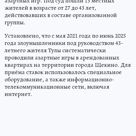
азартных игр. Под суд пошли 13 местных
жителей в возрасте от 27 до 43 лет,
действовавших в составе организованной
группы.
Установлено, что с мая 2021 года по июнь 2025
года злоумышленники под руководством 43-
летнего жителя Тулы систематически
проводили азартные игры в арендованных
квартирах на территории города Щекино. Для
приёма ставок использовалось специальное
оборудование, а также информационно-
телекоммуникационные сети, включая
интернет.