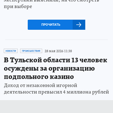
при выборе
ПРОЧИТАТЬ
28 мая 2026 11:38
НОВОСТИ
ПРОИСШЕСТВИЯ
В Тульской области 13 человек
осуждены за организацию
подпольного казино
Доход от незаконной игорной
деятельности превысил 4 миллиона рублей