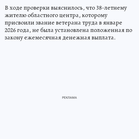
В ходе проверки выяснилось, что 38-летнему
жителю областного центра, которому
присвоили звание ветерана труда в январе
2026 года, не была установлена положенная по
закону ежемесячная денежная выплата.