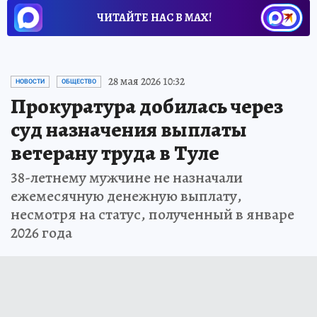
ЧИТАЙТЕ НАС В МАХ!
28 мая 2026 10:32
НОВОСТИ
ОБЩЕСТВО
Прокуратура добилась через
суд назначения выплаты
ветерану труда в Туле
38-летнему мужчине не назначали
ежемесячную денежную выплату,
несмотря на статус, полученный в январе
2026 года