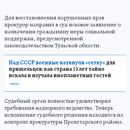
Для восстановления нарушенных прав
прокурор направил в суд исковое заявление о
назначении гражданину меры социальной
поддержки, предусмотренной
законодательством Тульской области.
Над СССР военные натянули «сетку»
для
пришельцев: как страна 13 лет тайно
искала и изучала инопланетных гостей
НАУКА
Судебный орган полностью удовлетворил
требования надзорного ведомства. Теперь
исполнение судебного решения находится на
контроле прокуратуры Пролетарского района.