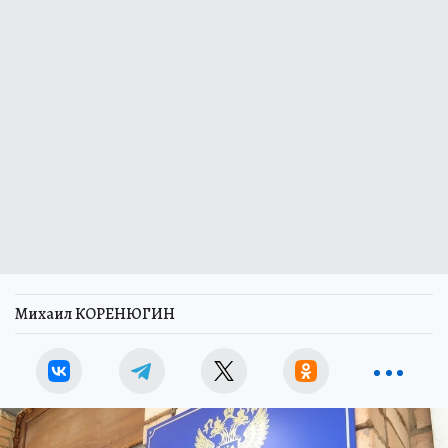
Михаил КОРЕНЮГИН