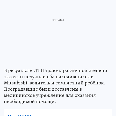
В результате ДТП травмы различной степени
тяжести получили оба находившихся в
Mitsubishi: водитель и семилетний ребёнок.
Пострадавшие были доставлены в
медицинское учреждение для оказания
необходимой помощи.