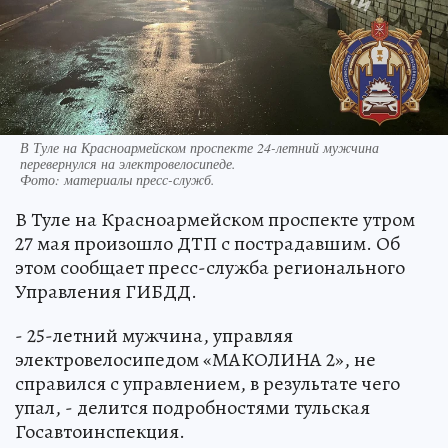
В Туле на Красноармейском проспекте 24-летний мужчина
перевернулся на электровелосипеде.
Фото:
материалы пресс-служб.
В Туле на Красноармейском проспекте утром
27 мая произошло ДТП с пострадавшим. Об
этом сообщает пресс-служба регионального
Управления ГИБДД.
- 25-летний мужчина, управляя
электровелосипедом «МАКОЛИНА 2», не
справился с управлением, в результате чего
упал, - делится подробностями тульская
Госавтоинспекция.