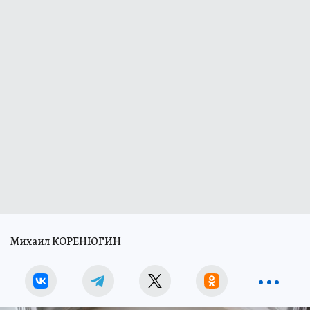
Михаил КОРЕНЮГИН