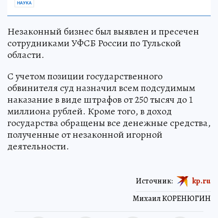
НАУКА
Незаконный бизнес был выявлен и пресечен
сотрудниками УФСБ России по Тульской
области.
С учетом позиции государственного
обвинителя суд назначил всем подсудимым
наказание в виде штрафов от 250 тысяч до 1
миллиона рублей. Кроме того, в доход
государства обращены все денежные средства,
полученные от незаконной игорной
деятельности.
Источник:
kp.ru
Михаил КОРЕНЮГИН