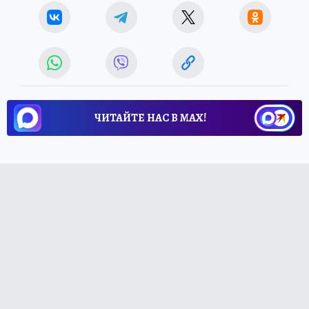
ЧИТАЙТЕ НАС В МАХ!