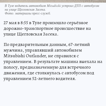
В Туле водитель автомобиля Mitsubishi устроил ДТП с автобусом
на улице Щегловская Засека.
Фото:
материалы пресс-служб.
27 мая в 8:55 в Туле произошло серьёзное
дорожно-транспортное происшествие на
улице Щегловская Засека.
По предварительным данным, 67-летний
мужчина, управлявший автомобилем
Mitsubishi Outlander, не справился с
управлением. В результате машина выехала на
полосу, предназначенную для встречного
движения, где столкнулась с автобусом под
управлением 52-летнего водителя.