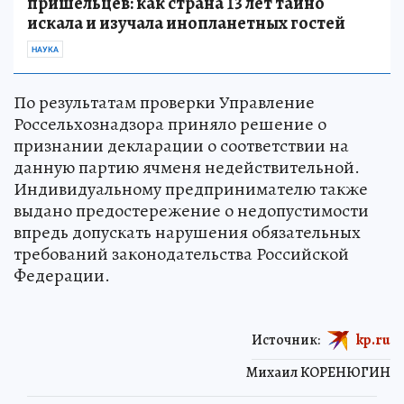
пришельцев: как страна 13 лет тайно
искала и изучала инопланетных гостей
НАУКА
По результатам проверки Управление
Россельхознадзора приняло решение о
признании декларации о соответствии на
данную партию ячменя недействительной.
Индивидуальному предпринимателю также
выдано предостережение о недопустимости
впредь допускать нарушения обязательных
требований законодательства Российской
Федерации.
Источник:
kp.ru
Михаил КОРЕНЮГИН