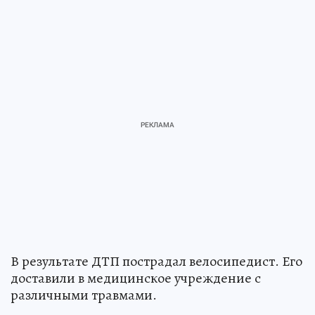
В результате ДТП пострадал велосипедист. Его
доставили в медицинское учреждение с
различными травмами.