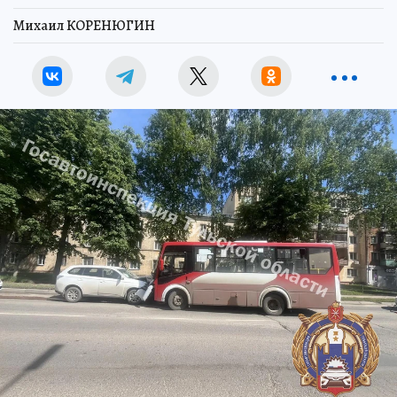
Михаил КОРЕНЮГИН