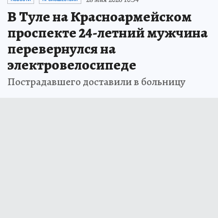
В Туле на Красноармейском
проспекте 24-летний мужчина
перевернулся на
электровелосипеде
Пострадавшего доставили в больницу