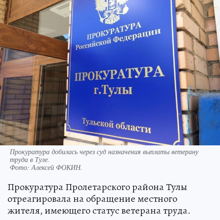
Прокуратура добилась через суд назначения выплаты ветерану
труда в Туле.
Фото:
Алексей ФОКИН.
Прокуратура Пролетарского района Тулы
отреагировала на обращение местного
жителя, имеющего статус ветерана труда.