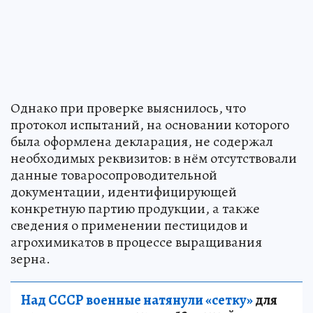
Однако при проверке выяснилось, что
протокол испытаний, на основании которого
была оформлена декларация, не содержал
необходимых реквизитов: в нём отсутствовали
данные товаросопроводительной
документации, идентифицирующей
конкретную партию продукции, а также
сведения о применении пестицидов и
агрохимикатов в процессе выращивания
зерна.
Над СССР военные натянули «сетку»
для