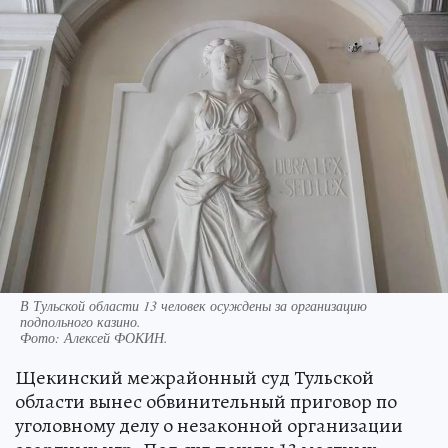
В Тульской области 13 человек осуждены за организацию
подпольного казино.
Фото:
Алексей ФОКИН.
Щекинский межрайонный суд Тульской
области вынес обвинительный приговор по
уголовному делу о незаконной организации