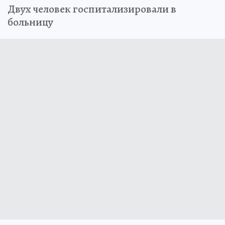
Двух человек госпитализировали в
больницу