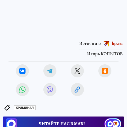
Источник:
kp.ru
Игорь КОПЫТОВ
КРИМИНАЛ
ЧИТАЙТЕ НАС В МАХ!