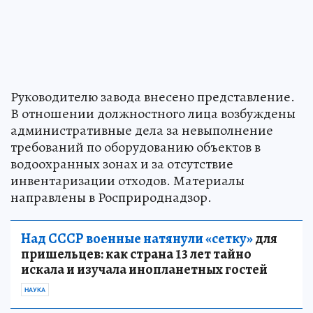
Руководителю завода внесено представление.
В отношении должностного лица возбуждены
административные дела за невыполнение
требований по оборудованию объектов в
водоохранных зонах и за отсутствие
инвентаризации отходов. Материалы
направлены в Росприроднадзор.
Над СССР военные натянули «сетку»
для
пришельцев: как страна 13 лет тайно
искала и изучала инопланетных гостей
НАУКА