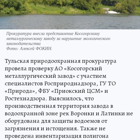
Прокуратура внесла представление Косогорскому
металлургическому заводу за нарушение экологического
законодательства
Фото:
Алексей ФОКИН.
Тульская природоохранная прокуратура
провела проверку АО «Косогорский
металлургический завод» с участием
специалистов Росприроднадзора, ГУ ТО
«Природа», ФБУ «Приокский ЦСМ» и
Ростехнадзора. Выяснилось, что
производственная территория завода в
водоохранной зоне рек Воронки и Латинки не
оборудована для защиты водоемов от
загрязнения и истощения. Также не
проведена инвентаризация полигона