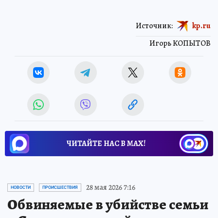
Источник:
kp.ru
Игорь КОПЫТОВ
ЧИТАЙТЕ НАС В МАХ!
28 мая 2026 7:16
НОВОСТИ
ПРОИСШЕСТВИЯ
Обвиняемые в убийстве семьи