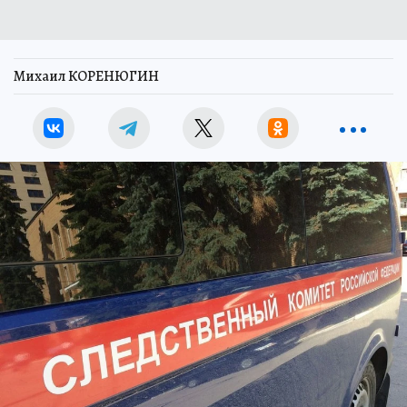
Михаил КОРЕНЮГИН