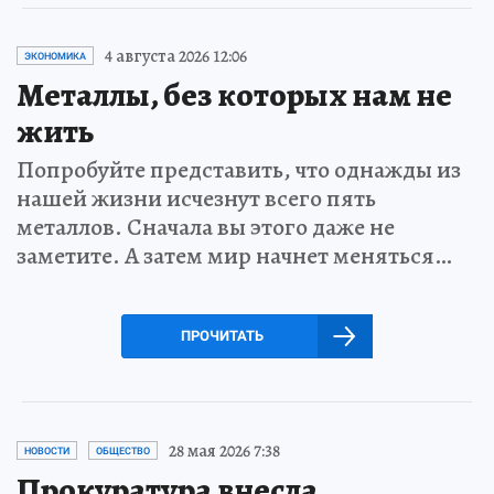
4 августа 2026 12:06
ЭКОНОМИКА
Металлы, без которых нам не
жить
Попробуйте представить, что однажды из
нашей жизни исчезнут всего пять
металлов. Сначала вы этого даже не
заметите. А затем мир начнет меняться…
ПРОЧИТАТЬ
28 мая 2026 7:38
НОВОСТИ
ОБЩЕСТВО
Прокуратура внесла