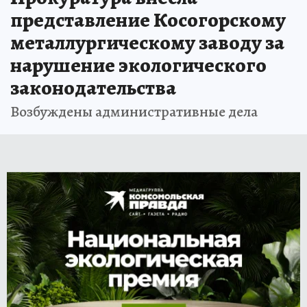
представление Косогорскому
металлургическому заводу за
нарушение экологического
законодательства
Возбуждены административные дела