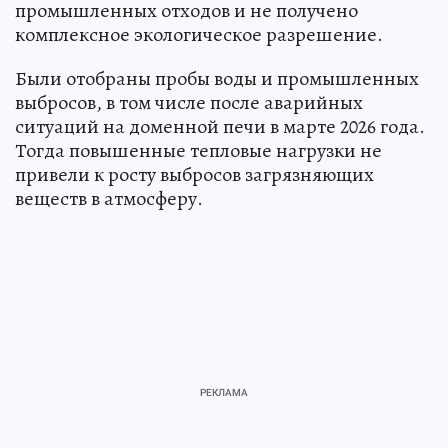
промышленных отходов и не получено
комплексное экологическое разрешение.
Были отобраны пробы воды и промышленных
выбросов, в том числе после аварийных
ситуаций на доменной печи в марте 2026 года.
Тогда повышенные тепловые нагрузки не
привели к росту выбросов загрязняющих
веществ в атмосферу.