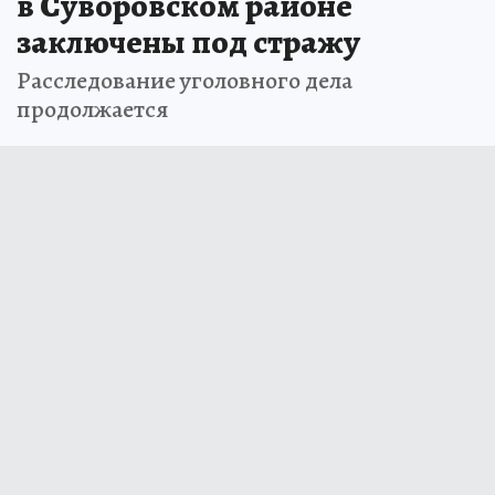
в Суворовском районе
заключены под стражу
Расследование уголовного дела
продолжается