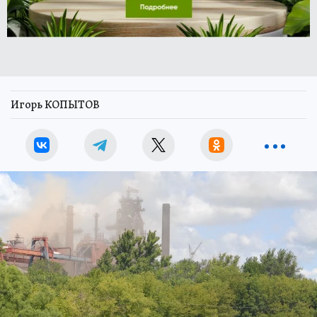
Игорь КОПЫТОВ