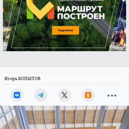
Игорь КОПЫТОВ