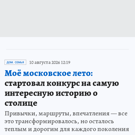
10 августа 2026 12:19
ДОМ. СЕМЬЯ
Моё московское лето:
стартовал конкурс на самую
интересную историю о
столице
Привычки, маршруты, впечатления — все
это трансформировалось, но осталось
теплым и дорогим для каждого поколения