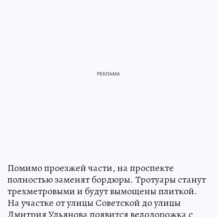
Помимо проезжей части, на проспекте
полностью заменят бордюры. Тротуары станут
трехметровыми и будут вымощены плиткой.
На участке от улицы Советской до улицы
Дмитрия Ульянова появится велодорожка с