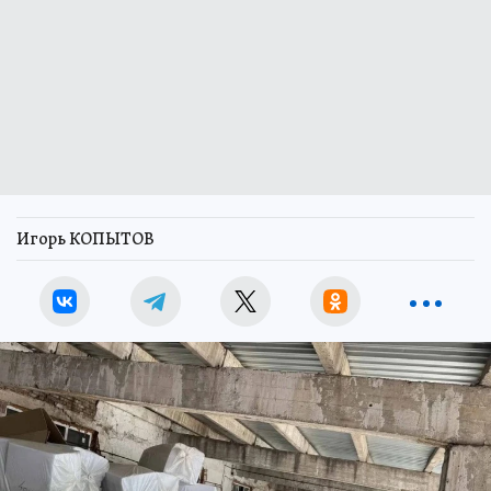
Игорь КОПЫТОВ