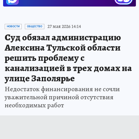
27 мая 2026 14:14
НОВОСТИ
ОБЩЕСТВО
Суд обязал администрацию
Алексина Тульской области
решить проблему с
канализацией в трех домах на
улице Заполярье
Недостаток финансирования не сочли
уважительной причиной отсутствия
необходимых работ