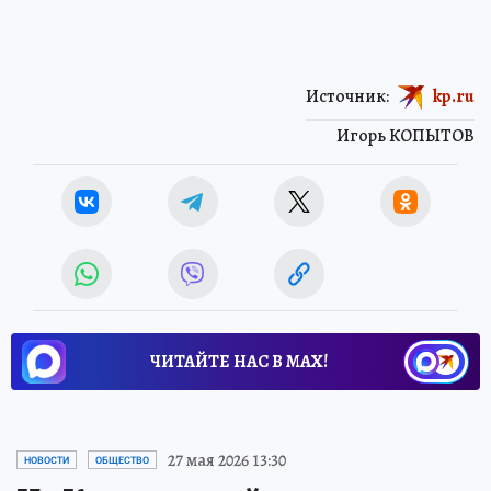
Источник:
kp.ru
Игорь КОПЫТОВ
ЧИТАЙТЕ НАС В МАХ!
27 мая 2026 13:30
НОВОСТИ
ОБЩЕСТВО