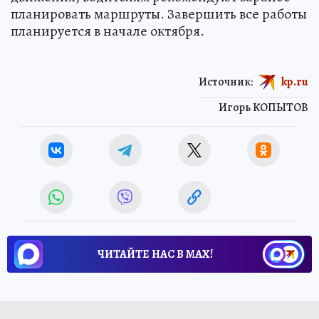
планировать маршруты. Завершить все работы
планируется в начале октября.
Источник:
kp.ru
Игорь КОПЫТОВ
ЧИТАЙТЕ НАС В МАХ!