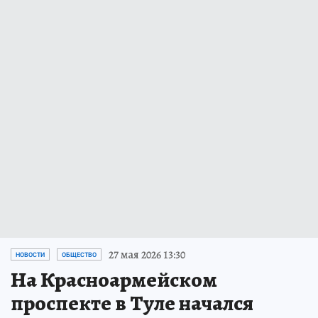
27 мая 2026 13:30
НОВОСТИ
ОБЩЕСТВО
На Красноармейском
проспекте в Туле начался