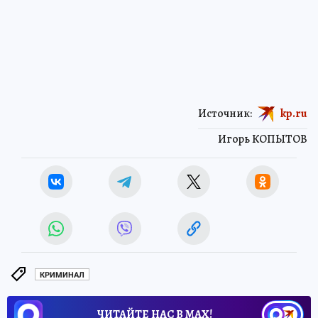
Источник:
kp.ru
Игорь КОПЫТОВ
КРИМИНАЛ
ЧИТАЙТЕ НАС В МАХ!