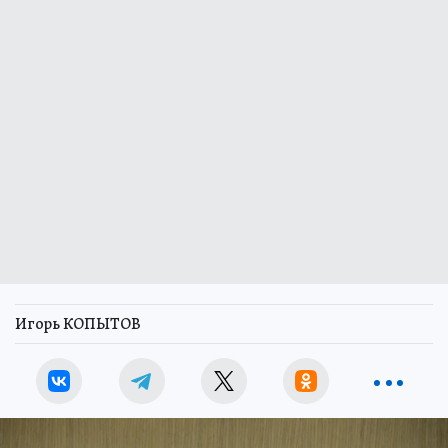
Игорь КОПЫТОВ