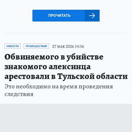
ПРОЧИТАТЬ
27 мая 2026 14:36
НОВОСТИ
ПРОИСШЕСТВИЯ
Обвиняемого в убийстве
знакомого алексинца
арестовали в Тульской области
Это необходимо на время проведения
следствия