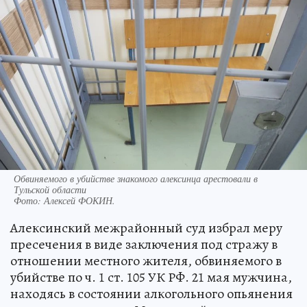
Обвиняемого в убийстве знакомого алексинца арестовали в
Тульской области
Фото:
Алексей ФОКИН.
Алексинский межрайонный суд избрал меру
пресечения в виде заключения под стражу в
отношении местного жителя, обвиняемого в
убийстве по ч. 1 ст. 105 УК РФ. 21 мая мужчина,
находясь в состоянии алкогольного опьянения