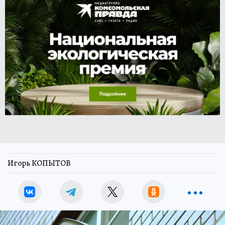
Игорь КОПЫТОВ