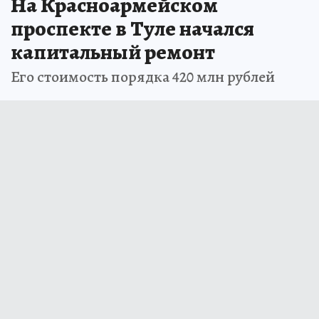
На Красноармейском
проспекте в Туле начался
капитальный ремонт
Его стоимость порядка 420 млн рублей