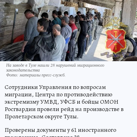
На заводе в Туле нашли 28 нарушений миграционного
законодательства
Фото:
материалы пресс-служб.
Сотрудники Управления по вопросам
миграции, Центра по противодействию
экстремизму УМВД, УФСБ и бойцы ОМОН
Росгвардии провели рейд на производстве в
Пролетарском округе Тулы.
Проверены документы у 61 иностранного