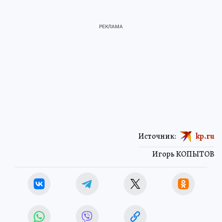
Источник:
kp.ru
Игорь КОПЫТОВ