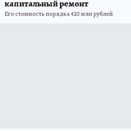
капитальный ремонт
Его стоимость порядка 420 млн рублей