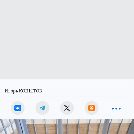
Игорь КОПЫТОВ