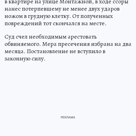
в квартире на улице Монтажной, в ходе ссоры
нанес потерпевшему не менее двух ударов
ножом в грудную клетку. От полученных
повреждений тот скончался на месте.
Суд счел необходимым арестовать
обвиняемого. Мера пресечения избрана на два
месяца. Постановление не вступило в
законную силу.