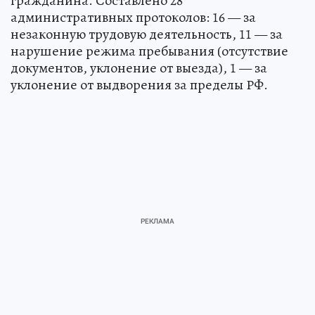
гражданина. Составлено 28
административных протоколов: 16 — за
незаконную трудовую деятельность, 11 — за
нарушение режима пребывания (отсутствие
документов, уклонение от выезда), 1 — за
уклонение от выдворения за пределы РФ.