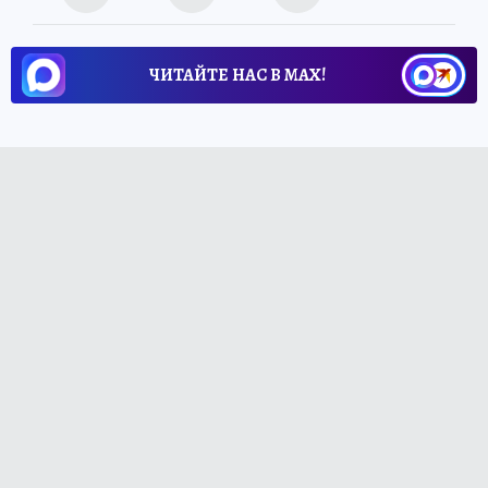
ЧИТАЙТЕ НАС В МАХ!