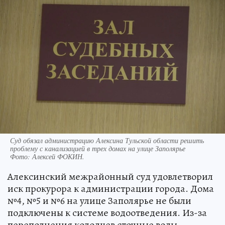
Суд обязал администрацию Алексина Тульской области решить
проблему с канализацией в трех домах на улице Заполярье
Фото:
Алексей ФОКИН.
Алексинский межрайонный суд удовлетворил
иск прокурора к администрации города. Дома
№4, №5 и №6 на улице Заполярье не были
подключены к системе водоотведения. Из-за
переполнения колодцев сточные воды