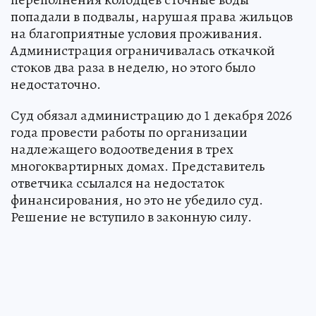
попадали в подвалы, нарушая права жильцов
на благоприятные условия проживания.
Администрация ограничивалась откачкой
стоков два раза в неделю, но этого было
недостаточно.
Суд обязал администрацию до 1 декабря 2026
года провести работы по организации
надлежащего водоотведения в трех
многоквартирных домах. Представитель
ответчика ссылался на недостаток
финансирования, но это не убедило суд.
Решение не вступило в законную силу.