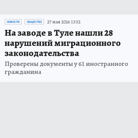
27 мая 2026 13:52
НОВОСТИ
ОБЩЕСТВО
На заводе в Туле нашли 28
нарушений миграционного
законодательства
Проверены документы у 61 иностранного
гражданина