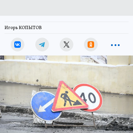
Игорь КОПЫТОВ