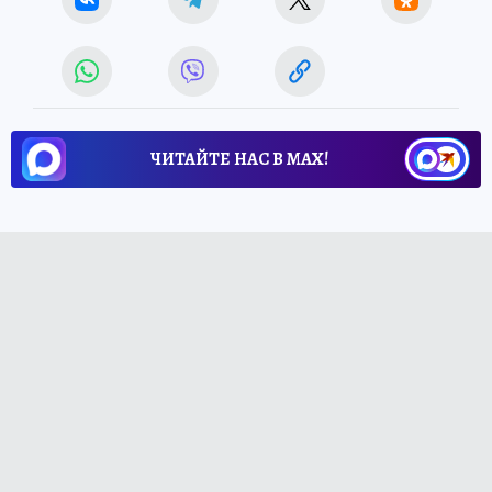
ЧИТАЙТЕ НАС В МАХ!