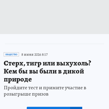
8 июня 2026 8:17
ОБЩЕСТВО
Стерх, тигр или выхухоль?
Кем бы вы были в дикой
природе
Пройдите тест и примите участие в
розыгрыше призов