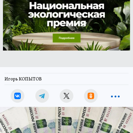
Игорь КОПЫТОВ