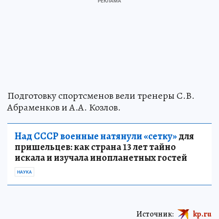
Подготовку спортсменов вели тренеры С.В.
Абраменков и А.А. Козлов.
Над СССР военные натянули «сетку»
для
пришельцев: как страна 13 лет тайно
искала и изучала инопланетных гостей
НАУКА
Источник:
kp.ru