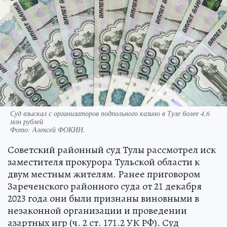
Суд взыскал с организаторов подпольного казино в Туле более 4,6
млн рублей
Фото:
Алексей ФОКИН.
Советский районный суд Тулы рассмотрел иск
заместителя прокурора Тульской области к
двум местным жителям. Ранее приговором
Зареченского районного суда от 21 декабря
2023 года они были признаны виновными в
незаконной организации и проведении
азартных игр (ч. 2 ст. 171.2 УК РФ). Суд