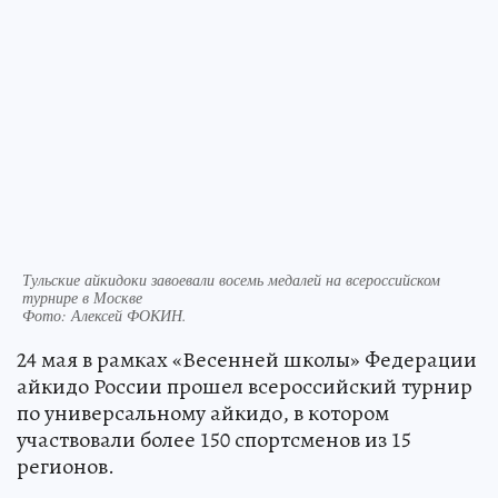
Тульские айкидоки завоевали восемь медалей на всероссийском
турнире в Москве
Фото:
Алексей ФОКИН.
24 мая в рамках «Весенней школы» Федерации
айкидо России прошел всероссийский турнир
по универсальному айкидо, в котором
участвовали более 150 спортсменов из 15
регионов.