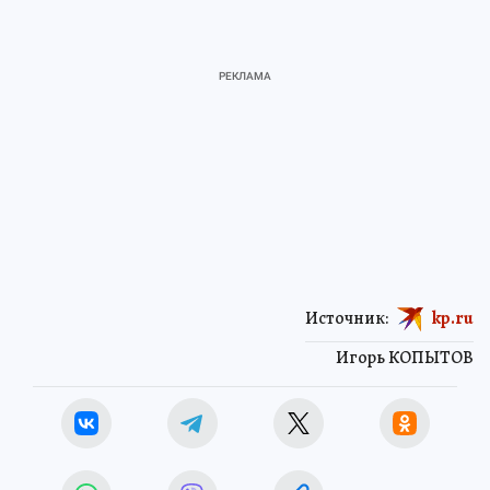
Источник:
kp.ru
Игорь КОПЫТОВ