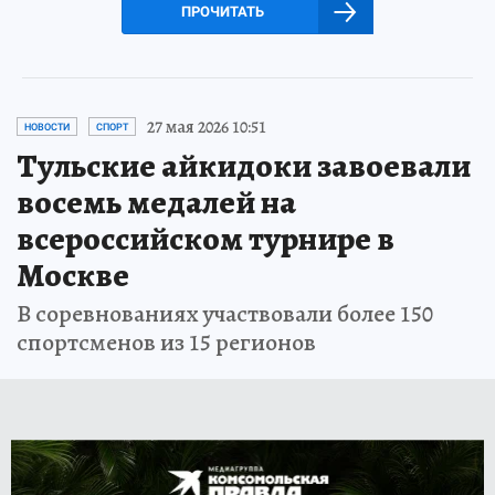
ПРОЧИТАТЬ
27 мая 2026 10:51
НОВОСТИ
СПОРТ
Тульские айкидоки завоевали
восемь медалей на
всероссийском турнире в
Москве
В соревнованиях участвовали более 150
спортсменов из 15 регионов