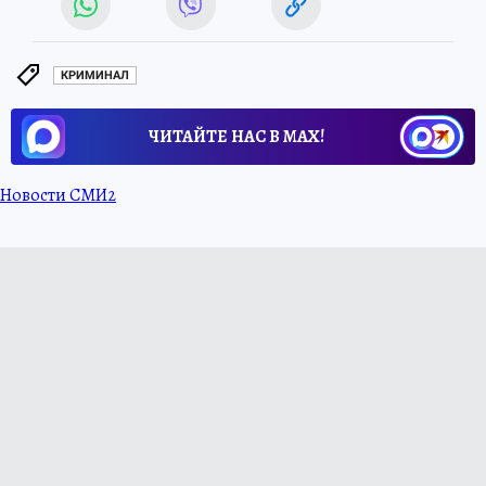
КРИМИНАЛ
ЧИТАЙТЕ НАС В МАХ!
Новости СМИ2