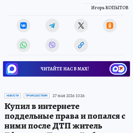
Игорь КОПЫТОВ
ЧИТАЙТЕ НАС В МАХ!
27 мая 2026 10:26
НОВОСТИ
ПРОИСШЕСТВИЯ
Купил в интернете
поддельные права и попался с
ними после ДТП житель