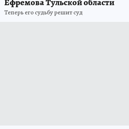
Ефремова Тульской области
Теперь его судьбу решит суд