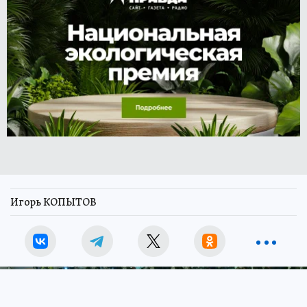
Игорь КОПЫТОВ