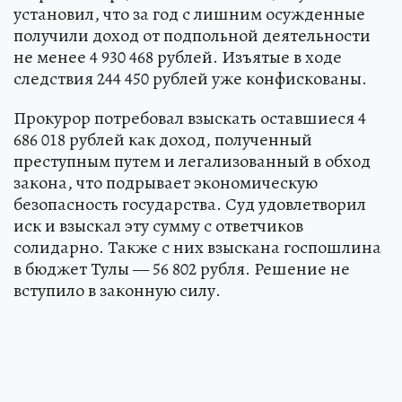
установил, что за год с лишним осужденные
получили доход от подпольной деятельности
не менее 4 930 468 рублей. Изъятые в ходе
следствия 244 450 рублей уже конфискованы.
Прокурор потребовал взыскать оставшиеся 4
686 018 рублей как доход, полученный
преступным путем и легализованный в обход
закона, что подрывает экономическую
безопасность государства. Суд удовлетворил
иск и взыскал эту сумму с ответчиков
солидарно. Также с них взыскана госпошлина
в бюджет Тулы — 56 802 рубля. Решение не
вступило в законную силу.