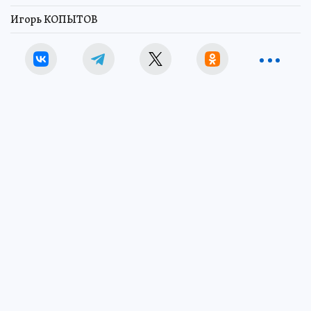
Игорь КОПЫТОВ