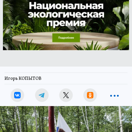
Игорь КОПЫТОВ