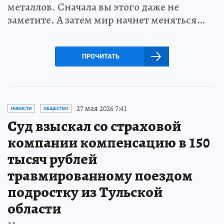
металлов. Сначала вы этого даже не
заметите. А затем мир начнет меняться…
ПРОЧИТАТЬ
27 мая 2026 7:41
НОВОСТИ
ОБЩЕСТВО
Суд взыскал со страховой
компании компенсацию в 150
тысяч рублей
травмированному поездом
подростку из Тульской
области