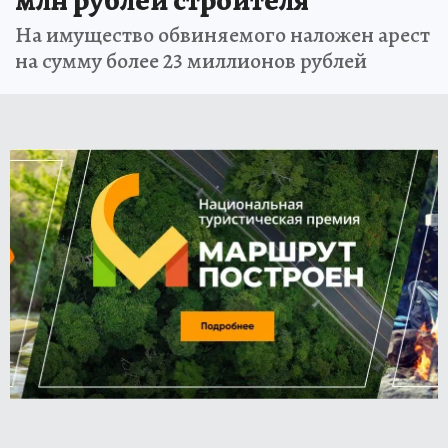
млн рублей строителя
На имущество обвиняемого наложен арест
на сумму более 23 миллионов рублей