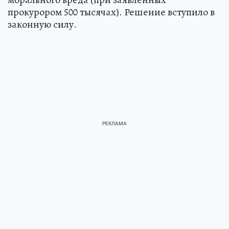
прокурором 500 тысячах). Решение вступило в
законную силу.