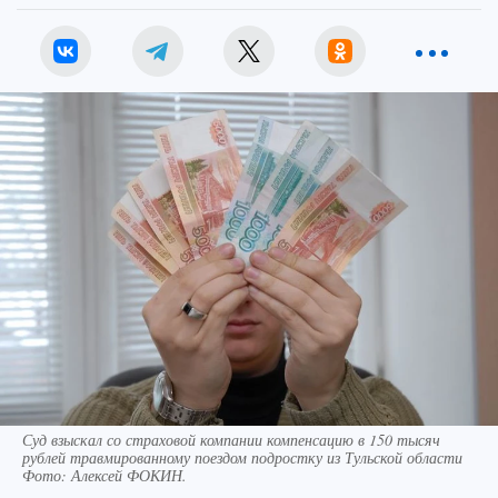
Суд взыскал со страховой компании компенсацию в 150 тысяч
рублей травмированному поездом подростку из Тульской области
Фото:
Алексей ФОКИН.