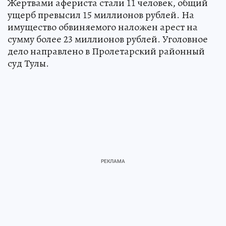
Жертвами афериста стали 11 человек, общий
ущерб превысил 15 миллионов рублей. На
имущество обвиняемого наложен арест на
сумму более 23 миллионов рублей. Уголовное
дело направлено в Пролетарский районный
суд Тулы.