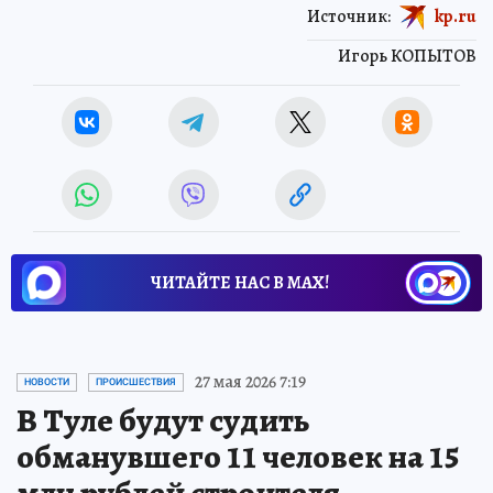
Источник:
kp.ru
Игорь КОПЫТОВ
ЧИТАЙТЕ НАС В МАХ!
27 мая 2026 7:19
НОВОСТИ
ПРОИСШЕСТВИЯ
В Туле будут судить
обманувшего 11 человек на 15