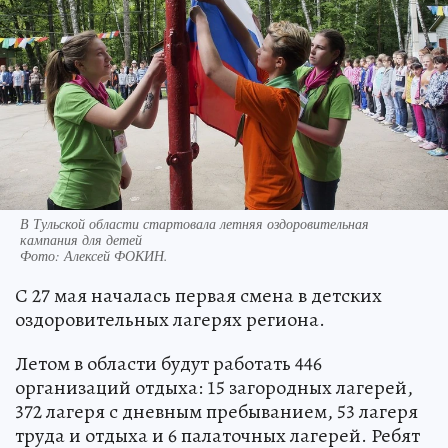
В Тульской области стартовала летняя оздоровительная
кампания для детей
Фото:
Алексей ФОКИН.
С 27 мая началась первая смена в детских
оздоровительных лагерях региона.
Летом в области будут работать 446
организаций отдыха: 15 загородных лагерей,
372 лагеря с дневным пребыванием, 53 лагеря
труда и отдыха и 6 палаточных лагерей. Ребят