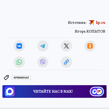
Источник:
kp.ru
Игорь КОПЫТОВ
КРИМИНАЛ
ЧИТАЙТЕ НАС В МАХ!