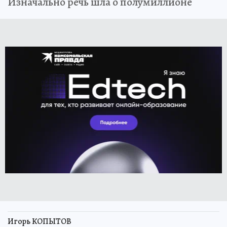
Изначально речь шла о полумиллионе
Игорь КОПЫТОВ