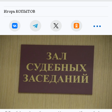
Игорь КОПЫТОВ