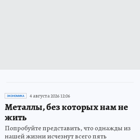
4 августа 2026 12:06
ЭКОНОМИКА
Металлы, без которых нам не
жить
Попробуйте представить, что однажды из
нашей жизни исчезнут всего пять