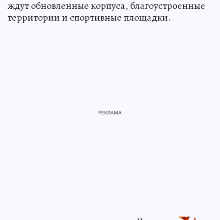
ждут обновленные корпуса, благоустроенные
территории и спортивные площадки.