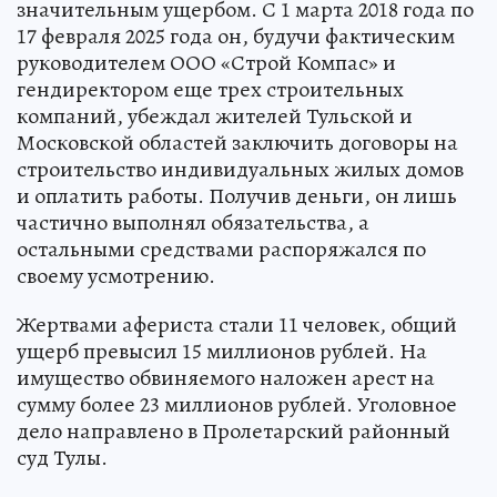
значительным ущербом. С 1 марта 2018 года по
17 февраля 2025 года он, будучи фактическим
руководителем ООО «Строй Компас» и
гендиректором еще трех строительных
компаний, убеждал жителей Тульской и
Московской областей заключить договоры на
строительство индивидуальных жилых домов
и оплатить работы. Получив деньги, он лишь
частично выполнял обязательства, а
остальными средствами распоряжался по
своему усмотрению.
Жертвами афериста стали 11 человек, общий
ущерб превысил 15 миллионов рублей. На
имущество обвиняемого наложен арест на
сумму более 23 миллионов рублей. Уголовное
дело направлено в Пролетарский районный
суд Тулы.