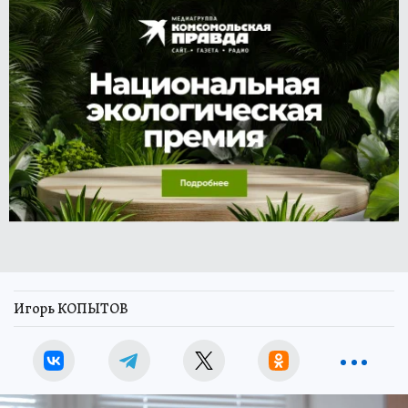
Игорь КОПЫТОВ