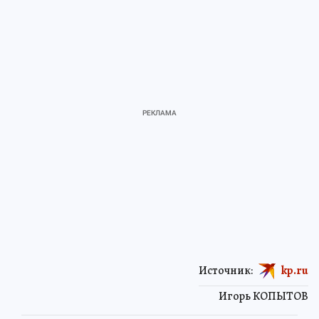
Источник:
kp.ru
Игорь КОПЫТОВ