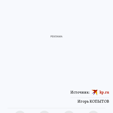
Источник:
kp.ru
Игорь КОПЫТОВ