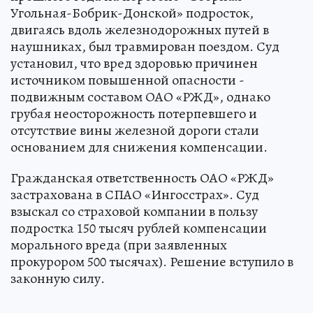
Угольная-Бобрик-Донской» подросток,
двигаясь вдоль железнодорожных путей в
наушниках, был травмирован поездом. Суд
установил, что вред здоровью причинен
источником повышенной опасности -
подвижным составом ОАО «РЖД», однако
грубая неосторожность потерпевшего и
отсутствие вины железной дороги стали
основанием для снижения компенсации.
Гражданская ответственность ОАО «РЖД»
застрахована в СПАО «Ингосстрах». Суд
взыскал со страховой компании в пользу
подростка 150 тысяч рублей компенсации
морального вреда (при заявленных
прокурором 500 тысячах). Решение вступило в
законную силу.