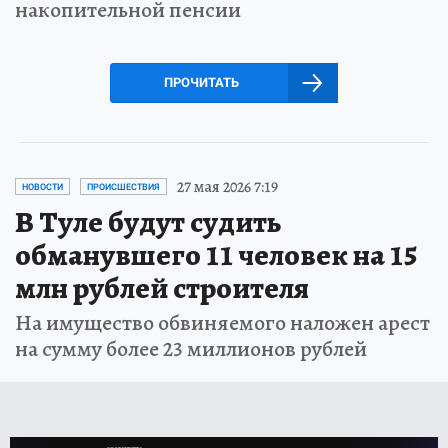
накопительной пенсии
ПРОЧИТАТЬ
27 мая 2026 7:19
НОВОСТИ
ПРОИСШЕСТВИЯ
В Туле будут судить
обманувшего 11 человек на 15
млн рублей строителя
На имущество обвиняемого наложен арест
на сумму более 23 миллионов рублей