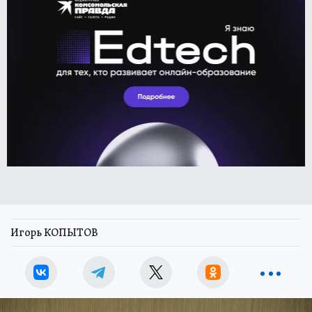
Игорь КОПЫТОВ