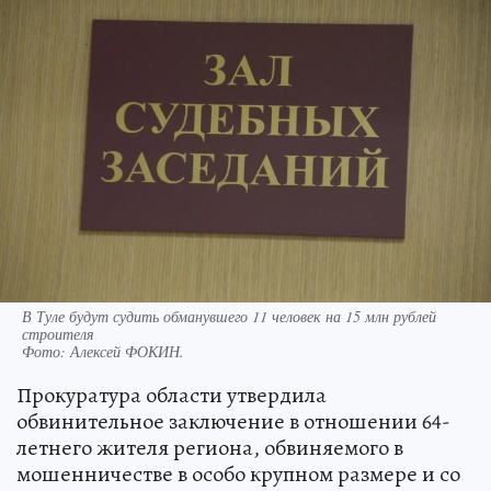
В Туле будут судить обманувшего 11 человек на 15 млн рублей
строителя
Фото:
Алексей ФОКИН.
Прокуратура области утвердила
обвинительное заключение в отношении 64-
летнего жителя региона, обвиняемого в
мошенничестве в особо крупном размере и со