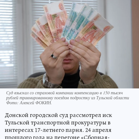
Суд взыскал со страховой компании компенсацию в 150 тысяч
рублей травмированному поездом подростку из Тульской области
Фото:
Алексей ФОКИН.
Донской городской суд рассмотрел иск
Тульской транспортной прокуратуры в
интересах 17-летнего парня. 24 апреля
прошлого года на перегоне «Сборная-