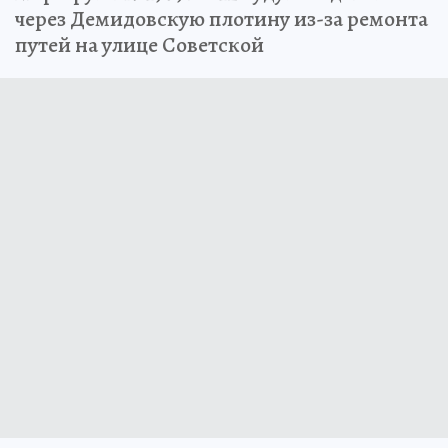
через Демидовскую плотину из-за ремонта
путей на улице Советской