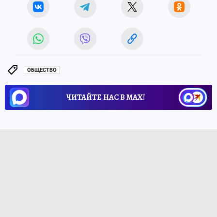
ОБЩЕСТВО
ЧИТАЙТЕ НАС В МАХ!