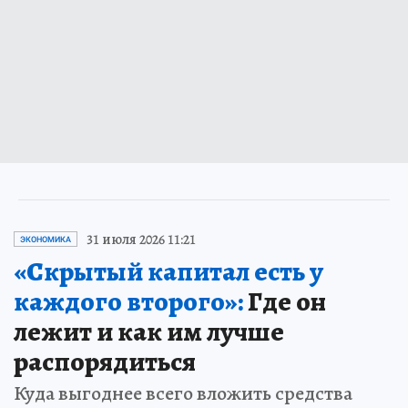
31 июля 2026 11:21
ЭКОНОМИКА
«Скрытый капитал есть у
каждого второго»:
Где он
лежит и как им лучше
распорядиться
Куда выгоднее всего вложить средства