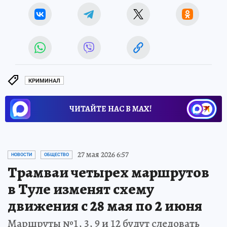
КРИМИНАЛ
ЧИТАЙТЕ НАС В МАХ!
27 мая 2026 6:57
НОВОСТИ
ОБЩЕСТВО
Трамваи четырех маршрутов
в Туле изменят схему
движения с 28 мая по 2 июня
Маршруты №1, 3, 9 и 12 будут следовать