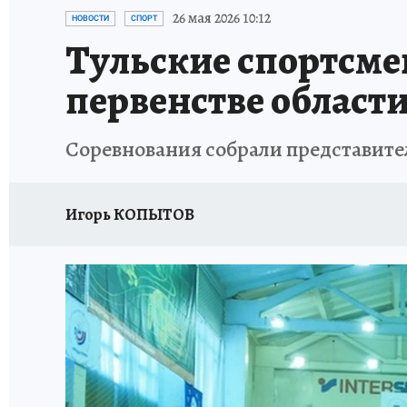
ЗАПОВЕДНАЯ РОССИЯ
ПРОИСШЕСТВИЯ
26 мая 2026 10:12
НОВОСТИ
СПОРТ
Тульские спортсме
первенстве област
Соревнования собрали представите
Игорь КОПЫТОВ