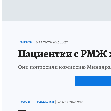
6 августа 2026 13:27
ОБЩЕСТВО
Пациентки с РМЖ х
Они попросили комиссию Минздрав
26 мая 2026 9:48
НОВОСТИ
ПРОИСШЕСТВИЯ