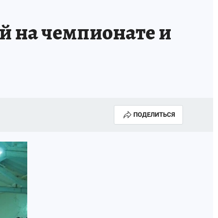
й на чемпионате и
ПОДЕЛИТЬСЯ