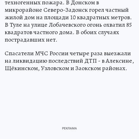
техногенных пожара. В Донском в
микрорайоне Северо-Задонск горел частный
жилой дом на площади 10 квадратных метров.
В Туле на улице Лобачевского огонь охватил 85
квадратов частного дома. В обоих случаях
пострадавших нет.
Спасатели МЧС России четыре раза выезжали
на ликвидацию последствий ДТП - в Алексине,
Щёкинском, Узловском и Заокском районах.