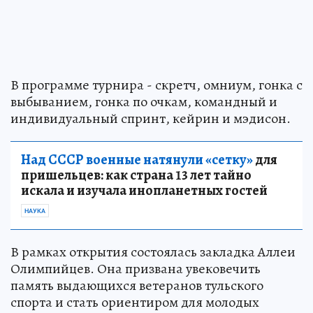
В программе турнира - скретч, омниум, гонка с
выбыванием, гонка по очкам, командный и
индивидуальный спринт, кейрин и мэдисон.
Над СССР военные натянули «сетку»
для
пришельцев: как страна 13 лет тайно
искала и изучала инопланетных гостей
НАУКА
В рамках открытия состоялась закладка Аллеи
Олимпийцев. Она призвана увековечить
память выдающихся ветеранов тульского
спорта и стать ориентиром для молодых