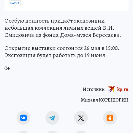
НАУКА
Особую ценность придаёт экспозиции
небольшая коллекция личных вещей В.И.
Смидовича из фонда Дома-музея Вересаева.
Открытие выставки состоится 26 мая в 15:00.
Экспозиция будет работать до 19 июня.
0+
Источник:
kp.ru
Михаил КОРЕНЮГИН