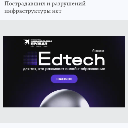
Пострадавших и разрушений
инфраструктуры нет