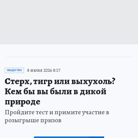
8 июня 2026 8:17
ОБЩЕСТВО
Стерх, тигр или выхухоль?
Кем бы вы были в дикой
природе
Пройдите тест и примите участие в
розыгрыше призов