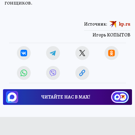
гонщиков.
Источник:
kp.ru
Игорь КОПЫТОВ
ЧИТАЙТЕ НАС В МАХ!