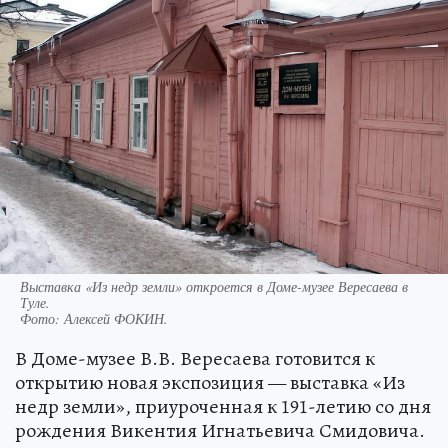
Выставка «Из недр земли» откроется в Доме-музее Вересаева в
Туле.
Фото:
Алексей ФОКИН.
В Доме-музее В.В. Вересаева готовится к
открытию новая экспозиция — выставка «Из
недр земли», приуроченная к 191-летию со дня
рождения Викентия Игнатьевича Смидовича.