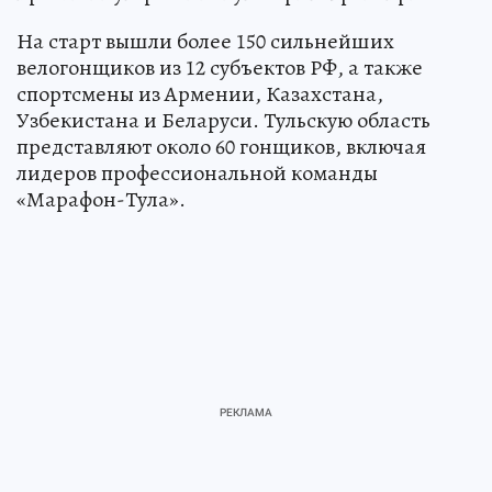
На старт вышли более 150 сильнейших
велогонщиков из 12 субъектов РФ, а также
спортсмены из Армении, Казахстана,
Узбекистана и Беларуси. Тульскую область
представляют около 60 гонщиков, включая
лидеров профессиональной команды
«Марафон-Тула».