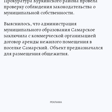
Прокуратура Куркинского района провела
проверку соблюдения законодательства о
муниципальной собственности.
Выяснилось, что администрация
муниципального образования Самарское
заключила с коммерческой организацией
договор аренды нежилого помещения в
поселке Самарский. Объект предназначался
для размещения общежития.