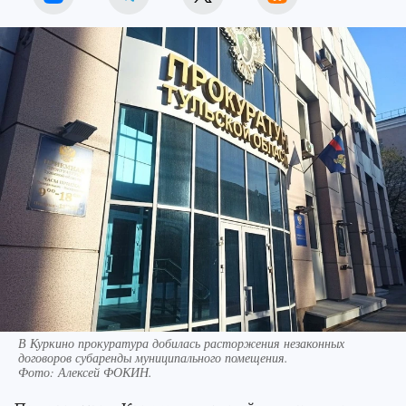
В Куркино прокуратура добилась расторжения незаконных
договоров субаренды муниципального помещения.
Фото:
Алексей ФОКИН.