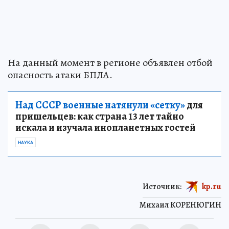
На данный момент в регионе объявлен отбой
опасность атаки БПЛА.
Над СССР военные натянули «сетку»
для
пришельцев: как страна 13 лет тайно
искала и изучала инопланетных гостей
НАУКА
Источник:
kp.ru
Михаил КОРЕНЮГИН