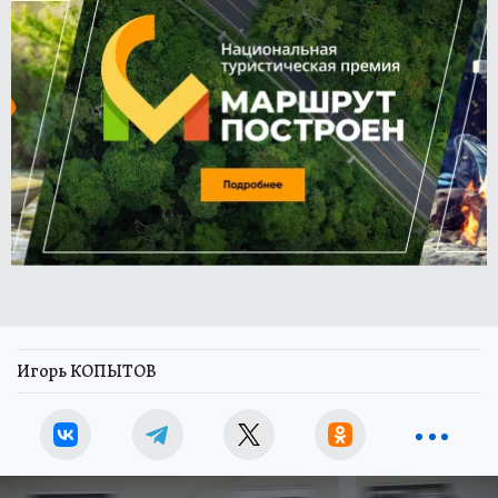
Игорь КОПЫТОВ