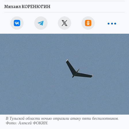
Михаил КОРЕНЮГИН
В Тульской области ночью отразили атаку пяти беспилотников.
Фото:
Алексей ФОКИН.