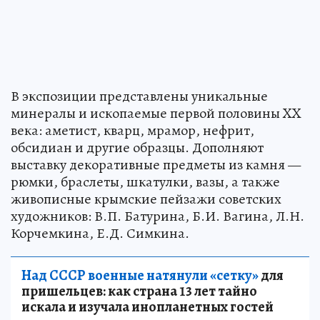
В экспозиции представлены уникальные
минералы и ископаемые первой половины XX
века: аметист, кварц, мрамор, нефрит,
обсидиан и другие образцы. Дополняют
выставку декоративные предметы из камня —
рюмки, браслеты, шкатулки, вазы, а также
живописные крымские пейзажи советских
художников: В.П. Батурина, Б.И. Вагина, Л.Н.
Корчемкина, Е.Д. Симкина.
Над СССР военные натянули «сетку»
для
пришельцев: как страна 13 лет тайно
искала и изучала инопланетных гостей