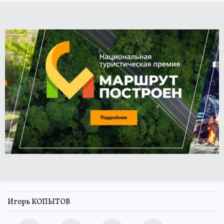
Игорь КОПЫТОВ