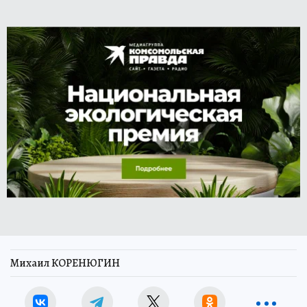
Михаил КОРЕНЮГИН