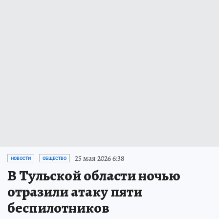
25 мая 2026 6:38
НОВОСТИ
ОБЩЕСТВО
В Тульской области ночью
отразили атаку пяти
беспилотников