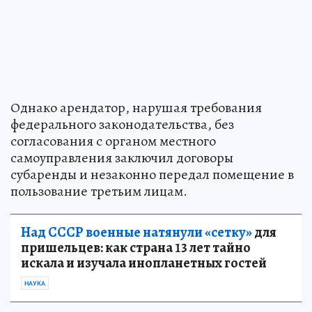
Однако арендатор, нарушая требования
федерального законодательства, без
согласования с органом местного
самоуправления заключил договоры
субаренды и незаконно передал помещение в
пользование третьим лицам.
Над СССР военные натянули «сетку»
для
пришельцев: как страна 13 лет тайно
искала и изучала инопланетных гостей
НАУКА