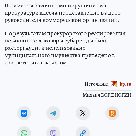
В связи с выявленными нарушениями
прокуратура внесла представление в адрес
руководителя коммерческой организации.
По результатам прокурорского реагирования
незаконные договоры субаренды были
расторгнуты, а использование
муниципального имущества приведено в
соответствие с законом.
Источник:
kp.ru
Михаил КОРЕНЮГИН