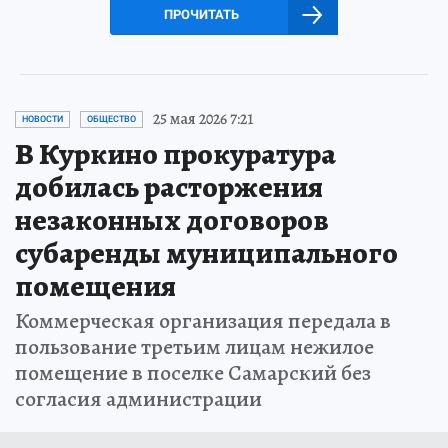
ПРОЧИТАТЬ
25 мая 2026 7:21
НОВОСТИ
ОБЩЕСТВО
В Куркино прокуратура
добилась расторжения
незаконных договоров
субаренды муниципального
помещения
Коммерческая организация передала в
пользование третьим лицам нежилое
помещение в поселке Самарский без
согласия администрации