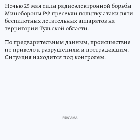
Ночью 25 мая силы радиоэлектронной борьбы
Минобороны РФ пресекли попытку атаки пяти
беспилотных летательных аппаратов на
территории Тульской области.
По предварительным данным, происшествие
не привело к разрушениям и пострадавшим.
Ситуация находится под контролем.