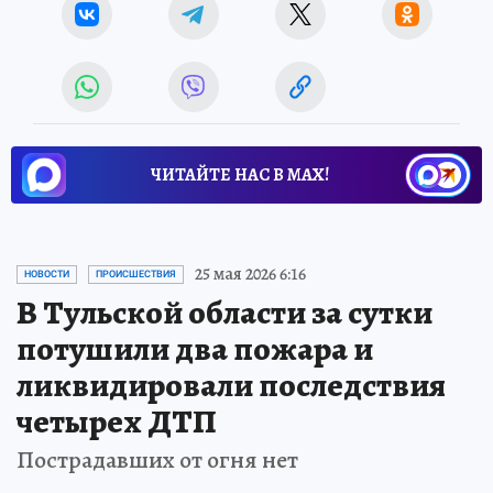
ЧИТАЙТЕ НАС В МАХ!
25 мая 2026 6:16
НОВОСТИ
ПРОИСШЕСТВИЯ
В Тульской области за сутки
потушили два пожара и
ликвидировали последствия
четырех ДТП
Пострадавших от огня нет