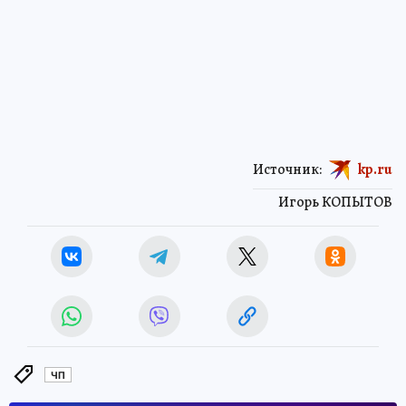
Источник:
kp.ru
Игорь КОПЫТОВ
ЧП