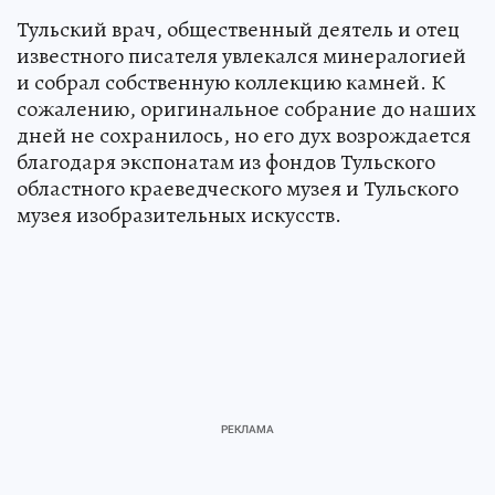
Тульский врач, общественный деятель и отец
известного писателя увлекался минералогией
и собрал собственную коллекцию камней. К
сожалению, оригинальное собрание до наших
дней не сохранилось, но его дух возрождается
благодаря экспонатам из фондов Тульского
областного краеведческого музея и Тульского
музея изобразительных искусств.