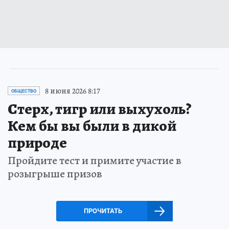
8 июня 2026 8:17
ОБЩЕСТВО
Стерх, тигр или выхухоль?
Кем бы вы были в дикой
природе
Пройдите тест и примите участие в
розыгрыше призов
ПРОЧИТАТЬ