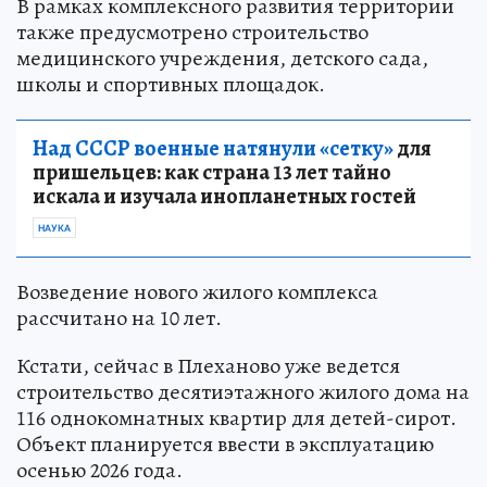
В рамках комплексного развития территории
также предусмотрено строительство
медицинского учреждения, детского сада,
школы и спортивных площадок.
Над СССР военные натянули «сетку»
для
пришельцев: как страна 13 лет тайно
искала и изучала инопланетных гостей
НАУКА
Возведение нового жилого комплекса
рассчитано на 10 лет.
Кстати, сейчас в Плеханово уже ведется
строительство десятиэтажного жилого дома на
116 однокомнатных квартир для детей-сирот.
Объект планируется ввести в эксплуатацию
осенью 2026 года.