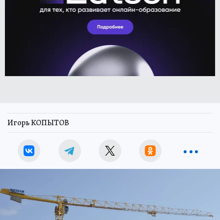
Игорь КОПЫТОВ