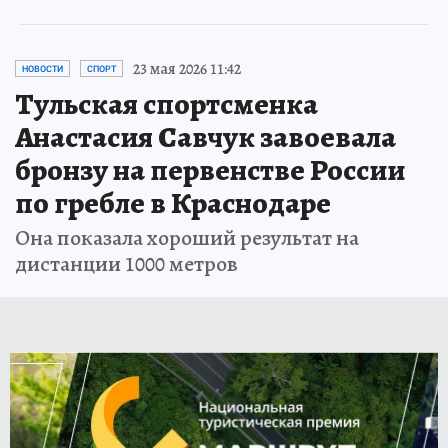
23 мая 2026 11:42
НОВОСТИ
СПОРТ
Тульская спортсменка
Анастасия Савчук завоевала
бронзу на первенстве России
по гребле в Краснодаре
Она показала хороший результат на
дистанции 1000 метров