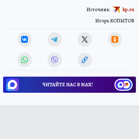
Источник:
kp.ru
Игорь КОПЫТОВ
ЧИТАЙТЕ НАС В МАХ!