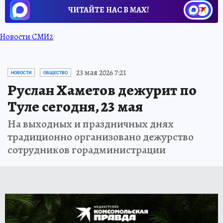
ЧИТАЙТЕ НАС В МАХ!
Новости СМИ2
23 мая 2026 7:21
НОВОСТИ
ОБЩЕСТВО
Руслан Хаметов дежурит по
Туле сегодня, 23 мая
На выходных и праздничных днях
традиционно организовано дежурство
сотрудников горадминистрации