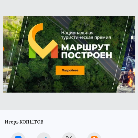
Игорь КОПЫТОВ