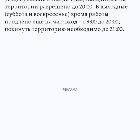
территории разрешено до 20:00. В выходные
(суббота и воскресенье) время работы
продлено еще на час: вход - с 9:00 до 20:00,
покинуть территорию необходимо до 21:00.