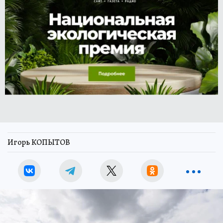
Игорь КОПЫТОВ