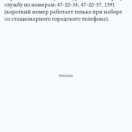
службу по номерам: 47-20-34, 47-20-37, 1391
(короткий номер работает только при наборе
со стационарного городского телефона).