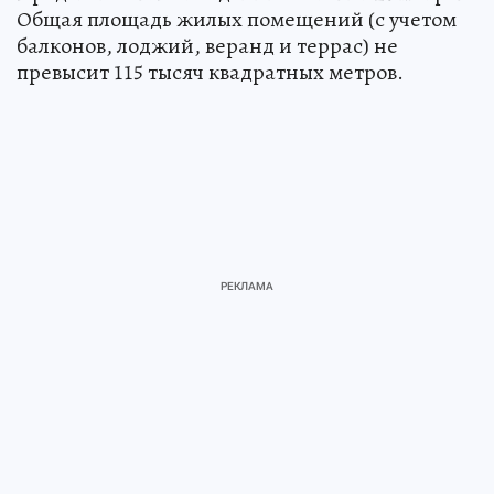
Общая площадь жилых помещений (с учетом
балконов, лоджий, веранд и террас) не
превысит 115 тысяч квадратных метров.