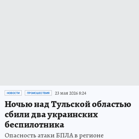
23 мая 2026 8:24
НОВОСТИ
ПРОИСШЕСТВИЯ
Ночью над Тульской областью
сбили два украинских
беспилотника
Опасность атаки БПЛА в регионе