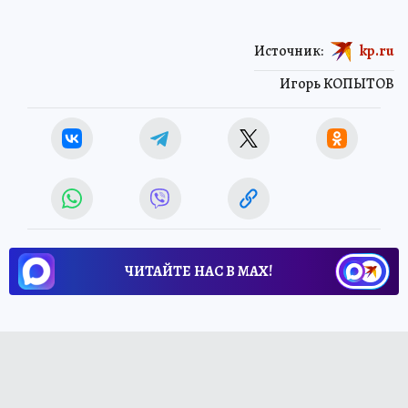
Источник:
kp.ru
Игорь КОПЫТОВ
ЧИТАЙТЕ НАС В МАХ!