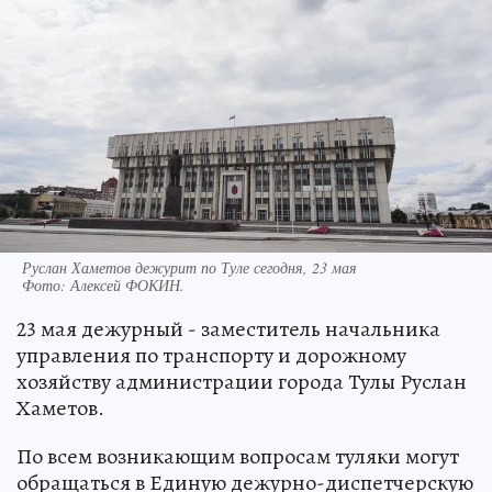
Руслан Хаметов дежурит по Туле сегодня, 23 мая
Фото:
Алексей ФОКИН.
23 мая дежурный - заместитель начальника
управления по транспорту и дорожному
хозяйству администрации города Тулы Руслан
Хаметов.
По всем возникающим вопросам туляки могут
обращаться в Единую дежурно-диспетчерскую