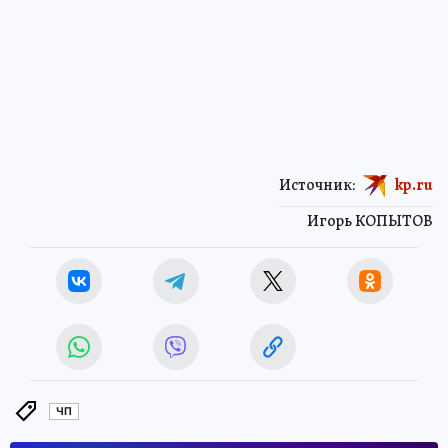
Источник:
kp.ru
Игорь КОПЫТОВ
ЧП