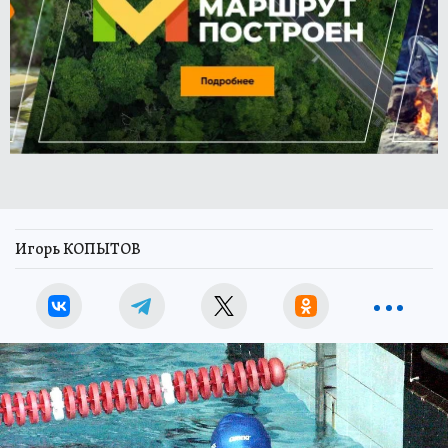
Игорь КОПЫТОВ