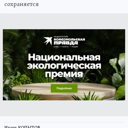
сохраняется
Игорь КОПЫТОВ