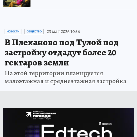
23 мая 2026 10:36
НОВОСТИ
ОБЩЕСТВО
В Плеханово под Тулой под
застройку отдадут более 20
гектаров земли
На этой территории планируется
малоэтажная и среднеэтажная застройка