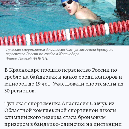
Тульская спортсменка Анастасия Савчук завоевала бронзу на
первенстве России по гребле в Краснодаре
Фото:
Алексей ФОКИН.
В Краснодаре прошло первенство России по
гребле на байдарках и каноэ среди юниоров и
юниорок до 19 лет. Участвовали спортсмены из
30 регионов.
Тульская спортсменка Анастасия Савчук из
Областной комплексной спортивной школы
олимпийского резерва стала бронзовым
призером в байдарке-одиночке на дистанции