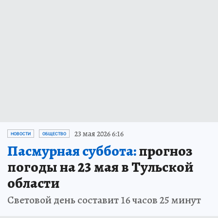
23 мая 2026 6:16
НОВОСТИ
ОБЩЕСТВО
Пасмурная суббота:
прогноз
погоды на 23 мая в Тульской
области
Световой день составит 16 часов 25 минут