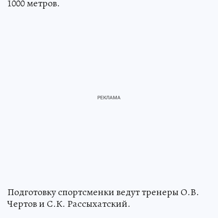
1000 метров.
Подготовку спортсменки ведут тренеры О.В.
Чертов и С.К. Рассыхатский.