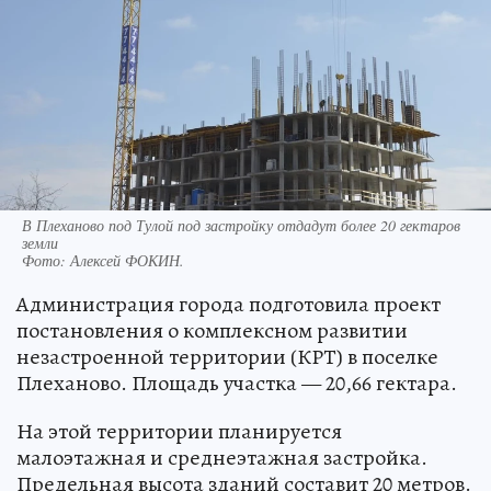
В Плеханово под Тулой под застройку отдадут более 20 гектаров
земли
Фото:
Алексей ФОКИН.
Администрация города подготовила проект
постановления о комплексном развитии
незастроенной территории (КРТ) в поселке
Плеханово. Площадь участка — 20,66 гектара.
На этой территории планируется
малоэтажная и среднеэтажная застройка.
Предельная высота зданий составит 20 метров.