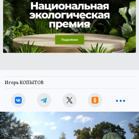
Игорь КОПЫТОВ