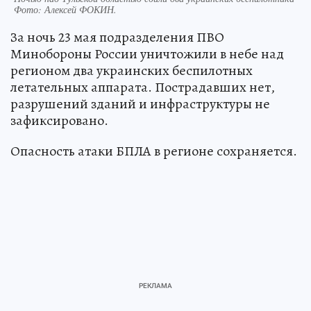
Фото:
Алексей ФОКИН.
За ночь 23 мая подразделения ПВО
Минобороны России уничтожили в небе над
регионом два украинских беспилотных
летательных аппарата. Пострадавших нет,
разрушений зданий и инфраструктуры не
зафиксировано.
Опасность атаки БПЛА в регионе сохраняется.