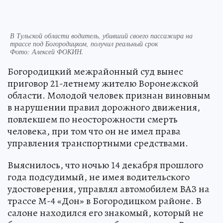
В Тульской области водитель, убивший своего пассажира на
трассе под Богородицком, получил реальный срок
Фото:
Алексей ФОКИН.
Богородицкий межрайонный суд вынес
приговор 21-летнему жителю Воронежской
области. Молодой человек признан виновным
в нарушении правил дорожного движения,
повлекшем по неосторожности смерть
человека, при том что он не имел права
управления транспортными средствами.
Выяснилось, что ночью 14 декабря прошлого
года подсудимый, не имея водительского
удостоверения, управлял автомобилем ВАЗ на
трассе М-4 «Дон» в Богородицком районе. В
салоне находился его знакомый, который не