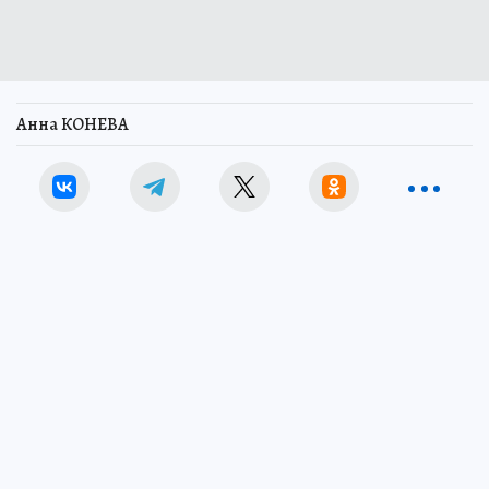
Анна КОНЕВА