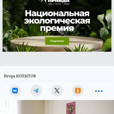
Игорь КОПЫТОВ