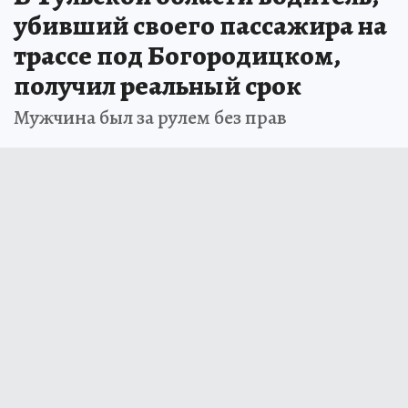
убивший своего пассажира на
трассе под Богородицком,
получил реальный срок
Мужчина был за рулем без прав