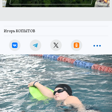
Игорь КОПЫТОВ