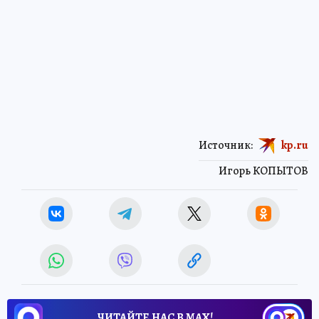
Источник:
kp.ru
Игорь КОПЫТОВ
ЧИТАЙТЕ НАС В МАХ!