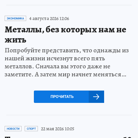
4 августа 2026 12:06
ЭКОНОМИКА
Металлы, без которых нам не
жить
Попробуйте представить, что однажды из
нашей жизни исчезнут всего пять
металлов. Сначала вы этого даже не
заметите. А затем мир начнет меняться…
ПРОЧИТАТЬ
22 мая 2026 10:05
НОВОСТИ
СПОРТ