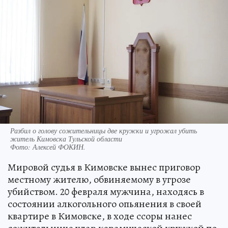
Разбил о голову сожительницы две кружки и угрожал убить
житель Кимовска Тульской области
Фото:
Алексей ФОКИН.
Мировой судья в Кимовске вынес приговор
местному жителю, обвиняемому в угрозе
убийством. 20 февраля мужчина, находясь в
состоянии алкогольного опьянения в своей
квартире в Кимовске, в ходе ссоры нанес