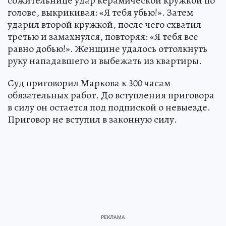
сожительнице удар керамической кружкой по
голове, выкрикивая: «Я тебя убью!». Затем
ударил второй кружкой, после чего схватил
третью и замахнулся, повторяя: «Я тебя все
равно добью!». Женщине удалось оттолкнуть
руку нападавшего и выбежать из квартиры.
Суд приговорил Маркова к 300 часам
обязательных работ. До вступления приговора
в силу он остается под подпиской о невыезде.
Приговор не вступил в законную силу.