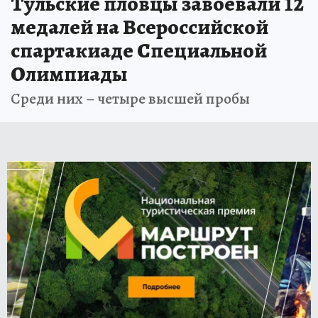
Тульские пловцы завоевали 12
медалей на Всероссийской
спартакиаде Специальной
Олимпиады
Среди них – четыре высшей пробы