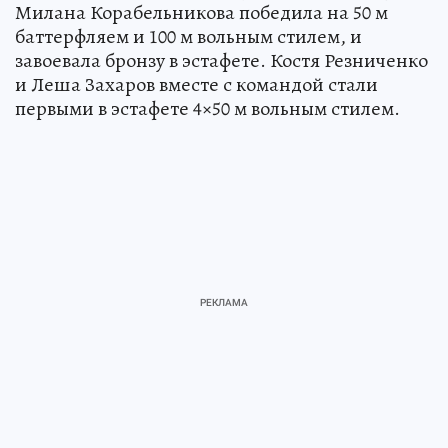
Милана Корабельникова победила на 50 м
баттерфляем и 100 м вольным стилем, и
завоевала бронзу в эстафете. Костя Резниченко
и Леша Захаров вместе с командой стали
первыми в эстафете 4×50 м вольным стилем.