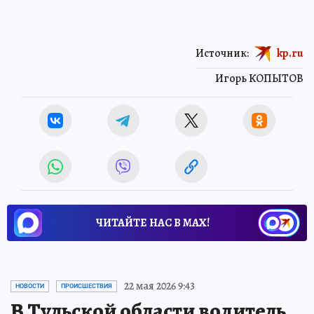
Источник:
kp.ru
Игорь КОПЫТОВ
ЧИТАЙТЕ НАС В МАХ!
22 мая 2026 9:43
НОВОСТИ
ПРОИСШЕСТВИЯ
В Тульской области водитель,