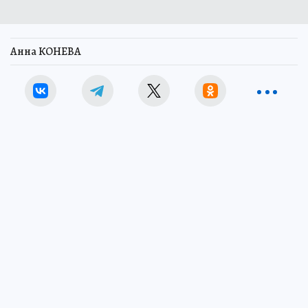
Анна КОНЕВА