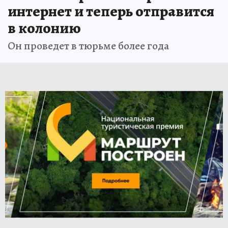
интернет и теперь отправится
в колонию
Он проведет в тюрьме более года