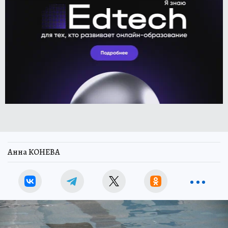
Анна КОНЕВА