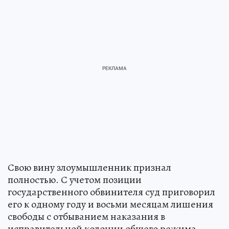
Свою вину злоумышленник признал
полностью. С учетом позиции
государственного обвинителя суд приговорил
его к одному году и восьми месяцам лишения
свободы с отбыванием наказания в
исправительной колонии общего режима.