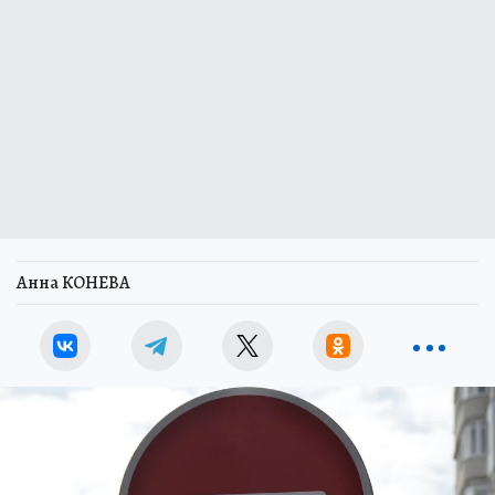
Анна КОНЕВА