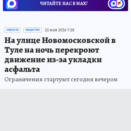
ЧИТАЙТЕ НАС В МАХ!
22 мая 2026 7:28
НОВОСТИ
ОБЩЕСТВО
На улице Новомосковской в
Туле на ночь перекроют
движение из-за укладки
асфальта
Ограничения стартуют сегодня вечером