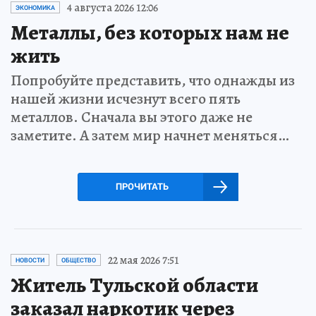
4 августа 2026 12:06
ЭКОНОМИКА
Металлы, без которых нам не
жить
Попробуйте представить, что однажды из
нашей жизни исчезнут всего пять
металлов. Сначала вы этого даже не
заметите. А затем мир начнет меняться…
ПРОЧИТАТЬ
22 мая 2026 7:51
НОВОСТИ
ОБЩЕСТВО
Житель Тульской области
заказал наркотик через