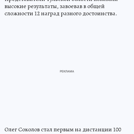
высокие результаты, завоевав в общей
сложности 12 наград разного достоинства.
Олег Соколов стал первым на дистанции 100