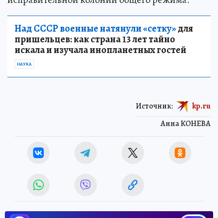
Над СССР военные натянули «сетку»
для
пришельцев: как страна 13 лет тайно
искала и изучала инопланетных гостей
НАУКА
Источник:
kp.ru
Анна КОНЕВА