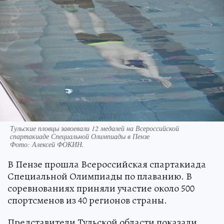
Тульские пловцы завоевали 12 медалей на Всероссийской
спартакиаде Специальной Олимпиады в Пензе
Фото:
Алексей ФОКИН.
В Пензе прошла Всероссийская спартакиада
Специальной Олимпиады по плаванию. В
соревнованиях приняли участие около 500
спортсменов из 40 регионов страны.
Представители Тульской области показали