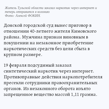
Житель Тульской области заказал наркотик через интернет и
теперь отправится в колонию
Фото:
Алексей ФОКИН.
Донской городской суд вынес приговор в
отношении 40-летнего жителя Кимовского
района. Мужчина признан виновным в
покушении на незаконное приобретение
наркотических средств без цели сбыта в
крупном размере.
19 февраля подсудимый заказал
синтетический наркотик через интернет.
Противоправные действия наркопотребителя
пресекли сотрудники правоохранительных
органов. Из незаконного оборота изъято
запрещенное вещество массой 1,11 грамма.