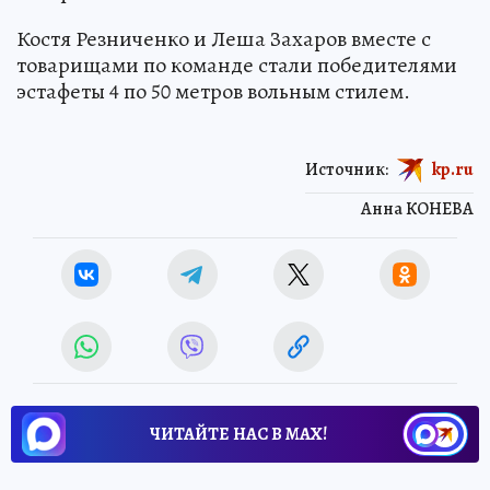
Костя Резниченко и Леша Захаров вместе с
товарищами по команде стали победителями
эстафеты 4 по 50 метров вольным стилем.
Источник:
kp.ru
Анна КОНЕВА
ЧИТАЙТЕ НАС В МАХ!