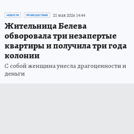
21 мая 2026 14:44
НОВОСТИ
ПРОИСШЕСТВИЯ
Жительница Белева
обворовала три незапертые
квартиры и получила три года
колонии
С собой женщина унесла драгоценности и
деньги