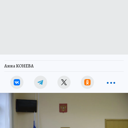
Анна КОНЕВА