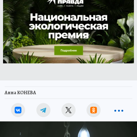
Анна КОНЕВА