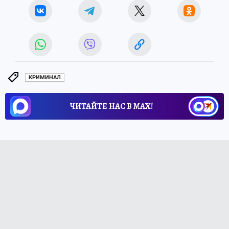
КРИМИНАЛ
ЧИТАЙТЕ НАС В МАХ!