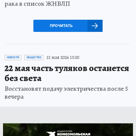
рака в список ЖНВЛП
ПРОЧИТАТЬ
21 мая 2026 15:00
НОВОСТИ
ОБЩЕСТВО
22 мая часть туляков останется
без света
Восстановят подачу электричества после 5
вечера