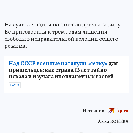
На суде женщина полностью признала вину.
Её приговорили к трем годам лишения
свободы в исправительной колонии общего
режима.
Над СССР военные натянули «сетку»
для
пришельцев: как страна 13 лет тайно
искала и изучала инопланетных гостей
НАУКА
Источник:
kp.ru
Анна КОНЕВА