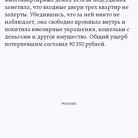
заметила, что входные двери трех квартир не
заперты. Убедившись, что за ней никто не
наблюдает, она свободно проникла внутрь и
похитила ювелирные украшения, кошельки с
деньгами и другое имущество. Общий ущерб
потерпевшим составил 90 350 рублей.