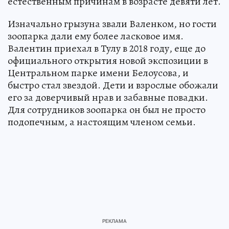
естественным причинам в возрасте девяти лет.
Изначально грызуна звали Валенком, но гости
зоопарка дали ему более ласковое имя.
Валентин приехал в Тулу в 2018 году, еще до
официального открытия новой экспозиции в
Центральном парке имени Белоусова, и
быстро стал звездой. Дети и взрослые обожали
его за доверчивый нрав и забавные повадки.
Для сотрудников зоопарка он был не просто
подопечным, а настоящим членом семьи.