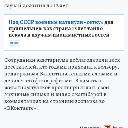
случай дожития до 12 лет.
Над СССР военные натянули «сетку»
для
пришельцев: как страна 13 лет тайно
искала и изучала инопланетных гостей
НАУКА
Сотрудники экзотариума поблагодарили всех
посетителей, кто годами приходил к вольеру,
поддерживал Валентина теплыми словами и
делился его фотографиями. В память о
животном туляков просят присылать свои
архивные снимки и видео с капибарой в
комментариях на странице зоопарка во
«ВКонтакте».