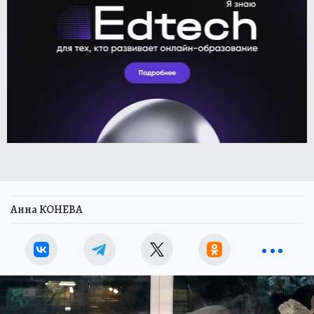
Анна КОНЕВА