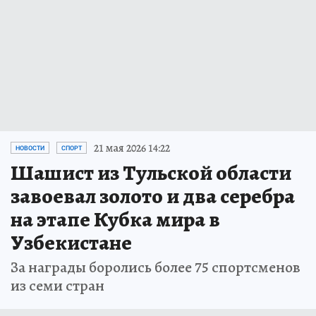
21 мая 2026 14:22
НОВОСТИ
СПОРТ
Шашист из Тульской области
завоевал золото и два серебра
на этапе Кубка мира в
Узбекистане
За награды боролись более 75 спортсменов
из семи стран