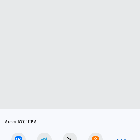
Анна КОНЕВА