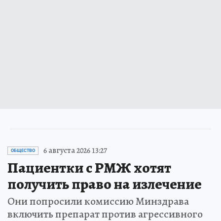
6 августа 2026 13:27
ОБЩЕСТВО
Пациентки с РМЖ хотят
получить право на излечение
Они попросили комиссию Минздрава
включить препарат против агрессивного