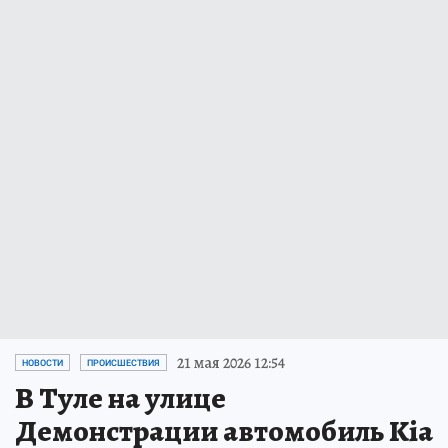
21 мая 2026 12:54
НОВОСТИ
ПРОИСШЕСТВИЯ
В Туле на улице
Демонстрации автомобиль Kia