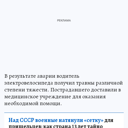
В результате аварии водитель
электровелосипеда получил травмы различной
степени тяжести. Пострадавшего доставили в
медицинское учреждение для оказания
необходимой помощи.
Над СССР военные натянули «сетку»
для
пришельцев: как страна 13 лет тайно