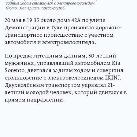
задним ходом столкнулся с электровелосипедом.
Фото:
материалы пресс-служб.
20 мая в 19:35 около дома 42А по улице
Демонстрации в Туле произошло дорожно-
транспортное происшествие с участием
автомобиля и электровелосипеда.
По предварительным данным, 50-летний
мужжчина, управлявший автомобилем Kia
Sorento, двигался задним ходом и совершил
столкновение с электровелосипедом IKINJ.
Двухколёсным транспортом управлял 21-
летний молодой человек, который двигался в
прямом направлении.