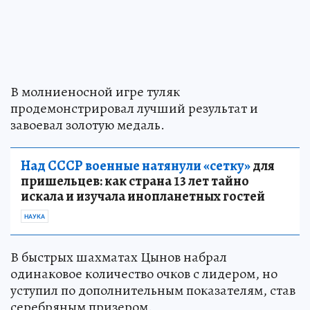
В молниеносной игре туляк
продемонстрировал лучший результат и
завоевал золотую медаль.
Над СССР военные натянули «сетку»
для
пришельцев: как страна 13 лет тайно
искала и изучала инопланетных гостей
НАУКА
В быстрых шахматах Цынов набрал
одинаковое количество очков с лидером, но
уступил по дополнительным показателям, став
серебряным призером.