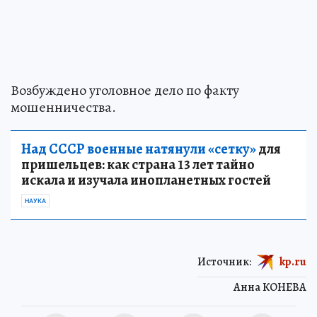
Возбуждено уголовное дело по факту
мошенничества.
Над СССР военные натянули «сетку»
для
пришельцев: как страна 13 лет тайно
искала и изучала инопланетных гостей
НАУКА
Источник:
kp.ru
Анна КОНЕВА