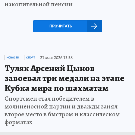
накопительной пенсии
ПРОЧИТАТЬ
21 мая 2026 13:38
НОВОСТИ
СПОРТ
Туляк Арсений Цынов
завоевал три медали на этапе
Кубка мира по шахматам
Спортсмен стал победителем в
молниеносной партии и дважды занял
второе место в быстром и классическом
форматах