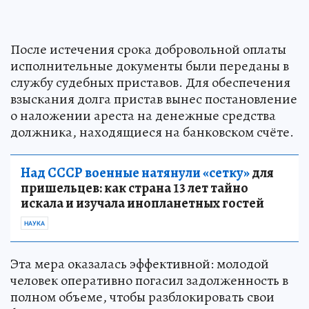
После истечения срока добровольной оплаты
исполнительные документы были переданы в
службу судебных приставов. Для обеспечения
взыскания долга пристав вынес постановление
о наложении ареста на денежные средства
должника, находящиеся на банковском счёте.
Над СССР военные натянули «сетку»
для
пришельцев: как страна 13 лет тайно
искала и изучала инопланетных гостей
НАУКА
Эта мера оказалась эффективной: молодой
человек оперативно погасил задолженность в
полном объеме, чтобы разблокировать свои