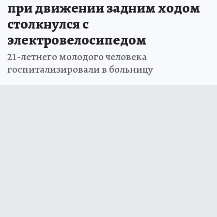
при движении задним ходом
столкнулся с
электровелосипедом
21-летнего молодого человека
госпитализировали в больницу