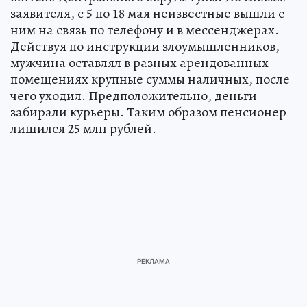
заявителя, с 5 по 18 мая неизвестные вышли с
ним на связь по телефону и в мессенджерах.
Действуя по инструкции злоумышленников,
мужчина оставлял в разных арендованных
помещениях крупные суммы наличных, после
чего уходил. Предположительно, деньги
забирали курьеры. Таким образом пенсионер
лишился 25 млн рублей.