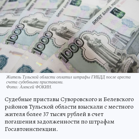
Житель Тульской области оплатил штрафы ГИБДД после ареста
счета судебными приставами.
Фото:
Алексей ФОКИН.
Судебные приставы Суворовского и Белевского
районов Тульской области взыскали с местного
жителя более 37 тысяч рублей в счет
погашения задолженности по штрафам
Госавтоинспекции.