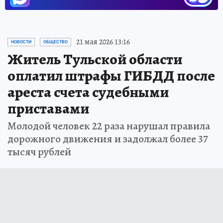
21 мая 2026 13:16
НОВОСТИ
ОБЩЕСТВО
Житель Тульской области
оплатил штрафы ГИБДД после
ареста счета судебными
приставами
Молодой человек 22 раза нарушал правила
дорожного движения и задолжал более 37
тысяч рублей