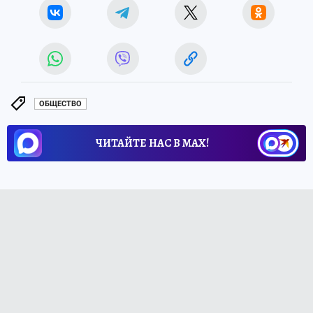
ОБЩЕСТВО
ЧИТАЙТЕ НАС В МАХ!