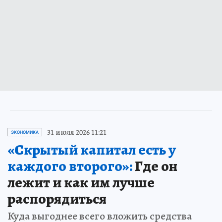
31 июля 2026 11:21
ЭКОНОМИКА
«Скрытый капитал есть у
каждого второго»:
Где он
лежит и как им лучше
распорядиться
Куда выгоднее всего вложить средства