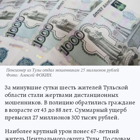
Пенсионер из Тулы отдал мошенникам 25 миллионов рублей
Фото:
Алексей ФОКИН.
За минувшие сутки шесть жителей Тульской
области стали жертвами дистанционных
мошенников. В полицию обратились граждане
в возрасте от 43 до 88 лет. Суммарный ущерб
превысил 27 миллионов 300 тысяч рублей.
Наиболее крупный урон понес 67-летний
житель Центрального округа Тулы. По словам