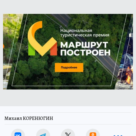
Михаил КОРЕНЮГИН