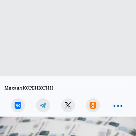
Михаил КОРЕНЮГИН