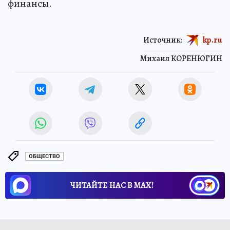
финансы.
Источник:
kp.ru
Михаил КОРЕНЮГИН
ОБЩЕСТВО
ЧИТАЙТЕ НАС В МАХ!