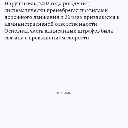
Нарушитель, 2002 года рождения,
систематически пренебрегал правилами
дорожного движения и 22 раза привлекался к
административной ответственности.
Основная часть выписанных штрафов была
связана с превышением скорости.