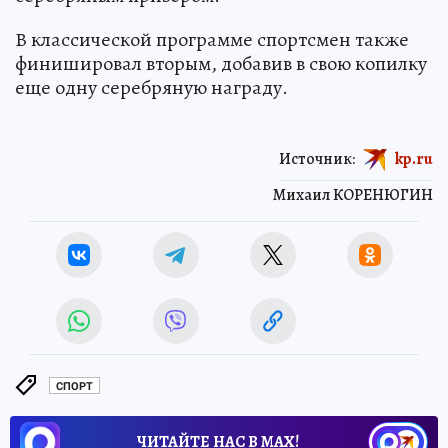
В классической программе спортсмен также
финишировал вторым, добавив в свою копилку
еще одну серебряную награду.
Источник:
kp.ru
Михаил КОРЕНЮГИН
СПОРТ
ЧИТАЙТЕ НАС В МАХ!