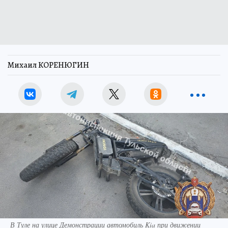
Михаил КОРЕНЮГИН
В Туле на улице Демонстрации автомобиль Kia при движении