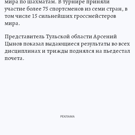
мира по шахматам. В турнире приняли
участие более 75 спортсменов из семи стран, в
том числе 15 сильнейших гроссмейстеров
мира.
Представитель Тульской области Арсений
Цынов показал выдающиеся результаты во всех
дисциплинах и трижды поднялся на пьедестал
почета.