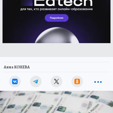
Анна КОНЕВА