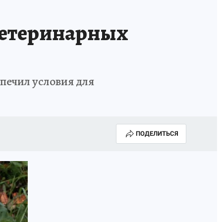
ветеринарных
печил условия для
ПОДЕЛИТЬСЯ