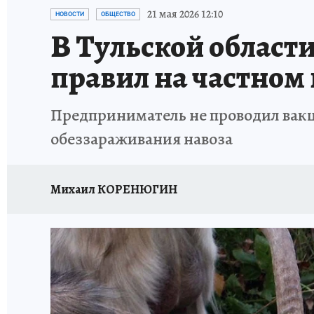
ЗАПОВЕДНАЯ РОССИЯ
ПРОИСШЕСТВИЯ
21 мая 2026 12:10
НОВОСТИ
ОБЩЕСТВО
В Тульской област
правил на частном 
Предприниматель не проводил вакци
обеззараживания навоза
Михаил КОРЕНЮГИН