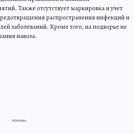
тий. Также отсутствует маркировка и учет
 предотвращения распространения инфекций и
лей заболеваний. Кроме того, на подворье не
вания навоза.