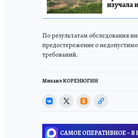
изучала 
По результатам обследования 
предостережение о недопустим
требований.
Михаил КОРЕНЮГИН
САМОЕ ОПЕРАТИВНОЕ – В