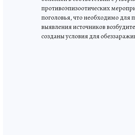
противоэпизоотических мероприя
поголовья, что необходимо для
выявления источников возбудите
созданы условия для обеззаражи