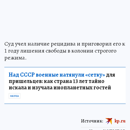
Суд учел наличие рецидива и приговорил его к
1 году лишения свободы в колонии строгого
режима.
Над СССР военные натянули «сетку»
для
пришельцев: как страна 13 лет тайно
искала и изучала инопланетных гостей
НАУКА
Источник:
kp.ru