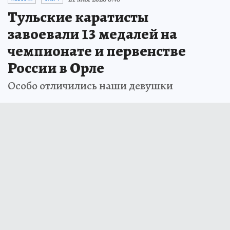
Тульские каратисты
завоевали 13 медалей на
чемпионате и первенстве
России в Орле
Особо отличились наши девушки