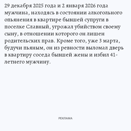
29 декабря 2025 года и 2 января 2026 года
мужчина, находясь в состоянии алкогольного
опьянения в квартире бывшей супруги в
поселке Славный, угрожал убийством своему
сыну, в отношении которого он лишен
родительских прав. Кроме того, уже 3 марта,
будучи пьяным, он из ревности выломал дверь
в квартиру соседа бывшей жены и избил 41-
летнего мужчину.