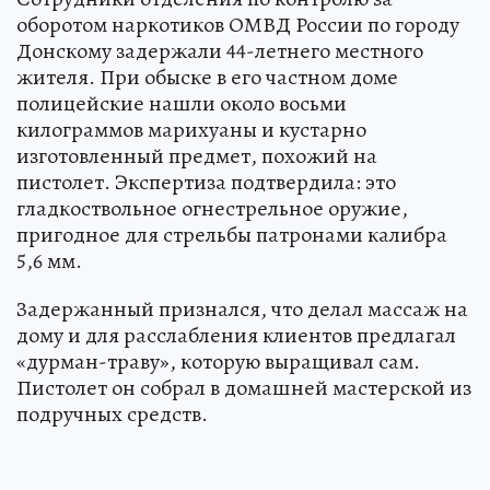
оборотом наркотиков ОМВД России по городу
Донскому задержали 44-летнего местного
жителя. При обыске в его частном доме
полицейские нашли около восьми
килограммов марихуаны и кустарно
изготовленный предмет, похожий на
пистолет. Экспертиза подтвердила: это
гладкоствольное огнестрельное оружие,
пригодное для стрельбы патронами калибра
5,6 мм.
Задержанный признался, что делал массаж на
дому и для расслабления клиентов предлагал
«дурман-траву», которую выращивал сам.
Пистолет он собрал в домашней мастерской из
подручных средств.