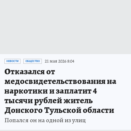
21 мая 2026 8:04
НОВОСТИ
ОБЩЕСТВО
Отказался от
медосвидетельствования на
наркотики и заплатит 4
тысячи рублей житель
Донского Тульской области
Попался он на одной из улиц