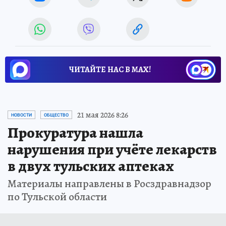
ЧИТАЙТЕ НАС В МАХ!
21 мая 2026 8:26
НОВОСТИ
ОБЩЕСТВО
Прокуратура нашла
нарушения при учёте лекарств
в двух тульских аптеках
Материалы направлены в Росздравнадзор
по Тульской области