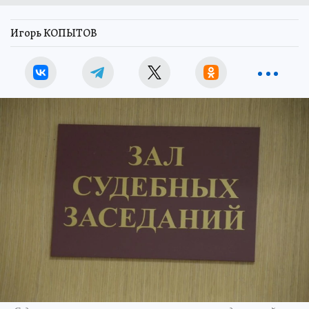
Игорь КОПЫТОВ