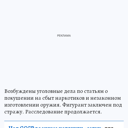
Возбуждены уголовные дела по статьям о
покушении на сбыт наркотиков и незаконном
изготовлении оружия. Фигурант заключен под
стражу. Расследование продолжается.