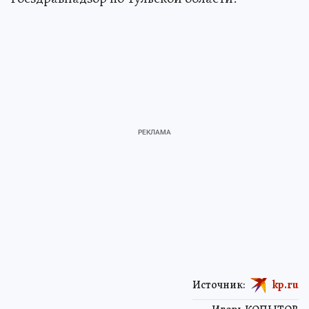
Источник:
kp.ru