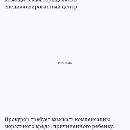
специализированный центр.
Прокурор требует взыскать компенсацию
морального вреда, причиненного ребенку.