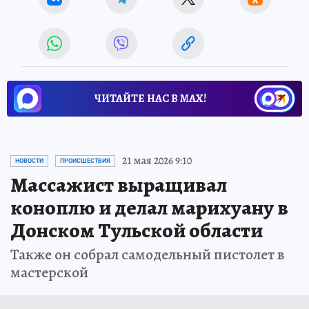
ЧИТАЙТЕ НАС В МАХ!
21 мая 2026 9:10
НОВОСТИ
ПРОИСШЕСТВИЯ
Массажист выращивал
коноплю и делал марихуану в
Донском Тульской области
Также он собрал самодельный пистолет в
мастерской