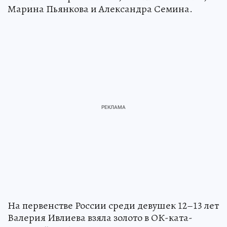
Марина Пьянкова и Александра Семина.
На первенстве России среди девушек 12–13 лет
Валерия Ивлиева взяла золото в ОК-ката-