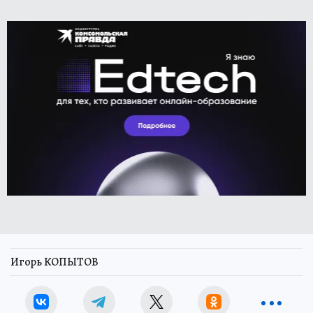
Игорь КОПЫТОВ