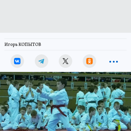
Игорь КОПЫТОВ