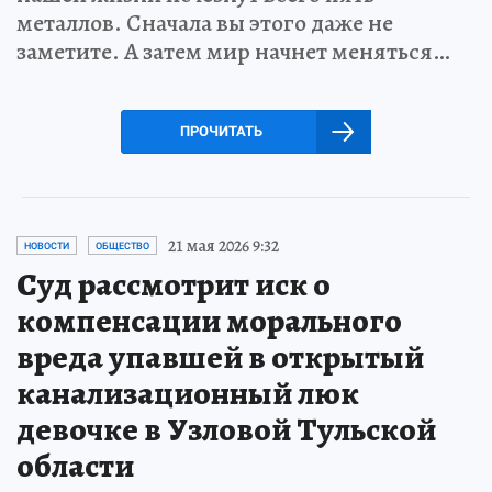
металлов. Сначала вы этого даже не
заметите. А затем мир начнет меняться…
ПРОЧИТАТЬ
21 мая 2026 9:32
НОВОСТИ
ОБЩЕСТВО
Суд рассмотрит иск о
компенсации морального
вреда упавшей в открытый
канализационный люк
девочке в Узловой Тульской
области