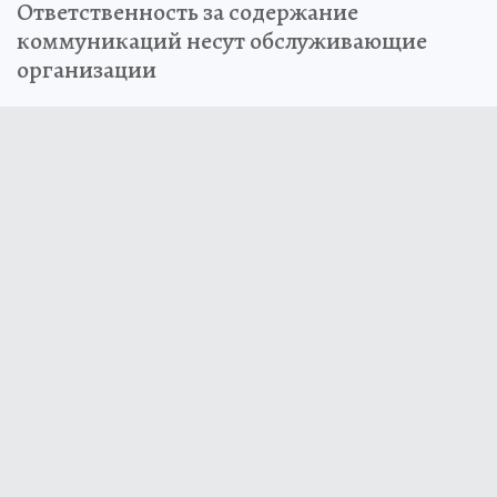
Ответственность за содержание
коммуникаций несут обслуживающие
организации