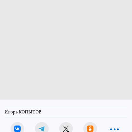
Игорь КОПЫТОВ