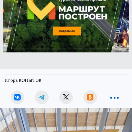
Игорь КОПЫТОВ