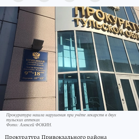
Прокуратура нашла нарушения при учёте лекарств в двух
тульских аптеках
Фото:
Алексей ФОКИН.
Прокуратура Привокзального района