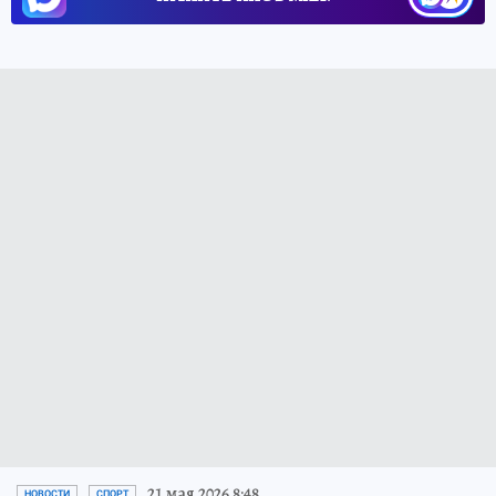
21 мая 2026 8:48
НОВОСТИ
СПОРТ