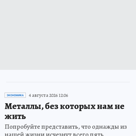
4 августа 2026 12:06
ЭКОНОМИКА
Металлы, без которых нам не
жить
Попробуйте представить, что однажды из
нашей жизни исчезнут всего пять