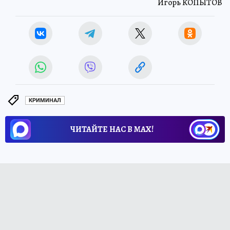
Игорь КОПЫТОВ
КРИМИНАЛ
ЧИТАЙТЕ НАС В МАХ!