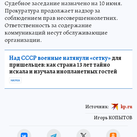
Судебное заседание назначено на 10 июня.
Прокуратура продолжает надзор за
соблюдением прав несовершеннолетних.
Ответственность за содержание
коммуникаций несут обслуживающие
организации.
Над СССР военные натянули «сетку»
для
пришельцев: как страна 13 лет тайно
искала и изучала инопланетных гостей
НАУКА
Источник:
kp.ru
Игорь КОПЫТОВ