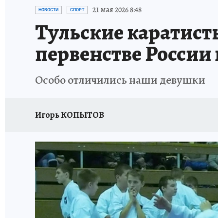
ЗАПОВЕДНАЯ РОССИЯ
ПРОИСШЕСТВИЯ
21 мая 2026 8:48
НОВОСТИ
СПОРТ
Тульские каратисты
первенстве России 
Особо отличились наши девушки
Игорь КОПЫТОВ