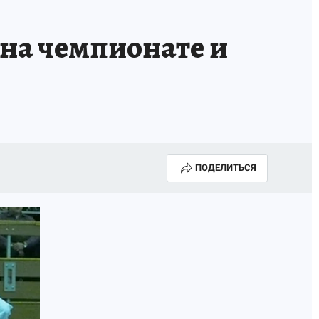
 на чемпионате и
ПОДЕЛИТЬСЯ