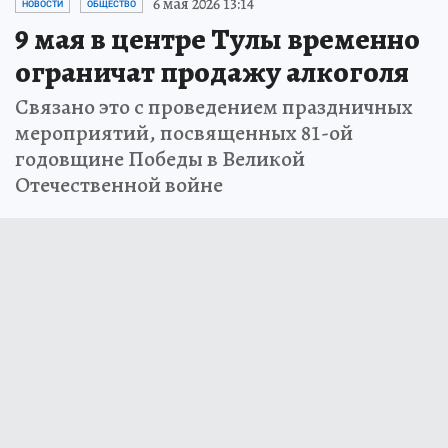
6 мая 2026 13:14
НОВОСТИ
ОБЩЕСТВО
9 мая в центре Тулы временно
ограничат продажу алкоголя
Связано это с проведением праздничных
мероприятий, посвященных 81-ой
годовщине Победы в Великой
Отечественной войне