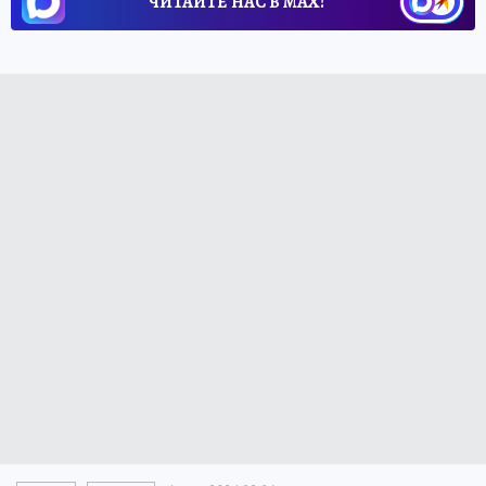
ЧИТАЙТЕ НАС В МАХ!