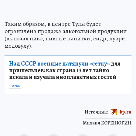
Таким образом, в центре Тулы будет
ограничена продажа алкогольной продукции
(включая пиво, пивные напитки, сидр, пуаре,
медовуху).
Над СССР военные натянули «сетку»
для
пришельцев: как страна 13 лет тайно
искала и изучала инопланетных гостей
НАУКА
Источник:
kp.ru
Михаил КОРЕНЮГИН