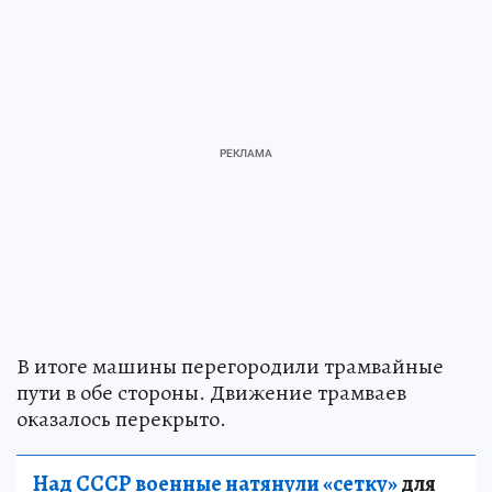
В итоге машины перегородили трамвайные
пути в обе стороны. Движение трамваев
оказалось перекрыто.
Над СССР военные натянули «сетку»
для