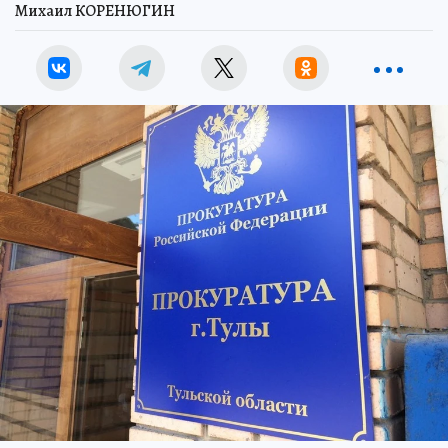
Михаил КОРЕНЮГИН