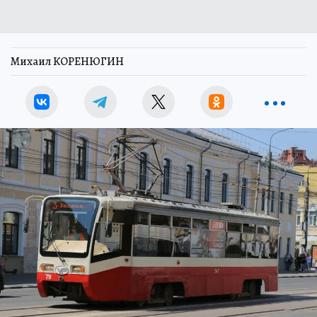
Михаил КОРЕНЮГИН