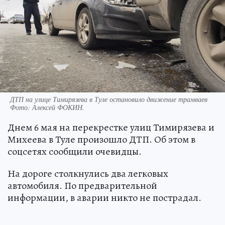
ДТП на улице Тимирязева в Туле остановило движение трамваев
Фото:
Алексей ФОКИН.
Днем 6 мая на перекрестке улиц Тимирязева и
Михеева в Туле произошло ДТП. Об этом в
соцсетях сообщили очевидцы.
На дороге столкнулись два легковых
автомобиля. По предварительной
информации, в аварии никто не пострадал.