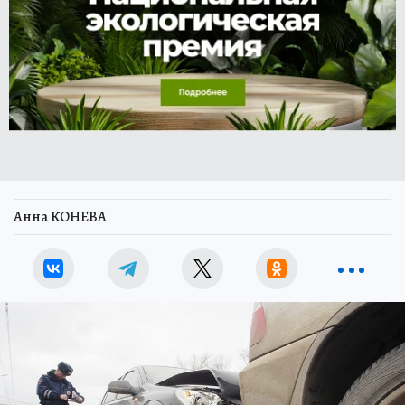
Анна КОНЕВА