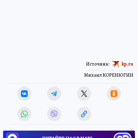
Источник:
kp.ru
Михаил КОРЕНЮГИН