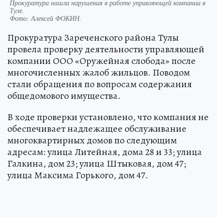
Прокуратура нашла нарушения в работе управляющей компании в
Туле.
Фото:
Алексей ФОКИН.
Прокуратура Зареченского района Тулы
провела проверку деятельности управляющей
компании ООО «Оружейная слобода» после
многочисленных жалоб жильцов. Поводом
стали обращения по вопросам содержания
общедомового имущества.
В ходе проверки установлено, что компания не
обеспечивает надлежащее обслуживание
многоквартирных домов по следующим
адресам: улица Литейная, дома 28 и 33; улица
Галкина, дом 23; улица Штыковая, дом 47;
улица Максима Горького, дом 47.