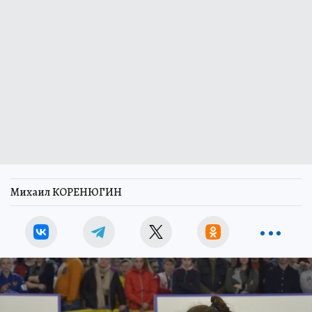
Михаил КОРЕНЮГИН