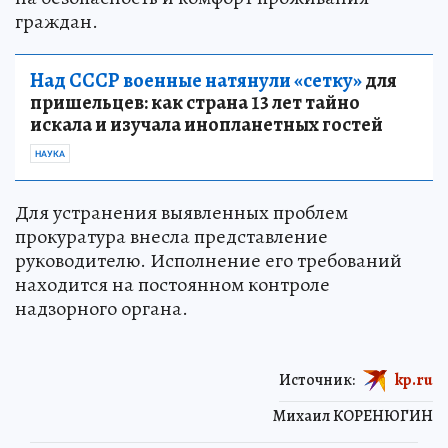
граждан.
Над СССР военные натянули «сетку»
для
пришельцев: как страна 13 лет тайно
искала и изучала инопланетных гостей
НАУКА
Для устранения выявленных проблем
прокуратура внесла представление
руководителю. Исполнение его требований
находится на постоянном контроле
надзорного органа.
Источник:
kp.ru
Михаил КОРЕНЮГИН