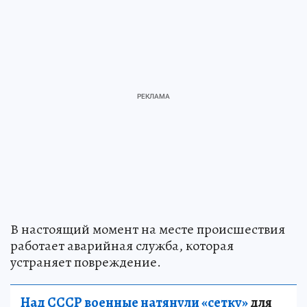
В настоящий момент на месте происшествия
работает аварийная служба, которая
устраняет повреждение.
Над СССР военные натянули «сетку»
для