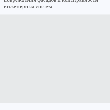
повреждения фасадов и неисправности
инженерных систем