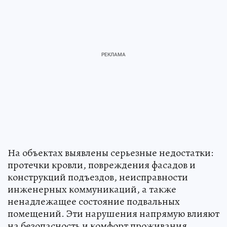
На объектах выявлены серьезные недостатки:
протечки кровли, повреждения фасадов и
конструкций подъездов, неисправности
инженерных коммуникаций, а также
ненадлежащее состояние подвальных
помещений. Эти нарушения напрямую влияют
на безопасность и комфорт проживания