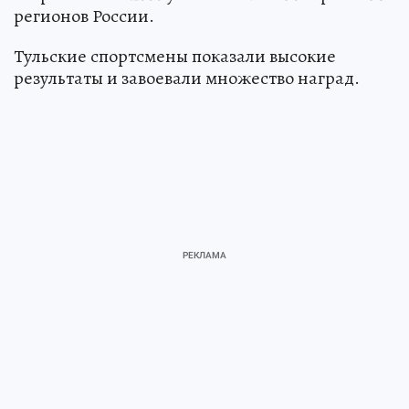
регионов России.
Тульские спортсмены показали высокие
результаты и завоевали множество наград.