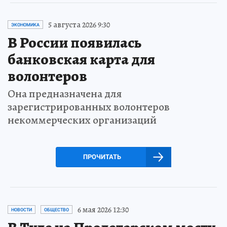
5 августа 2026 9:30
ЭКОНОМИКА
В России появилась
банковская карта для
волонтеров
Она предназначена для
зарегистрированных волонтеров
некоммерческих организаций
ПРОЧИТАТЬ
6 мая 2026 12:30
НОВОСТИ
ОБЩЕСТВО