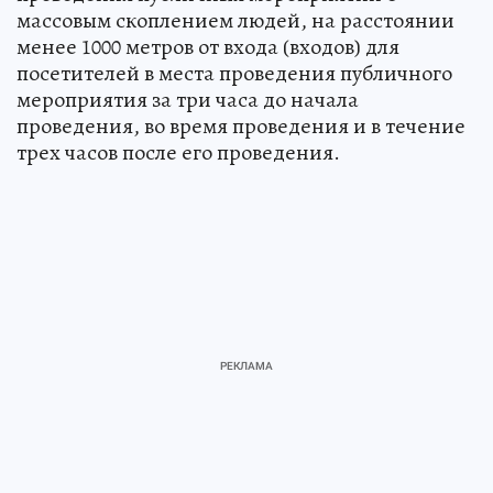
массовым скоплением людей, на расстоянии
менее 1000 метров от входа (входов) для
посетителей в места проведения публичного
мероприятия за три часа до начала
проведения, во время проведения и в течение
трех часов после его проведения.