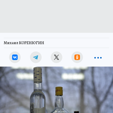
Михаил КОРЕНЮГИН