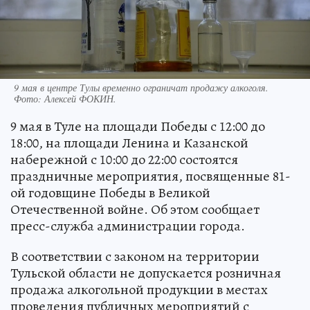
9 мая в центре Тулы временно ограничат продажу алкоголя.
Фото:
Алексей ФОКИН.
9 мая в Туле на площади Победы с 12:00 до
18:00, на площади Ленина и Казанской
набережной с 10:00 до 22:00 состоятся
праздничные мероприятия, посвященные 81-
ой годовщине Победы в Великой
Отечественной войне. Об этом сообщает
пресс-служба администрации города.
В соответствии с законом на территории
Тульской области не допускается розничная
продажа алкогольной продукции в местах
проведения публичных мероприятий с