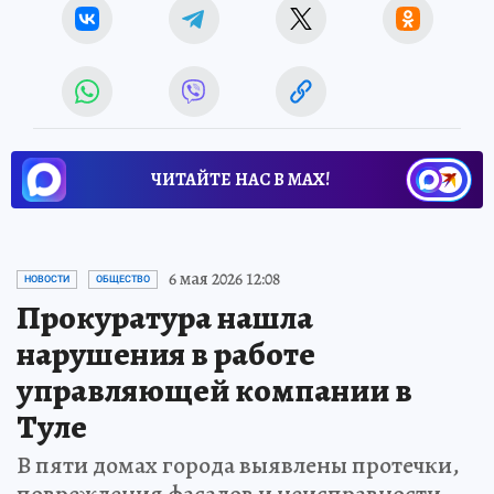
ЧИТАЙТЕ НАС В МАХ!
6 мая 2026 12:08
НОВОСТИ
ОБЩЕСТВО
Прокуратура нашла
нарушения в работе
управляющей компании в
Туле
В пяти домах города выявлены протечки,