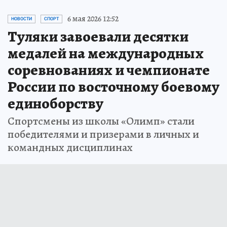
6 мая 2026 12:52
НОВОСТИ
СПОРТ
Туляки завоевали десятки
медалей на международных
соревнованиях и чемпионате
России по восточному боевому
единоборству
Спортсмены из школы «Олимп» стали
победителями и призерами в личных и
командных дисциплинах