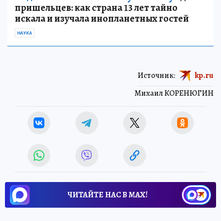
пришельцев: как страна 13 лет тайно
искала и изучала инопланетных гостей
НАУКА
Источник:
kp.ru
Михаил КОРЕНЮГИН
ЧИТАЙТЕ НАС В МАХ!