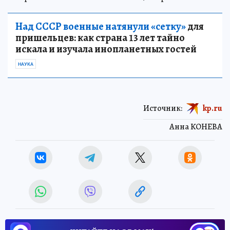
Над СССР военные натянули «сетку»
для
пришельцев: как страна 13 лет тайно
искала и изучала инопланетных гостей
НАУКА
Источник:
kp.ru
Анна КОНЕВА