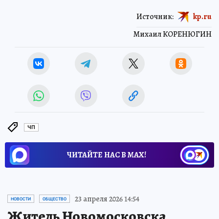
Источник:
kp.ru
Михаил КОРЕНЮГИН
ЧП
ЧИТАЙТЕ НАС В МАХ!
23 апреля 2026 14:54
НОВОСТИ
ОБЩЕСТВО
Житель Новомосковска