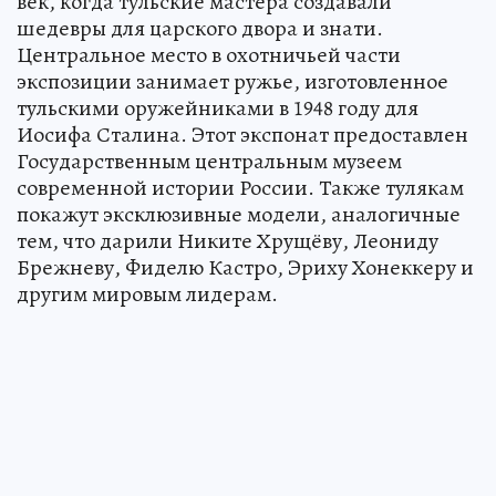
век, когда тульские мастера создавали
шедевры для царского двора и знати.
Центральное место в охотничьей части
экспозиции занимает ружье, изготовленное
тульскими оружейниками в 1948 году для
Иосифа Сталина. Этот экспонат предоставлен
Государственным центральным музеем
современной истории России. Также тулякам
покажут эксклюзивные модели, аналогичные
тем, что дарили Никите Хрущёву, Леониду
Брежневу, Фиделю Кастро, Эриху Хонеккеру и
другим мировым лидерам.