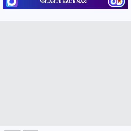
ЧИТАЙТЕ НАС В МАХ!