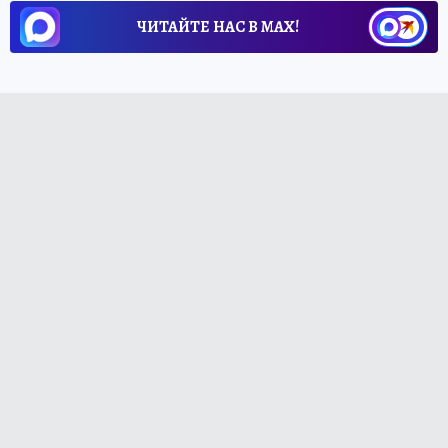
ЧИТАЙТЕ НАС В МАХ!