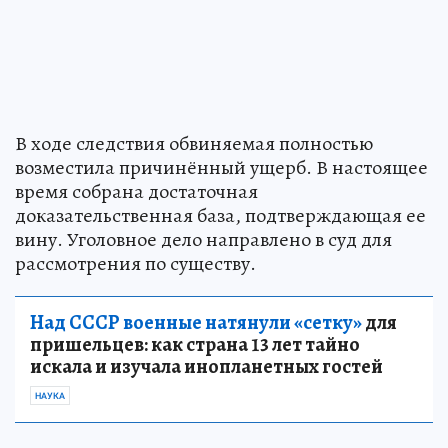
В ходе следствия обвиняемая полностью
возместила причинённый ущерб. В настоящее
время собрана достаточная
доказательственная база, подтверждающая ее
вину. Уголовное дело направлено в суд для
рассмотрения по существу.
Над СССР военные натянули «сетку»
для
пришельцев: как страна 13 лет тайно
искала и изучала инопланетных гостей
НАУКА