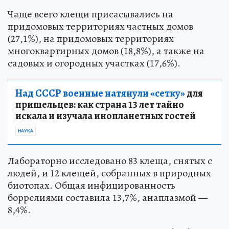
Чаще всего клещи присасывались на
придомовых территориях частных домов
(27,1%), на придомовых территориях
многоквартирных домов (18,8%), а также на
садовых и огородных участках (17,6%).
Над СССР военные натянули «сетку»
для
пришельцев: как страна 13 лет тайно
искала и изучала инопланетных гостей
НАУКА
Лабораторно исследовано 83 клеща, снятых с
людей, и 12 клещей, собранных в природных
биотопах. Общая инфицированность
боррелиями составила 13,7%, анаплазмой —
8,4%.