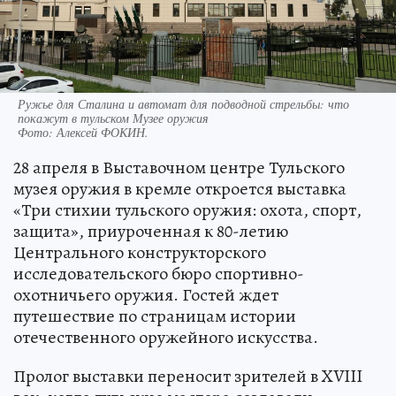
Ружье для Сталина и автомат для подводной стрельбы: что
покажут в тульском Музее оружия
Фото:
Алексей ФОКИН.
28 апреля в Выставочном центре Тульского
музея оружия в кремле откроется выставка
«Три стихии тульского оружия: охота, спорт,
защита», приуроченная к 80-летию
Центрального конструкторского
исследовательского бюро спортивно-
охотничьего оружия. Гостей ждет
путешествие по страницам истории
отечественного оружейного искусства.
Пролог выставки переносит зрителей в XVIII