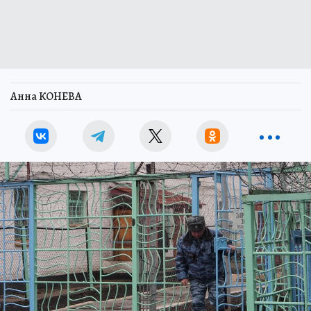
Анна КОНЕВА