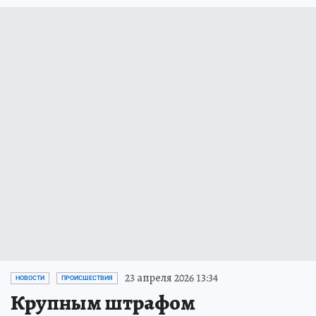
23 апреля 2026 13:34
НОВОСТИ
ПРОИСШЕСТВИЯ
Крупным штрафом