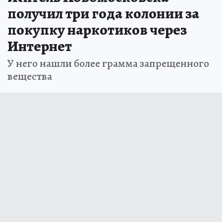
получил три года колонии за
покупку наркотиков через
Интернет
У него нашли более грамма запрещенного
вещества