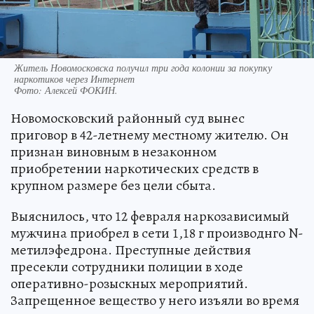
Житель Новомосковска получил три года колонии за покупку
наркотиков через Интернет
Фото:
Алексей ФОКИН.
Новомосковский районный суд вынес
приговор в 42-летнему местному жителю. Он
признан виновным в незаконном
приобретении наркотических средств в
крупном размере без цели сбыта.
Выяснилось, что 12 февраля наркозависимый
мужчина приобрел в сети 1,18 г производнго N-
метилэфедрона. Преступные действия
пресекли сотрудники полиции в ходе
оперативно-розыскных мероприятий.
Запрещенное вещество у него изъяли во время