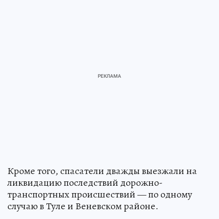
Кроме того, спасатели дважды выезжали на
ликвидацию последствий дорожно-
транспортных происшествий — по одному
случаю в Туле и Веневском районе.