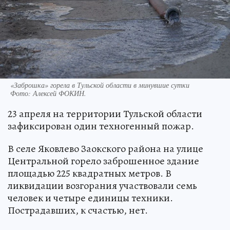
«Заброшка» горела в Тульской области в минувшие сутки
Фото:
Алексей ФОКИН.
23 апреля на территории Тульской области
зафиксирован один техногенный пожар.
В селе Яковлево Заокского района на улице
Центральной горело заброшенное здание
площадью 225 квадратных метров. В
ликвидации возгорания участвовали семь
человек и четыре единицы техники.
Пострадавших, к счастью, нет.