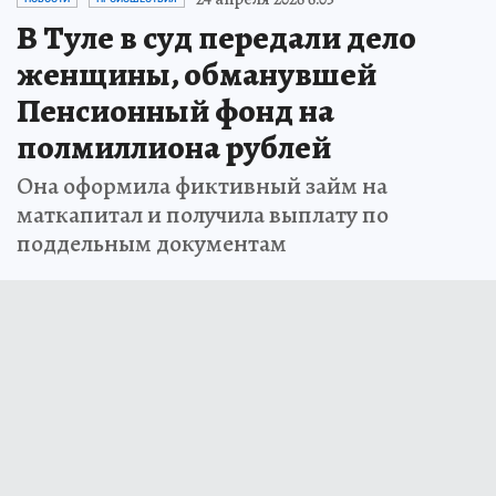
В Туле в суд передали дело
женщины, обманувшей
Пенсионный фонд на
полмиллиона рублей
Она оформила фиктивный займ на
маткапитал и получила выплату по
поддельным документам