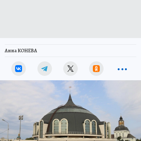
Анна КОНЕВА