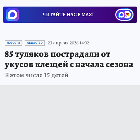
ЧИТАЙТЕ НАС В МАХ!
23 апреля 2026 14:02
НОВОСТИ
ОБЩЕСТВО
85 туляков пострадали от
укусов клещей с начала сезона
В этом числе 15 детей