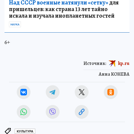
Над СССР военные натянули «сетку»
для
пришельцев: как страна 13 лет тайно
искала и изучала инопланетных гостей
НАУКА
6+
Источник:
kp.ru
Анна КОНЕВА
КУЛЬТУРА