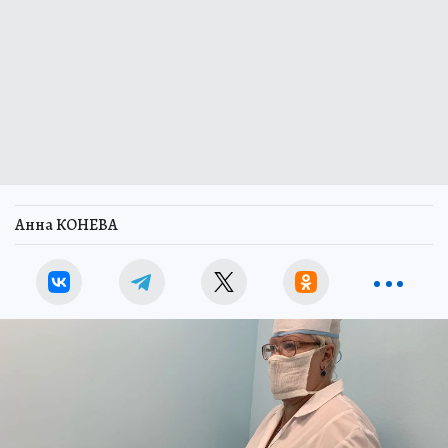
Анна КОНЕВА