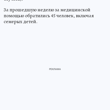
За прошедшую неделю за медицинской
помощью обратились 45 человек, включая
семерых детей.