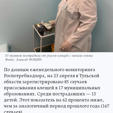
85 туляков пострадали от укусов клещей с начала сезона
Фото:
Алексей ФОКИН.
По данным еженедельного мониторинга
Роспотребнадзора, на 23 апреля в Тульской
области зарегистрировано 85 случаев
присасывания клещей в 17 муниципальных
образованиях. Среди пострадавших — 15
детей. Этот показатель на 62 процента ниже,
чем за аналогичный период прошлого года (167
случаев).