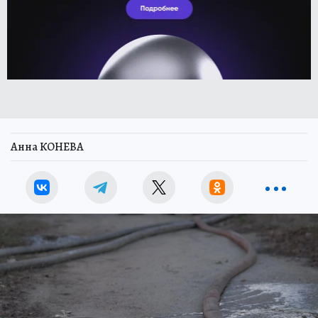
Анна КОНЕВА