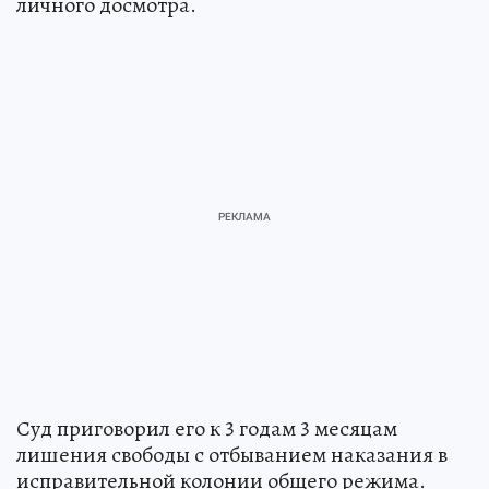
личного досмотра.
Суд приговорил его к 3 годам 3 месяцам
лишения свободы с отбыванием наказания в
исправительной колонии общего режима.