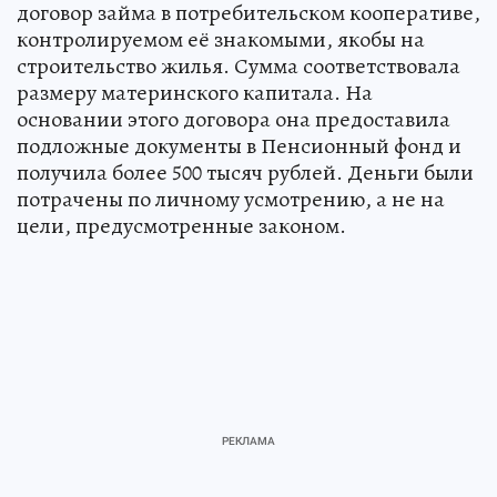
договор займа в потребительском кооперативе,
контролируемом её знакомыми, якобы на
строительство жилья. Сумма соответствовала
размеру материнского капитала. На
основании этого договора она предоставила
подложные документы в Пенсионный фонд и
получила более 500 тысяч рублей. Деньги были
потрачены по личному усмотрению, а не на
цели, предусмотренные законом.