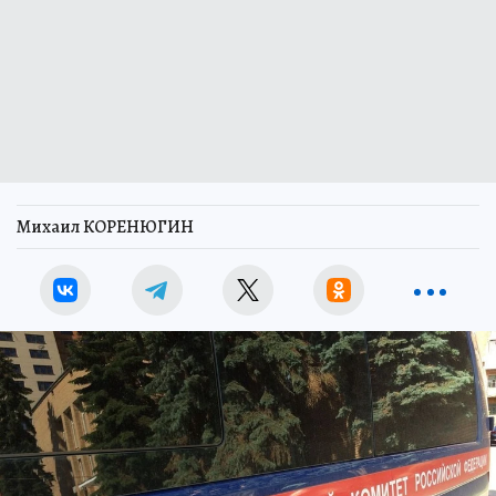
Михаил КОРЕНЮГИН