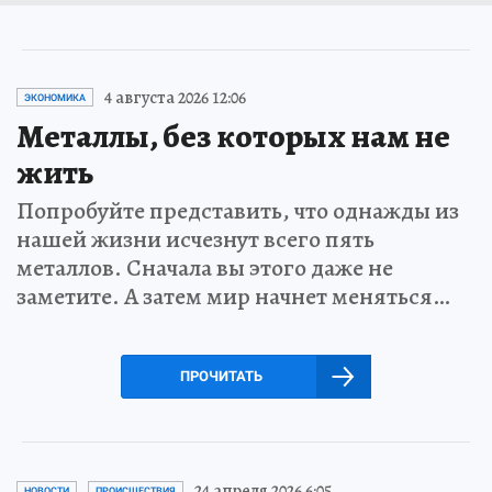
4 августа 2026 12:06
ЭКОНОМИКА
Металлы, без которых нам не
жить
Попробуйте представить, что однажды из
нашей жизни исчезнут всего пять
металлов. Сначала вы этого даже не
заметите. А затем мир начнет меняться…
ПРОЧИТАТЬ
24 апреля 2026 6:05
НОВОСТИ
ПРОИСШЕСТВИЯ