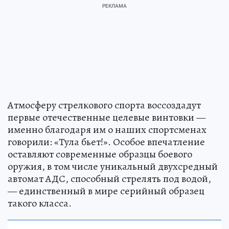
Атмосферу стрелкового спорта воссоздадут
первые отечественные целевые винтовки —
именно благодаря им о наших спортсменах
говорили: «Тула бьет!». Особое впечатление
оставляют современные образцы боевого
оружия, в том числе уникальный двухсредный
автомат АДС, способный стрелять под водой,
— единственный в мире серийный образец
такого класса.