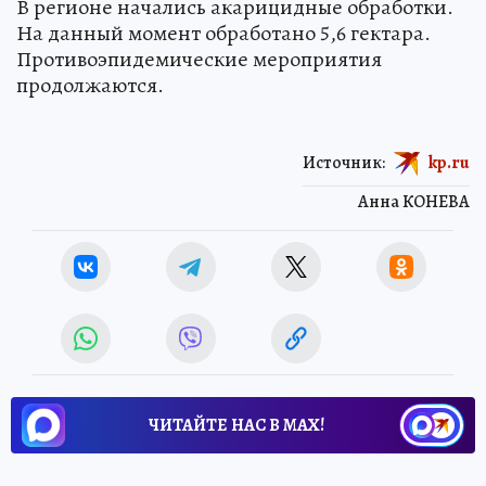
В регионе начались акарицидные обработки.
На данный момент обработано 5,6 гектара.
Противоэпидемические мероприятия
продолжаются.
Источник:
kp.ru
Анна КОНЕВА
ЧИТАЙТЕ НАС В МАХ!