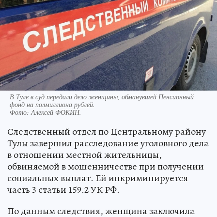
В Туле в суд передали дело женщины, обманувшей Пенсионный
фонд на полмиллиона рублей.
Фото:
Алексей ФОКИН.
Следственный отдел по Центральному району
Тулы завершил расследование уголовного дела
в отношении местной жительницы,
обвиняемой в мошенничестве при получении
социальных выплат. Ей инкриминируется
часть 3 статьи 159.2 УК РФ.
По данным следствия, женщина заключила