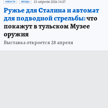
23 апреля 2026 14:27
НОВОСТИ
ЗВЕЗДЫ
Ружье для Сталина и автомат
для подводной стрельбы:
что
покажут в тульском Музее
оружия
Выставка откроется 28 апреля