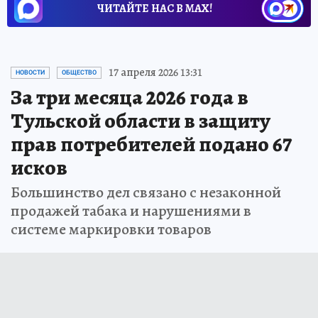
ЧИТАЙТЕ НАС В МАХ!
17 апреля 2026 13:31
НОВОСТИ
ОБЩЕСТВО
За три месяца 2026 года в
Тульской области в защиту
прав потребителей подано 67
исков
Большинство дел связано с незаконной
продажей табака и нарушениями в
системе маркировки товаров