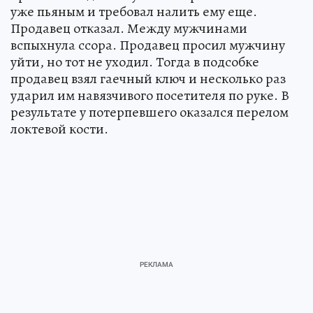
уже пьяным и требовал налить ему еще.
Продавец отказал. Между мужчинами
вспыхнула ссора. Продавец просил мужчину
уйти, но тот не уходил. Тогда в подсобке
продавец взял гаечный ключ и несколько раз
ударил им навязчивого посетителя по руке. В
результате у потерпевшего оказался перелом
локтевой кости.