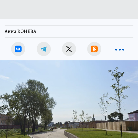
Анна КОНЕВА