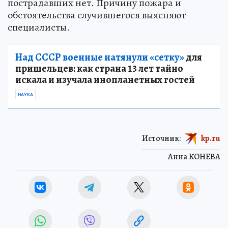
пострадавших нет. Причину пожара и
обстоятельства случившегося выясняют
специалисты.
Над СССР военные натянули «сетку»
для
пришельцев: как страна 13 лет тайно
искала и изучала инопланетных гостей
НАУКА
Источник:
kp.ru
Анна КОНЕВА