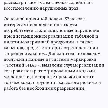
рассматриваемых дел с целью содействия
восстановлению нарушенных прав.
Основной причиной подачи 57 исков в
интересах неопределенного круга
потребителей стали выявленные нарушения
при дистанционной реализации табачной и
никотинсодержащей продукции, а также
кальянов, продажа которых ограничена или
запрещена законом. Дополнительно поводом
послужили данные из системы маркировки
«Честный ЗНАК»: выявлены случаи реализации
товаров с незарегистрированными кодами
маркировки, повторные продажи одного и
того же кода, нарушения кассового режима и
работа без необходимых разрешений.