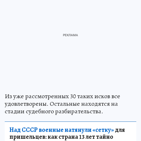
Из уже рассмотренных 30 таких исков все
удовлетворены. Остальные находятся на
стадии судебного разбирательства.
Над СССР военные натянули «сетку»
для
пришельцев: как страна 13 лет тайно