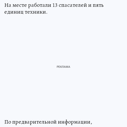
На месте работали 13 спасателей и пять
единиц техники.
По предварительной информации,