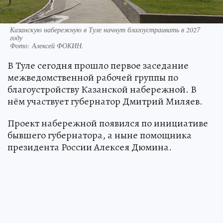
Казанскую набережную в Туле начнут благоустраивать в 2027
году
Фото:
Алексей ФОКИН.
В Туле сегодня прошло первое заседание
межведомственной рабочей группы по
благоустройству Казанской набережной. В
нём участвует губернатор Дмитрий Миляев.
Проект набережной появился по инициативе
бывшего губернатора, а ныне помощника
президента России Алексея Дюмина.