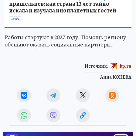
пришельцев: как страна 13 лет тайно
искала и изучала инопланетных гостей
НАУКА
Работы стартуют в 2027 году. Помощь региону
обещают оказать социальные партнеры.
Источник:
kp.ru
Анна КОНЕВА