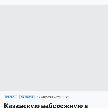
17 апреля 2026 13:52
НОВОСТИ
ОБЩЕСТВО
Казанскую набережную в