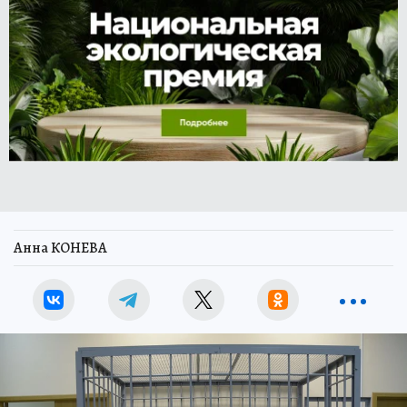
Анна КОНЕВА