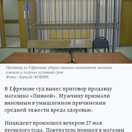
Продавец из Ефремова ударил пьяного покупателя гаечным
ключом и получил условный срок
Фото:
Алексей ФОКИН.
В Ефремове суд вынес приговор продавцу
магазина «Пивной». Мужчину признали
виновным в умышленном причинении
средней тяжести вреда здоровью.
Инцидент произошел вечером 27 мая
прошлого года. Покупатель пришел в магазин