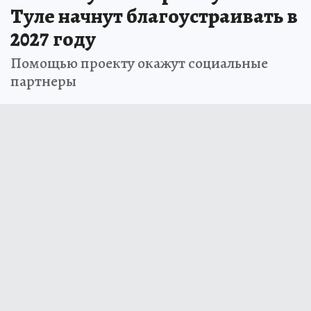
Туле начнут благоустраивать в
2027 году
Помощью проекту окажут социальные
партнеры