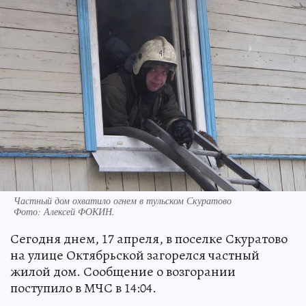
Частный дом охватило огнем в тульском Скуратово
Фото:
Алексей ФОКИН.
Сегодня днем, 17 апреля, в поселке Скуратово
на улице Октябрьской загорелся частный
жилой дом. Сообщение о возгорании
поступило в МЧС в 14:04.