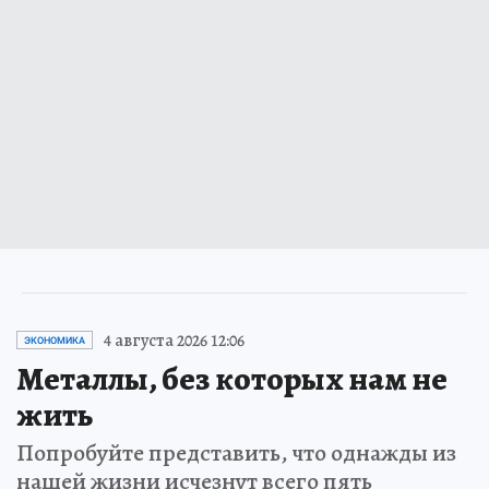
4 августа 2026 12:06
ЭКОНОМИКА
Металлы, без которых нам не
жить
Попробуйте представить, что однажды из
нашей жизни исчезнут всего пять