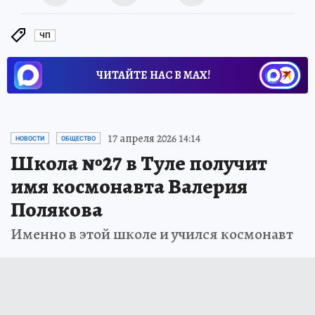
ЧП
ЧИТАЙТЕ НАС В МАХ!
17 апреля 2026 14:14
НОВОСТИ
ОБЩЕСТВО
Школа №27 в Туле получит
имя космонавта Валерия
Полякова
Именно в этой школе и учился космонавт