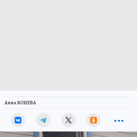
Анна КОНЕВА