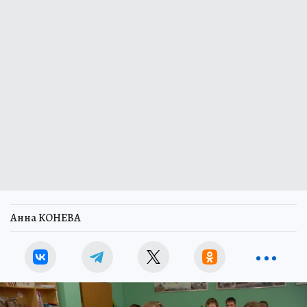
Анна КОНЕВА