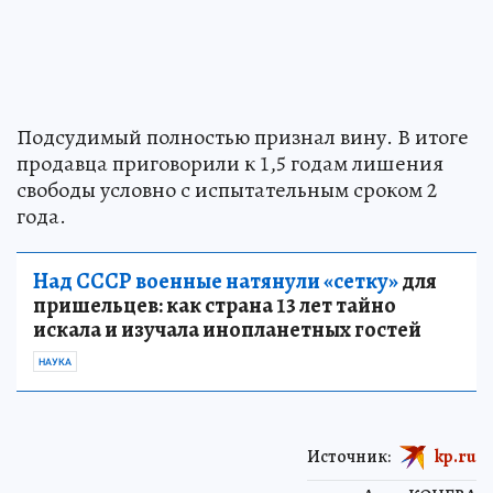
Подсудимый полностью признал вину. В итоге
продавца приговорили к 1,5 годам лишения
свободы условно с испытательным сроком 2
года.
Над СССР военные натянули «сетку»
для
пришельцев: как страна 13 лет тайно
искала и изучала инопланетных гостей
НАУКА
Источник:
kp.ru