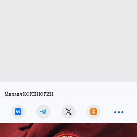
Михаил КОРЕНЮГИН