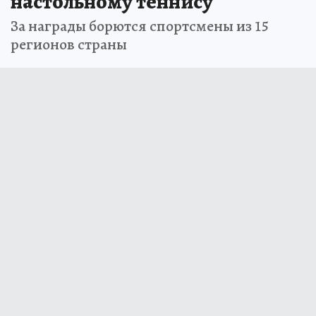
настольному теннису
За награды борются спортсмены из 15
регионов страны