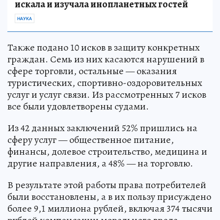
искала и изучала инопланетных гостей
НАУКА
Также подано 10 исков в защиту конкретных
граждан. Семь из них касаются нарушений в
сфере торговли, остальные — оказания
туристических, спортивно-оздоровительных
услуг и услуг связи. Из рассмотренных 7 исков
все были удовлетворены судами.
Из 42 данных заключений 52% пришлись на
сферу услуг — общественное питание,
финансы, долевое строительство, медицина и
другие направления, а 48% — на торговлю.
В результате этой работы права потребителей
были восстановлены, а в их пользу присуждено
более 9,1 миллиона рублей, включая 374 тысячи