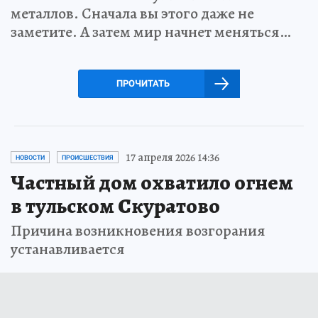
металлов. Сначала вы этого даже не
заметите. А затем мир начнет меняться…
ПРОЧИТАТЬ
17 апреля 2026 14:36
НОВОСТИ
ПРОИСШЕСТВИЯ
Частный дом охватило огнем
в тульском Скуратово
Причина возникновения возгорания
устанавливается