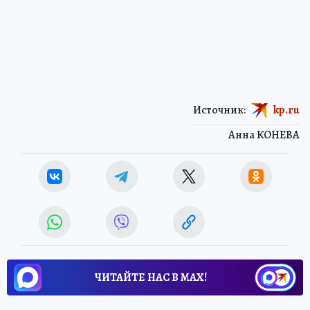
Источник:
kp.ru
Анна КОНЕВА
ЧИТАЙТЕ НАС В МАХ!