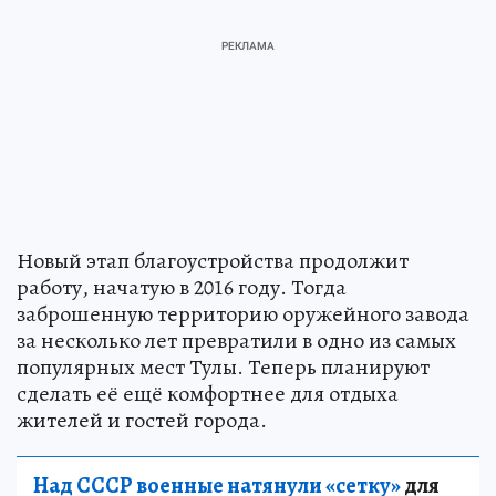
Новый этап благоустройства продолжит
работу, начатую в 2016 году. Тогда
заброшенную территорию оружейного завода
за несколько лет превратили в одно из самых
популярных мест Тулы. Теперь планируют
сделать её ещё комфортнее для отдыха
жителей и гостей города.
Над СССР военные натянули «сетку»
для