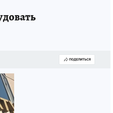
удовать
ПОДЕЛИТЬСЯ