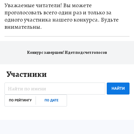
Уважаемые читатели! Вы можете
проголосовать всего один раз и только за
одного участника нашего конкурса. Будьте
внимательны.
Конкурс завершен! Идет подсчет голосов
Участники
НАЙТИ
ПО РЕЙТИНГУ
ПО ДАТЕ