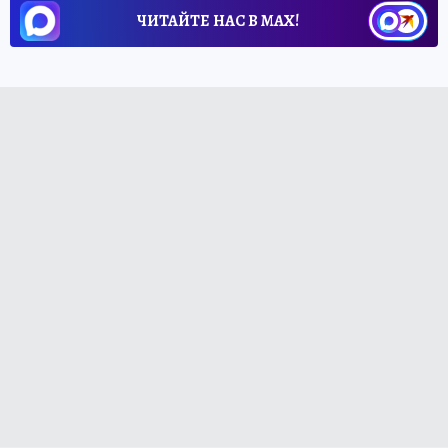
ЧИТАЙТЕ НАС В МАХ!