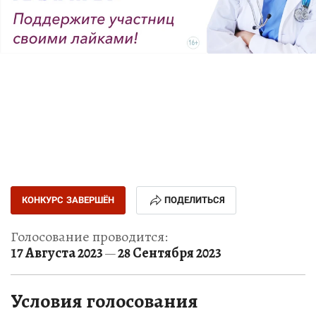
КОНКУРС ЗАВЕРШЁН
ПОДЕЛИТЬСЯ
Голосование проводится:
17 Августа 2023
28 Сентября 2023
—
Условия голосования