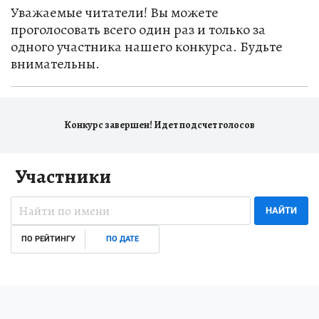
Уважаемые читатели! Вы можете
проголосовать всего один раз и только за
одного участника нашего конкурса. Будьте
внимательны.
Конкурс завершен! Идет подсчет голосов
Участники
НАЙТИ
ПО РЕЙТИНГУ
ПО ДАТЕ