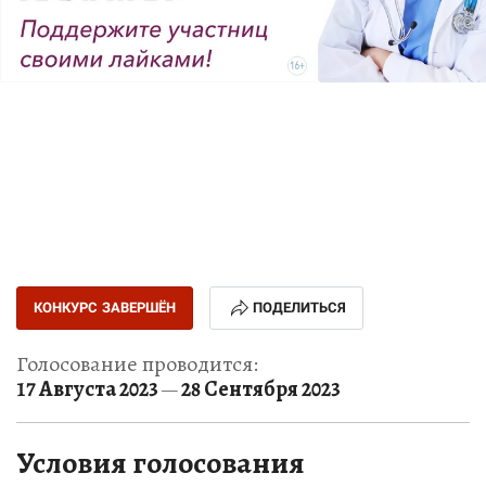
КОНКУРС ЗАВЕРШЁН
ПОДЕЛИТЬСЯ
Голосование проводится:
17 Августа 2023
28 Сентября 2023
—
Условия голосования