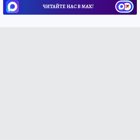
ЧИТАЙТЕ НАС В МАХ!