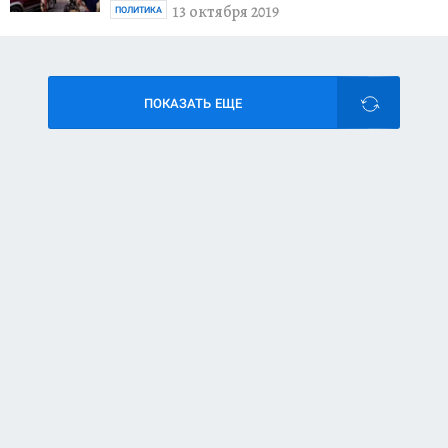
13 октября 2019
ПОЛИТИКА
ПОКАЗАТЬ ЕЩЕ