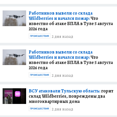
Работников вывели со склада
Wildberries и начался пожар:
Что
известно об атаке БПЛА в Туле 5 августа
2026 года
2 дня назад
ПРОИСШЕСТВИЯ
Работников вывели со склада
Wildberries и начался пожар:
Что
известно об атаке БПЛА в Туле 5 августа
2026 года
2 дня назад
ПРОИСШЕСТВИЯ
ВСУ атаковали Тульскую область:
горит
склад Wildberries, повреждены два
многоквартирных дома
2 дня назад
ПРОИСШЕСТВИЯ