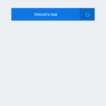
ПОКАЗАТЬ ЕЩЕ