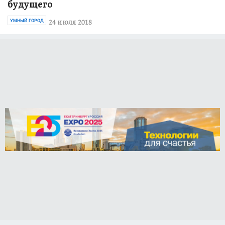
будущего
24 июля 2018
УМНЫЙ ГОРОД