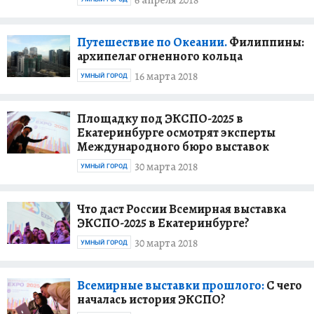
6 апреля 2018
Путешествие по Океании.
Филиппины:
архипелаг огненного кольца
16 марта 2018
УМНЫЙ ГОРОД
Площадку под ЭКСПО-2025 в
Екатеринбурге осмотрят эксперты
Международного бюро выставок
30 марта 2018
УМНЫЙ ГОРОД
Что даст России Всемирная выставка
ЭКСПО-2025 в Екатеринбурге?
30 марта 2018
УМНЫЙ ГОРОД
Всемирные выставки прошлого:
С чего
началась история ЭКСПО?