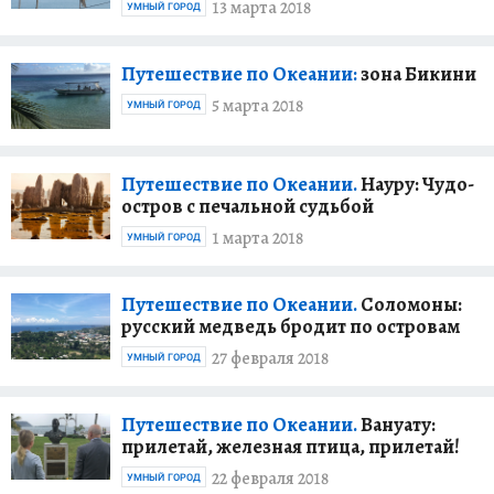
13 марта 2018
УМНЫЙ ГОРОД
Путешествие по Океании:
зона Бикини
5 марта 2018
УМНЫЙ ГОРОД
Путешествие по Океании.
Науру: Чудо-
остров с печальной судьбой
1 марта 2018
УМНЫЙ ГОРОД
Путешествие по Океании.
Соломоны:
русский медведь бродит по островам
27 февраля 2018
УМНЫЙ ГОРОД
Путешествие по Океании.
Вануату:
прилетай, железная птица, прилетай!
22 февраля 2018
УМНЫЙ ГОРОД