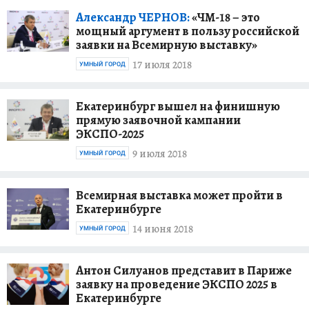
Александр ЧЕРНОВ:
«ЧМ-18 – это
мощный аргумент в пользу российской
заявки на Всемирную выставку»
17 июля 2018
УМНЫЙ ГОРОД
Екатеринбург вышел на финишную
прямую заявочной кампании
ЭКСПО-2025
9 июля 2018
УМНЫЙ ГОРОД
Всемирная выставка может пройти в
Екатеринбурге
14 июня 2018
УМНЫЙ ГОРОД
Антон Силуанов представит в Париже
заявку на проведение ЭКСПО 2025 в
Екатеринбурге