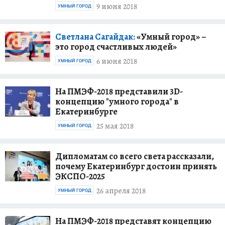
9 июня 2018
УМНЫЙ ГОРОД
Светлана Сагайдак:
«Умный город» –
это город счастливых людей»
6 июня 2018
УМНЫЙ ГОРОД
На ПМЭФ-2018 представили 3D-
концепцию "умного города" в
Екатеринбурге
25 мая 2018
УМНЫЙ ГОРОД
Дипломатам со всего света рассказали,
почему Екатеринбург достоин принять
ЭКСПО-2025
26 апреля 2018
УМНЫЙ ГОРОД
На ПМЭФ-2018 представят концепцию