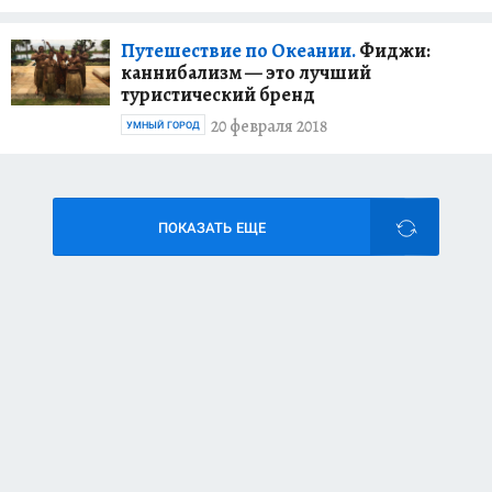
Путешествие по Океании.
Фиджи:
каннибализм — это лучший
туристический бренд
20 февраля 2018
УМНЫЙ ГОРОД
ПОКАЗАТЬ ЕЩЕ