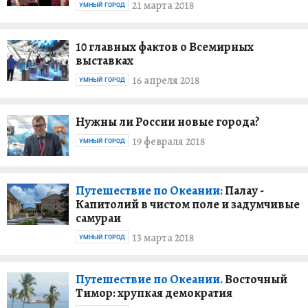
21 марта 2018
УМНЫЙ ГОРОД
10 главных фактов о Всемирных
выставках
16 апреля 2018
УМНЫЙ ГОРОД
Нужны ли России новые города?
19 февраля 2018
УМНЫЙ ГОРОД
Путешествие по Океании:
Палау -
Капитолий в чистом поле и задумчивые
самураи
13 марта 2018
УМНЫЙ ГОРОД
Путешествие по Океании.
Восточный
Тимор: хрупкая демократия