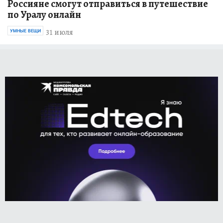
Россияне смогут отправиться в путешествие
по Уралу онлайн
31 июля
УМНЫЕ ВЕЩИ