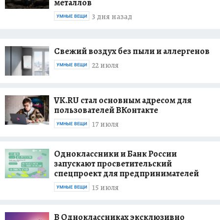
металлов
3 дня назад
УМНЫЕ ВЕЩИ
Свежий воздух без пыли и аллергенов
22 июля
УМНЫЕ ВЕЩИ
VK.RU стал основным адресом для
пользователей ВКонтакте
17 июля
УМНЫЕ ВЕЩИ
Одноклассники и Банк России
запускают просветительский
спецпроект для предпринимателей
15 июля
УМНЫЕ ВЕЩИ
В Одноклассниках эксклюзивно