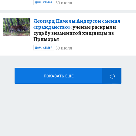
30 июля
ДОМ. СЕМЬЯ
Леопард Памелы Андерсон сменил
«гражданство»:
ученые раскрыли
судьбу знаменитой хищницы из
Приморья
30 июля
ДОМ. СЕМЬЯ
ПОКАЗАТЬ ЕЩЕ