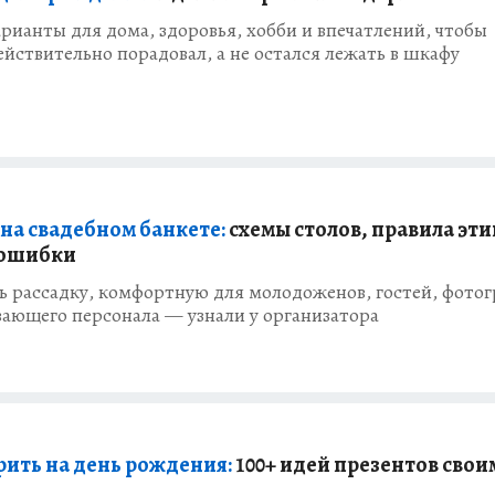
рианты для дома, здоровья, хобби и впечатлений, чтобы
йствительно порадовал, а не остался лежать в шкафу
 на свадебном банкете:
схемы столов, правила эти
 ошибки
ь рассадку, комфортную для молодоженов, гостей, фото
ающего персонала — узнали у организатора
рить на день рождения:
100+ идей презентов свои