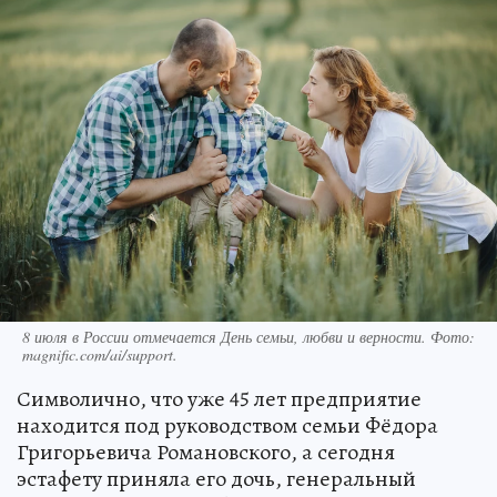
8 июля в России отмечается День семьи, любви и верности. Фото:
magnific.com/ai/support.
Символично, что уже 45 лет предприятие
находится под руководством семьи Фёдора
Григорьевича Романовского, а сегодня
эстафету приняла его дочь, генеральный