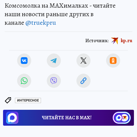
Комсомолка на MAXималках - читайте
наши новости раньше других в
канале
@truekpru
Источник:
kp.ru
ИНТЕРЕСНОЕ
ЧИТАЙТЕ НАС В МАХ!