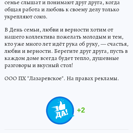
семье слышат и понимают друг друга, когда
общая работа и любовь к своему делу только
укрепляют союз.
В День семьи, любви и верности хотим от
нашего коллектива пожелать молодым и тем,
кто уже много лет идёт рука об руку, — счастья,
любви и верности. Берегите друг друга, пусть в
каждом доме всегда будет тепло, душевные
разговоры и вкусный стол!
ООО ПХ "Лазаревское". На правах рекламы.
+
2