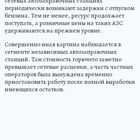
сетевых автозаправочных станциях
периодически возникают задержки с отпуском
бензина. Тем не менее, ресурс продолжает
поступать, а розничные цены на таких АЗС
удерживаются на прежнем уровне.
Совершенно иная картина наблюдается в
сегменте независимых автозаправочных
станций. Там стоимость горючего заметно
превышает сетевые расценки, а часть частных
операторов была вынуждена временно
приостановить работу после полной выработки
имеющихся остатков.