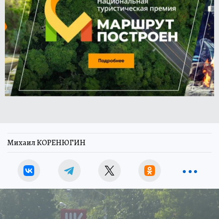
Михаил КОРЕНЮГИН