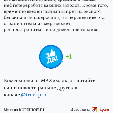
нефтеперерабатывающих заводов. Кроме того,
временно введен полный запрет на экспорт
бензина и авиакеросина, а в перспективе эта
ограничительная мера может
распространиться и на дизельное топливо.
+
1
Комсомолка на MAXималках - читайте
наши новости раньше других в
канале
@truekpru
Источник:
kp.ru
Михаил КОРЕНЮГИН