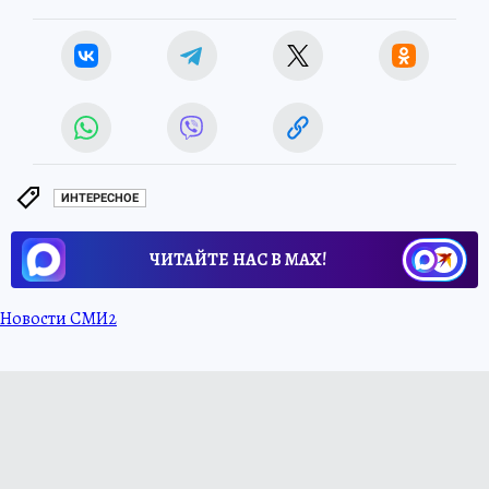
ИНТЕРЕСНОЕ
ЧИТАЙТЕ НАС В МАХ!
Новости СМИ2