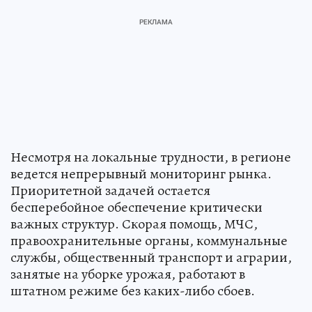
Несмотря на локальные трудности, в регионе
ведется непрерывный мониторинг рынка.
Приоритетной задачей остается
бесперебойное обеспечение критически
важных структур. Скорая помощь, МЧС,
правоохранительные органы, коммунальные
службы, общественный транспорт и аграрии,
занятые на уборке урожая, работают в
штатном режиме без каких-либо сбоев.