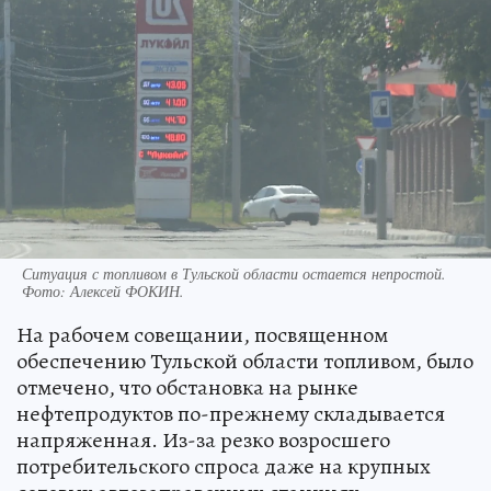
Ситуация с топливом в Тульской области остается непростой.
Фото:
Алексей ФОКИН.
На рабочем совещании, посвященном
обеспечению Тульской области топливом, было
отмечено, что обстановка на рынке
нефтепродуктов по-прежнему складывается
напряженная. Из-за резко возросшего
потребительского спроса даже на крупных