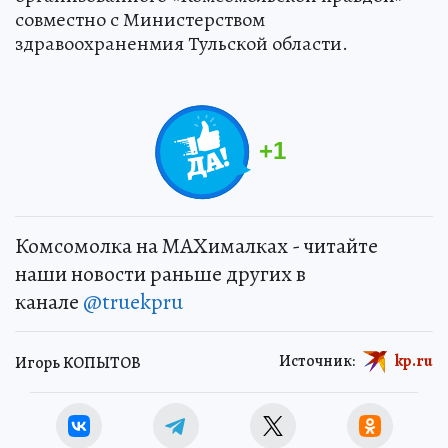
совместно с Министерством
здравоохраненмия Тульской области.
+
1
Комсомолка на MAXималках - читайте
наши новости раньше других в
канале
@truekpru
Источник:
kp.ru
Игорь КОПЫТОВ