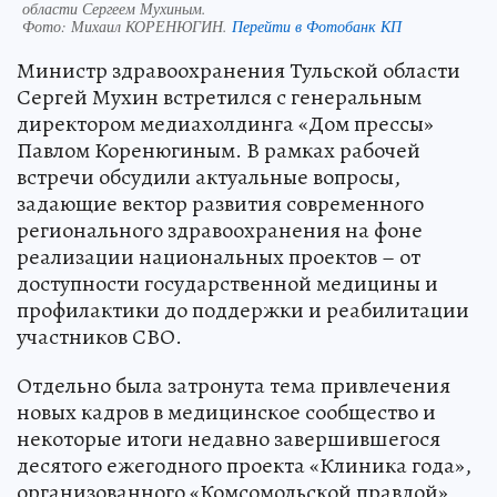
области Сергеем Мухиным.
Фото:
Михаил КОРЕНЮГИН.
Перейти в Фотобанк КП
Министр здравоохранения Тульской области
Сергей Мухин встретился с генеральным
директором медиахолдинга «Дом прессы»
Павлом Коренюгиным. В рамках рабочей
встречи обсудили актуальные вопросы,
задающие вектор развития современного
регионального здравоохранения на фоне
реализации национальных проектов – от
доступности государственной медицины и
профилактики до поддержки и реабилитации
участников СВО.
Отдельно была затронута тема привлечения
новых кадров в медицинское сообщество и
некоторые итоги недавно завершившегося
десятого ежегодного проекта «Клиника года»,
организованного «Комсомольской правдой»