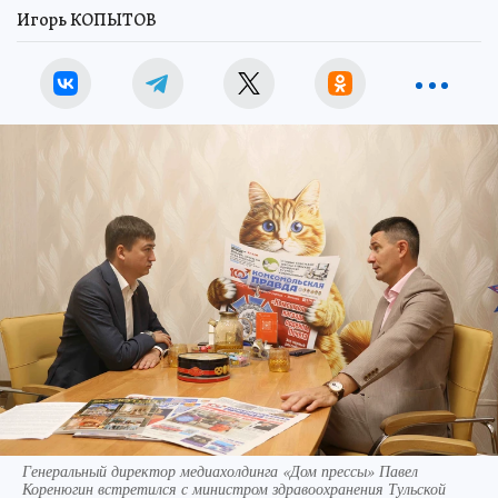
Игорь КОПЫТОВ
Генеральный директор медиахолдинга «Дом прессы» Павел
Коренюгин встретился с министром здравоохранения Тульской