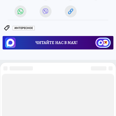
ИНТЕРЕСНОЕ
ЧИТАЙТЕ НАС В МАХ!