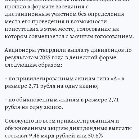
прошло в формате заседания с
дистанционным участием без определения
места его проведения и возможности
присутствия в этом месте, голосование на
котором совмещается с заочным голосованием.
Акционеры утвердили выплату дивидендов по
результатам 2025 года в денежной форме
следующим образом:
- по привилегированным акциям типа «А» в
размере 2,71 рубля на одну акцию;
- по обыкновенным акциям в размере 2,71
рубля на одну акцию.
Совокупно по всем привилегированным и
обыкновенным акциям дивидендные выплаты
составят 9,46 млрд рублей или 50,6%