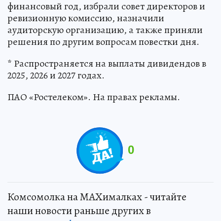
финансовый год, избрали совет директоров и
ревизионную комиссию, назначили
аудиторскую организацию, а также приняли
решения по другим вопросам повестки дня.
* Распространяется на выплаты дивидендов в
2025, 2026 и 2027 годах.
ПАО «Ростелеком». На правах рекламы.
0
Комсомолка на MAXималках - читайте
наши новости раньше других в