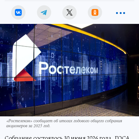
«Ростелеком» сообщает об итогах годового общего собрания
акционеров за 2025 год.
Собрание состоялось 30 июня 2026 года. ГОСА