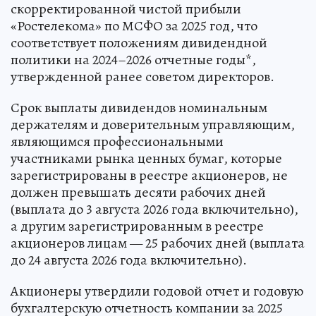
скорректированной чистой прибыли
«Ростелекома» по МСФО за 2025 год, что
соответствует положениям дивидендной
политики на 2024–2026 отчетные годы*,
утвержденной ранее советом директоров.
Срок выплаты дивидендов номинальным
держателям и доверительным управляющим,
являющимся профессиональными
участниками рынка ценных бумаг, которые
зарегистрированы в реестре акционеров, не
должен превышать десяти рабочих дней
(выплата до 3 августа 2026 года включительно),
а другим зарегистрированным в реестре
акционеров лицам — 25 рабочих дней (выплата
до 24 августа 2026 года включительно).
Акционеры утвердили годовой отчет и годовую
бухгалтерскую отчетность компании за 2025