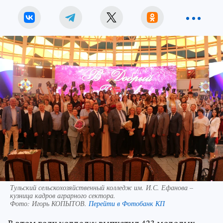
Тульский сельскохозяйственный колледж им. И.С. Ефанова –
кузница кадров аграрного сектора.
Фото:
Игорь КОПЫТОВ.
Перейти в Фотобанк КП