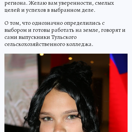
региона. Желаю вам уверенности, смелых
целей и успехов в выбранном деле.
О том, что однозначно определились с
выбором и готовы работать на земле, говорят и
сами выпускники Тульского
сельскохозяйственного колледжа.