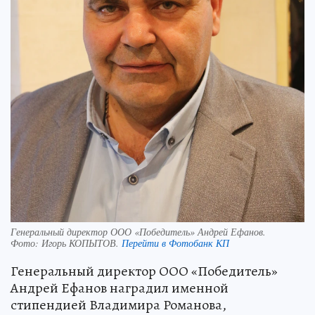
Генеральный директор ООО «Победитель» Андрей Ефанов.
Фото:
Игорь КОПЫТОВ.
Перейти в Фотобанк КП
Генеральный директор ООО «Победитель»
Андрей Ефанов наградил именной
стипендией Владимира Романова,