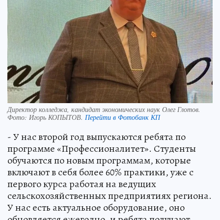
Директор колледжа, кандидат экономических наук Олег Глотов.
Фото:
Игорь КОПЫТОВ.
Перейти в Фотобанк КП
- У нас второй год выпускаются ребята по
программе «Профессионалитет». Студенты
обучаются по новым программам, которые
включают в себя более 60% практики, уже с
первого курса работая на ведущих
сельскохозяйственных предприятиях региона.
У нас есть актуальное оборудование, оно
обновляется ежегодно, и ребята получают