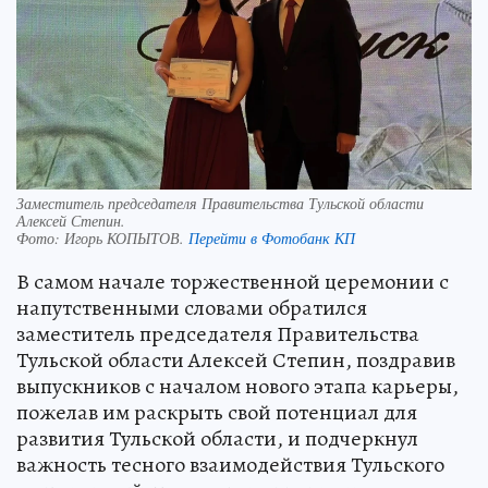
Заместитель председателя Правительства Тульской области
Алексей Степин.
Фото:
Игорь КОПЫТОВ.
Перейти в Фотобанк КП
В самом начале торжественной церемонии с
напутственными словами обратился
заместитель председателя Правительства
Тульской области Алексей Степин, поздравив
выпускников с началом нового этапа карьеры,
пожелав им раскрыть свой потенциал для
развития Тульской области, и подчеркнул
важность тесного взаимодействия Тульского