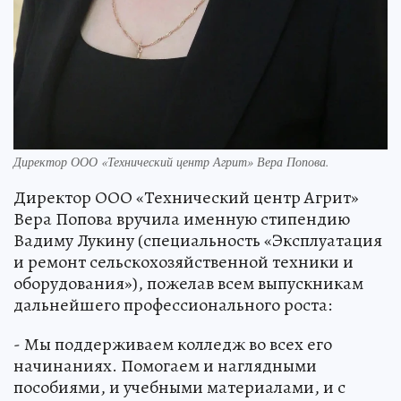
Директор ООО «Технический центр Агрит» Вера Попова.
Директор ООО «Технический центр Агрит»
Вера Попова вручила именную стипендию
Вадиму Лукину (специальность «Эксплуатация
и ремонт сельскохозяйственной техники и
оборудования»), пожелав всем выпускникам
дальнейшего профессионального роста:
- Мы поддерживаем колледж во всех его
начинаниях. Помогаем и наглядными
пособиями, и учебными материалами, и с