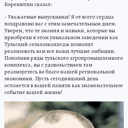
Коренюгин сказал:
- Уважаемые выпускники! Я от всего сердца
поздравляю вас с этим замечательным днем.
Уверен, что те знания и навыки, которые вы
приобрели в этом уникальном заведении как
Тульский сельхозколледж позволит
реализовать вам все ваши лучшие амбиции.
Пополнив ряды тульского агропромышленного
комплекса, вы с удовольствием там
реализуетесь во благо нашей региональной
экономики. Пусть сегодняшний день
останется в вашей памяти как знаменательное
событие вашей жизни!