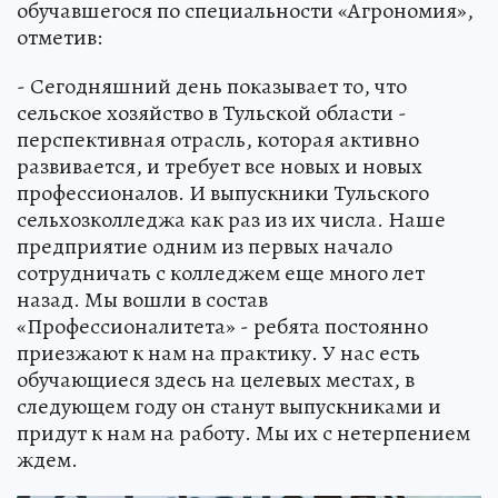
обучавшегося по специальности «Агрономия»,
отметив:
- Сегодняшний день показывает то, что
сельское хозяйство в Тульской области -
перспективная отрасль, которая активно
развивается, и требует все новых и новых
профессионалов. И выпускники Тульского
сельхозколледжа как раз из их числа. Наше
предприятие одним из первых начало
сотрудничать с колледжем еще много лет
назад. Мы вошли в состав
«Профессионалитета» - ребята постоянно
приезжают к нам на практику. У нас есть
обучающиеся здесь на целевых местах, в
следующем году он станут выпускниками и
придут к нам на работу. Мы их с нетерпением
ждем.