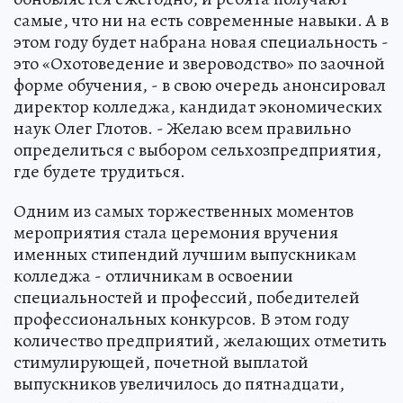
самые, что ни на есть современные навыки. А в
этом году будет набрана новая специальность -
это «Охотоведение и звероводство» по заочной
форме обучения, - в свою очередь анонсировал
директор колледжа, кандидат экономических
наук Олег Глотов. - Желаю всем правильно
определиться с выбором сельхозпредприятия,
где будете трудиться.
Одним из самых торжественных моментов
мероприятия стала церемония вручения
именных стипендий лучшим выпускникам
колледжа - отличникам в освоении
специальностей и профессий, победителей
профессиональных конкурсов. В этом году
количество предприятий, желающих отметить
стимулирующей, почетной выплатой
выпускников увеличилось до пятнадцати,