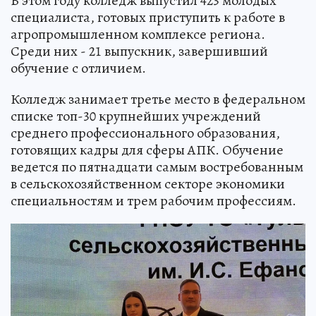
В этом году колледж выпустил 423 молодых
специалиста, готовых приступить к работе в
агропромышленном комплексе региона.
Среди них - 21 выпускник, завершивший
обучение с отличием.
Колледж занимает третье место в федеральном
списке топ-30 крупнейших учреждений
среднего профессионального образования,
готовящих кадры для сферы АПК. Обучение
ведется по пятнадцати самым востребованным
в сельскохозяйственном секторе экономики
специальностям и трем рабочим профессиям.