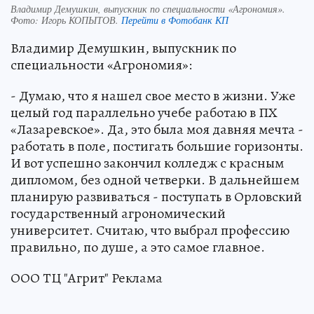
Владимир Демушкин, выпускник по специальности «Агрономия».
Фото:
Игорь КОПЫТОВ.
Перейти в Фотобанк КП
Владимир Демушкин, выпускник по
специальности «Агрономия»:
- Думаю, что я нашел свое место в жизни. Уже
целый год параллельно учебе работаю в ПХ
«Лазаревское». Да, это была моя давняя мечта -
работать в поле, постигать большие горизонты.
И вот успешно закончил колледж с красным
дипломом, без одной четверки. В дальнейшем
планирую развиваться - поступать в Орловский
государственный агрономический
университет. Считаю, что выбрал профессию
правильно, по душе, а это самое главное.
ООО ТЦ "Агрит" Реклама