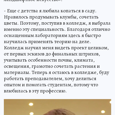
- Еще с детства я любила копаться в саду.
Нравилось продумывать клумбы, сочетать
цветы. Поэтому, поступив в колледж, я выбрала
именно эту специальность. Благодаря отлично
оснащенным лабораториям здесь я быстро
научилась применять теорию на деле.
Колледж научил меня видеть проект целиком,
от первых эскизов до финальных штрихов,
учитывать особенности почвы, климата,
освещения, грамотно сочетать растения и
материалы. Теперь я остаюсь в колледже, буду
работать преподавателем, хочу делиться
опытом и помогать студентам, потому что
влюбилась в эту профессию.