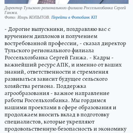
Директор Тульского регионального филиала Россельхозбанка Сергей
Ганжа.
Фото:
Игорь КОПЫТОВ.
Перейти в Фотобанк КП
- Дорогие выпускники, поздравляю вас с
вручением дипломов и получением
востребованной профессии, - сказал директор
Тульского регионального филиала
Россельхозбанка Сергей Ганжа. - Кадры -
важнейший ресурс АПК, и именно от ваших
знаний, ответственности и стремления
развиваться зависит будущее сельского
хозяйства региона. Поддержка
агрообразования - важное направление
работы Россельхозбанка. Мы гордимся
нашими проектами в сфере образования и
продолжаем вносить вклад в подготовку
специалистов, которые укрепляют
продовольственную безопасность и экономику