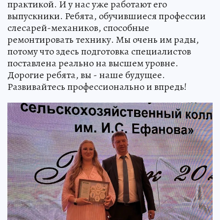
практикой. И у нас уже работают его
выпускники. Ребята, обучившиеся профессии
слесарей-механиков, способные
ремонтировать технику. Мы очень им рады,
потому что здесь подготовка специалистов
поставлена реально на высшем уровне.
Дорогие ребята, вы - наше будущее.
Развивайтесь профессионально и впредь!