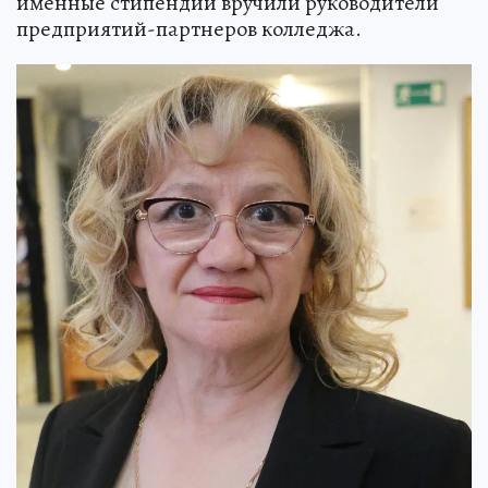
именные стипендии вручили руководители
предприятий-партнеров колледжа.