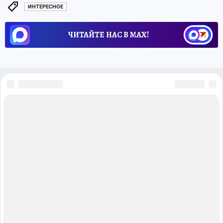
ИНТЕРЕСНОЕ
ЧИТАЙТЕ НАС В МАХ!