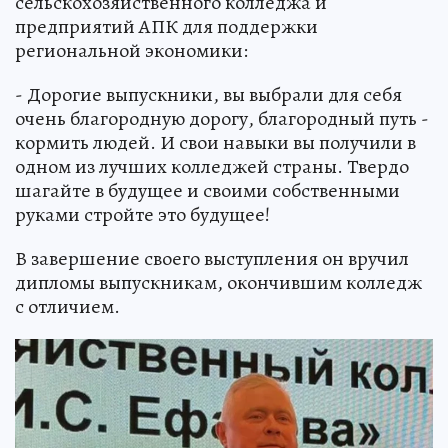
сельскохозяйственного колледжа и
предприятий АПК для поддержки
региональной экономики:
- Дорогие выпускники, вы выбрали для себя
очень благородную дорогу, благородный путь -
кормить людей. И свои навыки вы получили в
одном из лучших колледжей страны. Твердо
шагайте в будущее и своими собственными
руками стройте это будущее!
В завершение своего выступления он вручил
дипломы выпускникам, окончившим колледж
с отличием.