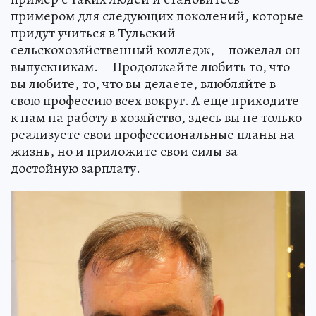
примером для следующих поколений, которые
придут учиться в Тульский
сельскохозяйственный колледж, – пожелал он
выпускникам. – Продолжайте любить то, что
вы любите, то, что вы делаете, влюбляйте в
свою профессию всех вокруг. А еще приходите
к нам на работу в хозяйство, здесь вы не только
реализуете свои профессиональные планы на
жизнь, но и приложите свои силы за
достойную зарплату.