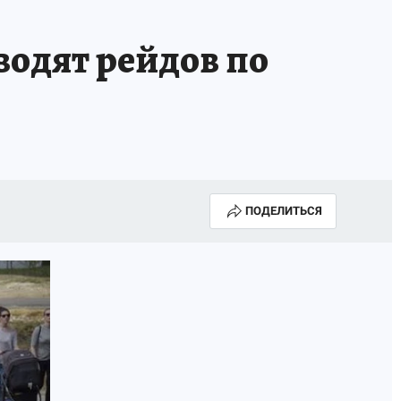
водят рейдов по
ПОДЕЛИТЬСЯ