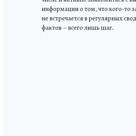
информации о том, что кого-то за
не встречается в регулярных сво
фактов – всего лишь шаг.