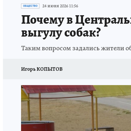
ЗАПОВЕДНАЯ РОССИЯ
ПРОИСШЕСТВИЯ
24 июня 2026 11:56
ОБЩЕСТВО
Почему в Централь
выгулу собак?
Таким вопросом задались жители о
Игорь КОПЫТОВ