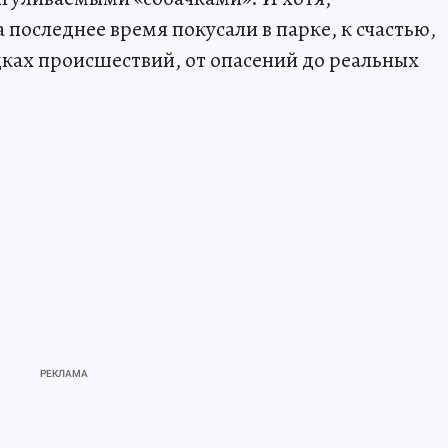
 последнее время покусали в парке, к счастью,
дках происшествий, от опасений до реальных