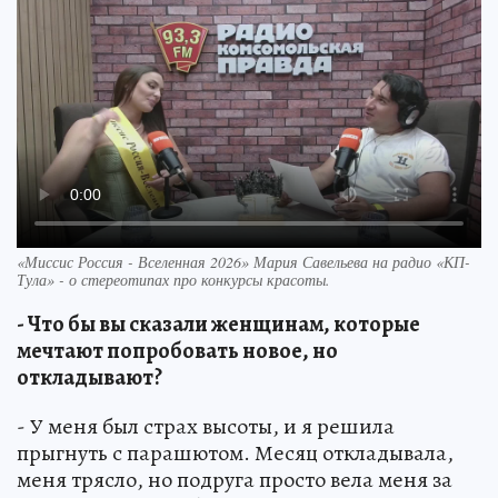
«Миссис Россия - Вселенная 2026» Мария Савельева на радио «КП-
Тула» - о стереотипах про конкурсы красоты.
- Что бы вы сказали женщинам, которые
мечтают попробовать новое, но
откладывают?
- У меня был страх высоты, и я решила
прыгнуть с парашютом. Месяц откладывала,
меня трясло, но подруга просто вела меня за