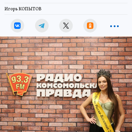
Игорь КОПЫТОВ