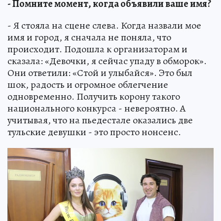
- Помните момент, когда объявили ваше имя?
- Я стояла на сцене слева. Когда назвали мое
имя и город, я сначала не поняла, что
происходит. Подошла к организаторам и
сказала: «Девочки, я сейчас упаду в обморок».
Они ответили: «Стой и улыбайся». Это был
шок, радость и огромное облегчение
одновременно. Получить корону такого
национального конкурса - невероятно. А
учитывая, что на пьедестале оказались две
тульские девушки - это просто нонсенс.