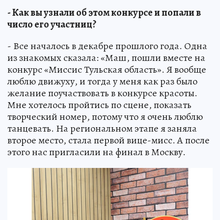
- Как вы узнали об этом конкурсе и попали в
число его участниц?
- Все началось в декабре прошлого года. Одна
из знакомых сказала: «Маш, пошли вместе на
конкурс «Миссис Тульская область». Я вообще
люблю движуху, и тогда у меня как раз было
желание поучаствовать в конкурсе красоты.
Мне хотелось пройтись по сцене, показать
творческий номер, потому что я очень люблю
танцевать. На региональном этапе я заняла
второе место, стала первой вице-мисс. А после
этого нас пригласили на финал в Москву.