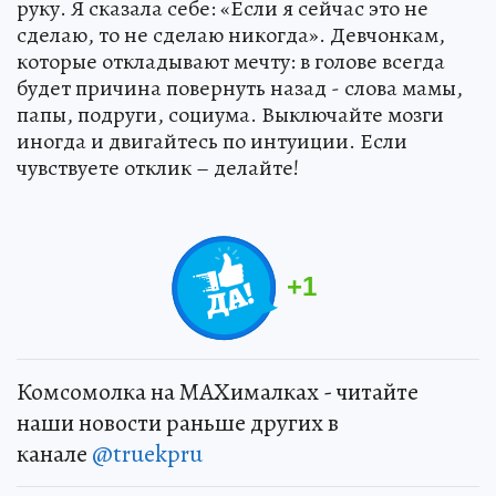
руку. Я сказала себе: «Если я сейчас это не
сделаю, то не сделаю никогда». Девчонкам,
которые откладывают мечту: в голове всегда
будет причина повернуть назад - слова мамы,
папы, подруги, социума. Выключайте мозги
иногда и двигайтесь по интуиции. Если
чувствуете отклик – делайте!
+
1
Комсомолка на MAXималках - читайте
наши новости раньше других в
канале
@truekpru