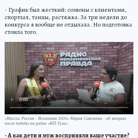
- График был жесткий: созвоны с клиентами,
спортзал, танцы, растяжка. За три недели до
конкурса я вообще не отдыхала. Но подготовка
стоила того.
«Миссис Россия - Вселенная 2026» Мария Савельева - об эмоциях
после победы на радио «КП-Тула».
- А как дети и муж восприняли ваше участие?