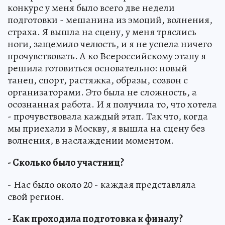
конкурс у меня было всего две недели
подготовки - мешанина из эмоций, волнения,
страха. Я вышла на сцену, у меня тряслись
ноги, защемило челюсть, и я не успела ничего
прочувствовать. А ко Всероссийскому этапу я
решила готовиться основательно: новый
танец, спорт, растяжка, образы, созвон с
организаторами. Это была не сложность, а
осознанная работа. И я получила то, что хотела
- прочувствовала каждый этап. Так что, когда
мы приехали в Москву, я вышла на сцену без
волнения, в наслаждении моментом.
- Сколько было участниц?
- Нас было около 20 - каждая представляла
свой регион.
- Как проходила подготовка к финалу?