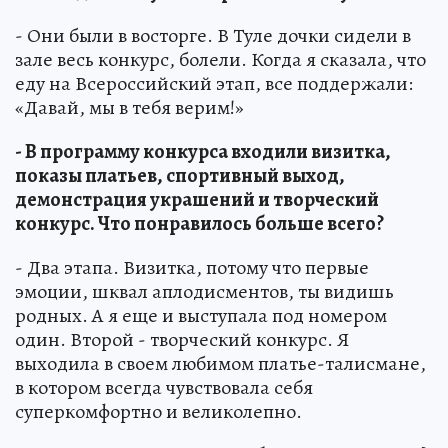
- Они были в восторге. В Туле дочки сидели в
зале весь конкурс, болели. Когда я сказала, что
еду на Всероссийский этап, все поддержали:
«Давай, мы в тебя верим!»
- В программу конкурса входили визитка,
показы платьев, спортивный выход,
демонстрация украшений и творческий
конкурс. Что понравилось больше всего?
- Два этапа. Визитка, потому что первые
эмоции, шквал аплодисментов, ты видишь
родных. А я еще и выступала под номером
один. Второй - творческий конкурс. Я
выходила в своем любимом платье-талисмане,
в котором всегда чувствовала себя
суперкомфортно и великолепно.