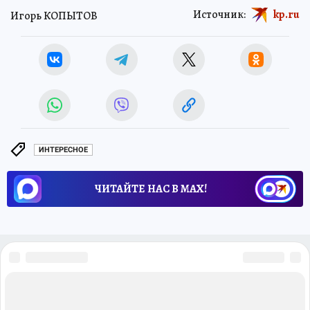
Источник:
kp.ru
Игорь КОПЫТОВ
ИНТЕРЕСНОЕ
ЧИТАЙТЕ НАС В МАХ!