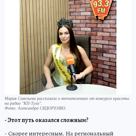
Мария Савельева рассказала о впечателениях от конкурса красоты
на радио "КП-Тула".
Фото:
Александра СИДОРЕНКО.
- Этот путь оказался сложным?
- Скорее интересным. На региональный