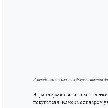
Устройство выполнено в футуристичном ди
Экран терминала автоматически 
покупателя. Камера с лидаром 