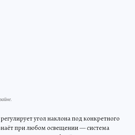
зайне.
регулирует угол наклона под конкретного
узнаёт при любом освещении — система