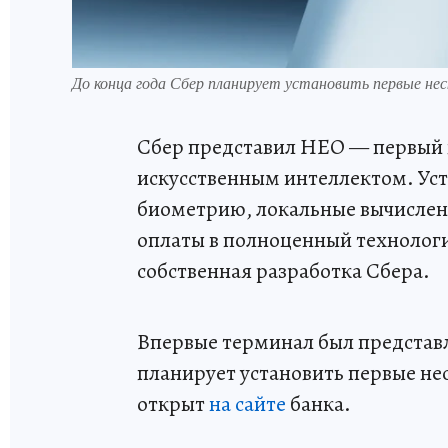
До конца года Сбер планирует установить первые не
Сбер представил НЕО — первый 
искусственным интеллектом. Уст
биометрию, локальные вычислен
оплаты в полноценный технологи
собственная разработка Сбера.
Впервые терминал был представл
планирует установить первые не
открыт
на сайте
банка.