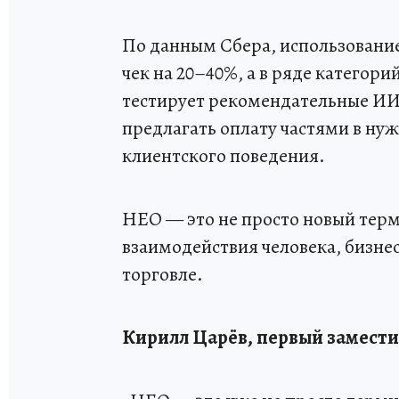
По данным Сбера, использование
чек на 20–40%, а в ряде категори
тестирует рекомендательные ИИ
предлагать оплату частями в ну
клиентского поведения.
НЕО — это не просто новый тер
взаимодействия человека, бизнес
торговле.
Кирилл Царёв, первый замести